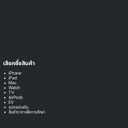
เลือกซื้อสินค้า
iPhone
iPad
Mac
Watch
TV
AirPods
EV
อุปกรณ์เสริม
สินค้าราคาเพื่อการศึกษา