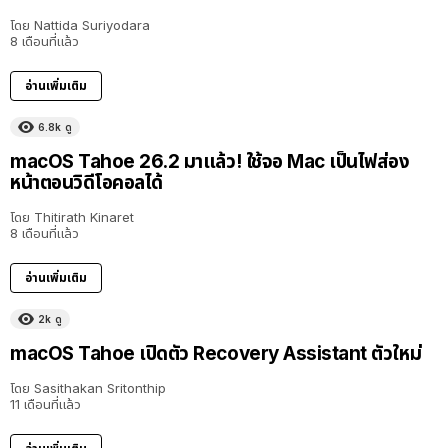
โดย
Nattida Suriyodara
8 เดือนที่แล้ว
อ่านเพิ่มเติม
6.8k
ดู
macOS Tahoe 26.2 มาแล้ว! ใช้จอ Mac เป็นไฟส่อง
หน้าตอนวิดีโอคอลได้
โดย
Thitirath Kinaret
8 เดือนที่แล้ว
อ่านเพิ่มเติม
2k
ดู
macOS Tahoe เปิดตัว Recovery Assistant ตัวใหม่
โดย
Sasithakan Sritonthip
11 เดือนที่แล้ว