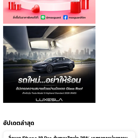
อัปเดตล่าสุด