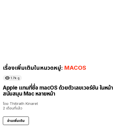
เรื่องเพิ่มเติมในหมวดหมู่:
MACOS
1.7k
ดู
Apple แทนที่ชื่อ macOS ด้วยตัวเลขเวอร์ชัน ในหน้า
สนับสนุน Mac หลายหน้า
โดย
Thitirath Kinaret
2 เดือนที่แล้ว
อ่านเพิ่มเติม