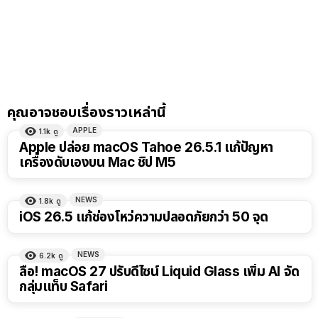
คุณอาจชอบเรื่องราวเหล่านี้
APPLE
1.1k
ดู
Apple ปล่อย macOS Tahoe 26.5.1 แก้ปัญหา
เครื่องดับเองบน Mac ชิป M5
NEWS
1.8k
ดู
iOS 26.5 แก้ช่องโหว่ความปลอดภัยกว่า 50 จุด
NEWS
6.2k
ดู
ลือ! macOS 27 ปรับดีไซน์ Liquid Glass เพิ่ม AI จัด
กลุ่มแท็บ Safari