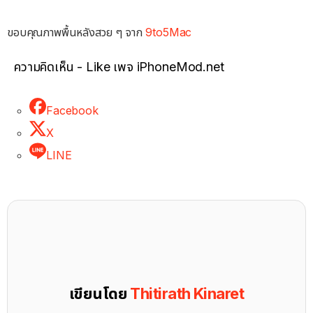
ขอบคุณภาพพื้นหลังสวย ๆ จาก
9to5Mac
ความคิดเห็น - Like เพจ iPhoneMod.net
Facebook
X
LINE
เขียนโดย
Thitirath Kinaret