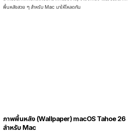
พื้นหลังสวย ๆ สำหรับ Mac มาให้โหลดกัน
ภาพพื้นหลัง (Wallpaper) macOS Tahoe 26
สำหรับ Mac