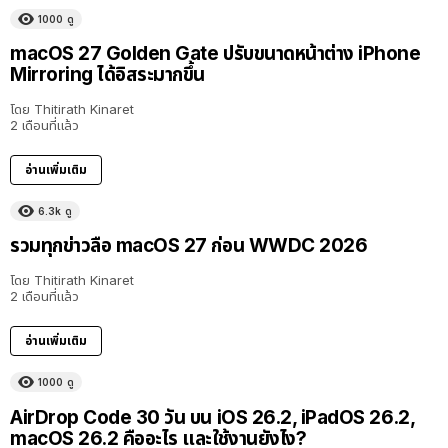
1000
ดู
macOS 27 Golden Gate ปรับขนาดหน้าต่าง iPhone
Mirroring ได้อิสระมากขึ้น
โดย
Thitirath Kinaret
2 เดือนที่แล้ว
อ่านเพิ่มเติม
6.3k
ดู
รวมทุกข่าวลือ macOS 27 ก่อน WWDC 2026
โดย
Thitirath Kinaret
2 เดือนที่แล้ว
อ่านเพิ่มเติม
1000
ดู
AirDrop Code 30 วัน บน iOS 26.2, iPadOS 26.2,
macOS 26.2 คืออะไร และใช้งานยังไง?