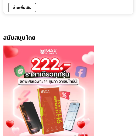
อ่านเพิ่มเติม
สนับสนุนโดย