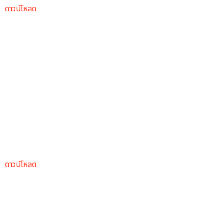
ดาวน์โหลด
ดาวน์โหลด