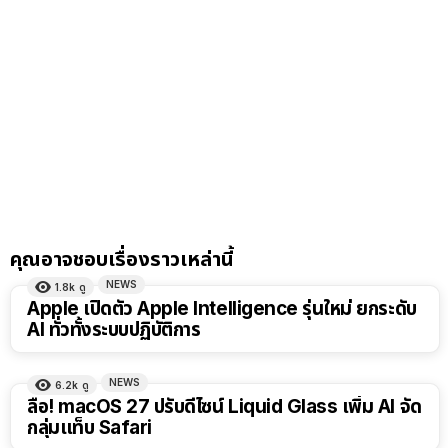
คุณอาจชอบเรื่องราวเหล่านี้
NEWS
1.8k
ดู
Apple เปิดตัว Apple Intelligence รุ่นใหม่ ยกระดับ
AI ทั่วทั้งระบบปฏิบัติการ
NEWS
6.2k
ดู
ลือ! macOS 27 ปรับดีไซน์ Liquid Glass เพิ่ม AI จัด
กลุ่มแท็บ Safari