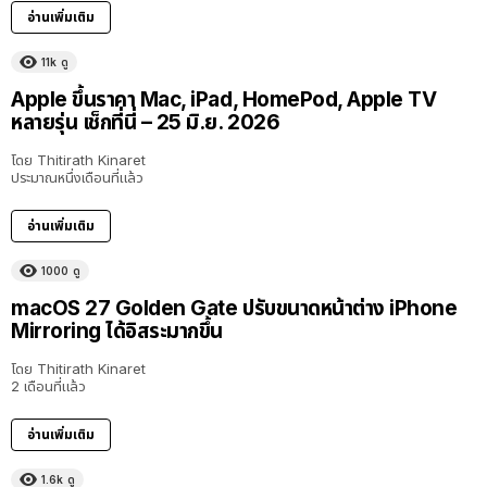
อ่านเพิ่มเติม
11k
ดู
Apple ขึ้นราคา Mac, iPad, HomePod, Apple TV
หลายรุ่น เช็กที่นี่ – 25 มิ.ย. 2026
โดย
Thitirath Kinaret
ประมาณหนึ่งเดือนที่แล้ว
อ่านเพิ่มเติม
1000
ดู
macOS 27 Golden Gate ปรับขนาดหน้าต่าง iPhone
Mirroring ได้อิสระมากขึ้น
โดย
Thitirath Kinaret
2 เดือนที่แล้ว
อ่านเพิ่มเติม
1.6k
ดู