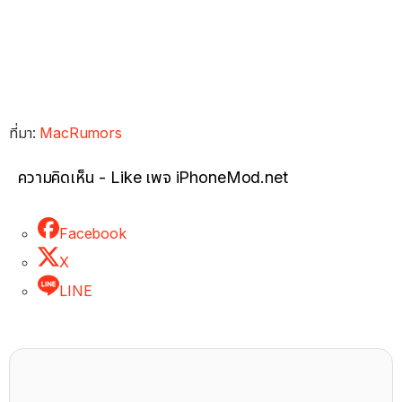
ที่มา:
MacRumors
ความคิดเห็น - Like เพจ iPhoneMod.net
Facebook
X
LINE