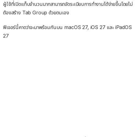
ผู้ใช้ที่เปิดแท็บจำนวนมากสามารถจัดระเบียบการทำงานได้ง่ายขึ้นโดยไม่
ต้องสร้าง Tab Group ด้วยตนเอง
ฟีเจอร์นี้คาดว่าจะมาพร้อมกันบน macOS 27, iOS 27 และ iPadOS
27