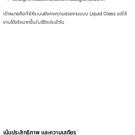
เป้าหมายคือทำให้ระบบยังคงความสวยงามแบบ Liquid Glass แต่ใช้
งานได้จริงมากขึ้นในชีวิตประจำวัน
เน้นประสิทธิภาพ และความเสถียร