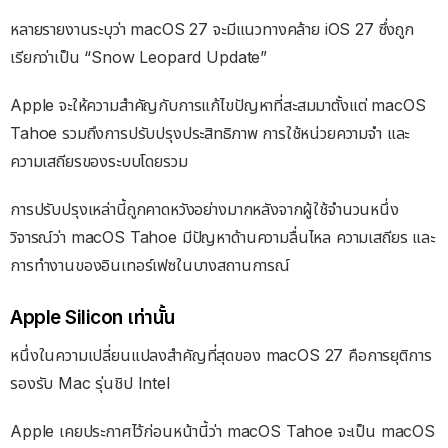
หลายรายงานระบุว่า macOS 27 จะมีแนวทางคล้าย iOS 27 ซึ่งถูก
เรียกว่าเป็น “Snow Leopard Update”
Apple จะให้ความสำคัญกับการแก้ไขปัญหาที่สะสมมาตั้งแต่ macOS
Tahoe รวมถึงการปรับปรุงประสิทธิภาพ การใช้หน่วยความจำ และ
ความเสถียรของระบบโดยรวม
การปรับปรุงเหล่านี้ถูกคาดหวังอย่างมากหลังจากผู้ใช้จำนวนหนึ่ง
วิจารณ์ว่า macOS Tahoe มีปัญหาด้านความลื่นไหล ความเสถียร และ
การทำงานของอินเทอร์เฟซในบางสถานการณ์
Apple Silicon เท่านั้น
หนึ่งในความเปลี่ยนแปลงสำคัญที่สุดของ macOS 27 คือการยุติการ
รองรับ Mac รุ่นชิป Intel
Apple เคยประกาศไว้ก่อนหน้านี้ว่า macOS Tahoe จะเป็น macOS