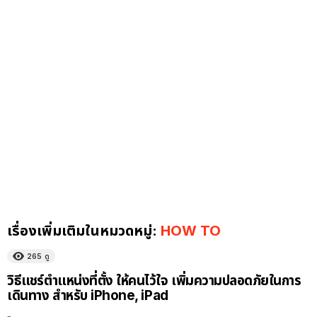
เรื่องเพิ่มเติมในหมวดหมู่:
HOW TO
265
ดู
วิธีแชร์ตำแหน่งที่ตั้ง ให้คนไว้ใจ เพิ่มความปลอดภัยในการ
เดินทาง สำหรับ iPhone, iPad