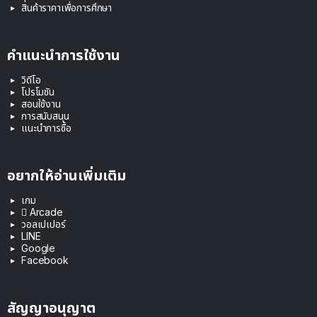
สินค้าราคาเพื่อการศึกษา
คำแนะนำการใช้งาน
วิดีโอ
โปรโมชัน
สอนใช้งาน
การสนับสนุน
แนะนำการซื้อ
อยากให้อ่านเพิ่มเติม
เกม
 Arcade
วอลเปเปอร์
LINE
Google
Facebook
สัญญาอนุญาต