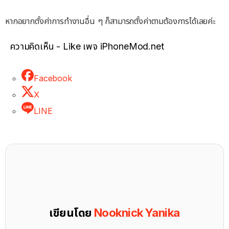
หากอยากตั้งค่าการทำงานอื่น ๆ ก็สามารถตั้งค่าตามต้องการได้เลยค่ะ
ความคิดเห็น - Like เพจ iPhoneMod.net
Facebook
X
LINE
เขียนโดย
Nooknick Yanika