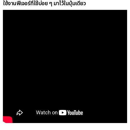
ใช้งานฟีเจอร์ที่ใช้บ่อย ๆ มาไว้ในปุ่มเดียว