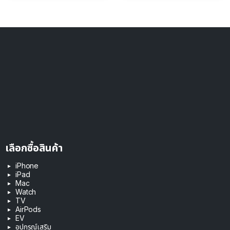
เลือกซื้อสินค้า
iPhone
iPad
Mac
Watch
TV
AirPods
EV
อุปกรณ์เสริม