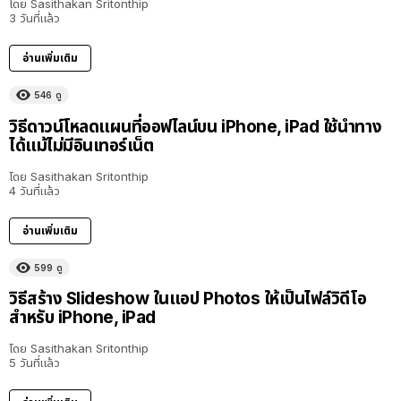
โดย
Sasithakan Sritonthip
3 วันที่แล้ว
อ่านเพิ่มเติม
546
ดู
วิธีดาวน์โหลดแผนที่ออฟไลน์บน iPhone, iPad ใช้นำทาง
ได้แม้ไม่มีอินเทอร์เน็ต
โดย
Sasithakan Sritonthip
4 วันที่แล้ว
อ่านเพิ่มเติม
599
ดู
วิธีสร้าง Slideshow ในแอป Photos ให้เป็นไฟล์วิดีโอ
สำหรับ iPhone, iPad
โดย
Sasithakan Sritonthip
5 วันที่แล้ว