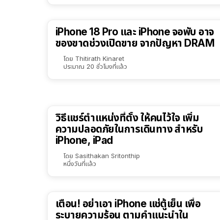
iPhone 18 Pro และ iPhone จอพับ อาจ
ของขาดช่วงเปิดขาย จากปัญหา DRAM
โดย
Thitirath Kinaret
ประมาณ 20 ชั่วโมงที่แล้ว
วิธีแชร์ตำแหน่งที่ตั้ง ให้คนไว้ใจ เพิ่ม
ความปลอดภัยในการเดินทาง สำหรับ
iPhone, iPad
โดย
Sasithakan Sritonthip
หนึ่งวันที่แล้ว
เตือน! อย่าเอา iPhone แช่ตู้เย็น เพื่อ
ระบายความร้อน ตามคำแนะนำใน