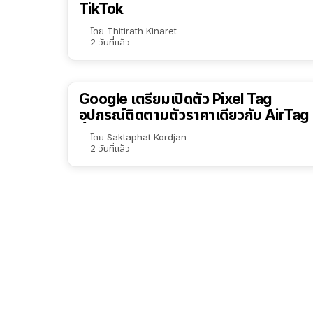
TikTok
โดย
Thitirath Kinaret
2 วันที่แล้ว
Google เตรียมเปิดตัว Pixel Tag
อุปกรณ์ติดตามตัวราคาเดียวกับ AirTag
โดย
Saktaphat Kordjan
2 วันที่แล้ว