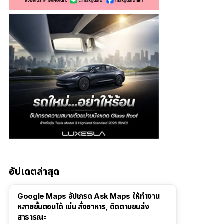
อัปเดตล่าสุด
Google Maps อัปเกรด Ask Maps ให้ทำงาน
หลายขั้นตอนได้ เช่น สั่งอาหาร, ติดตามขนส่ง
สาธารณะ