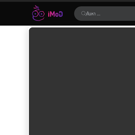
ค้นหา:
เรื่อง
ล่าสุด