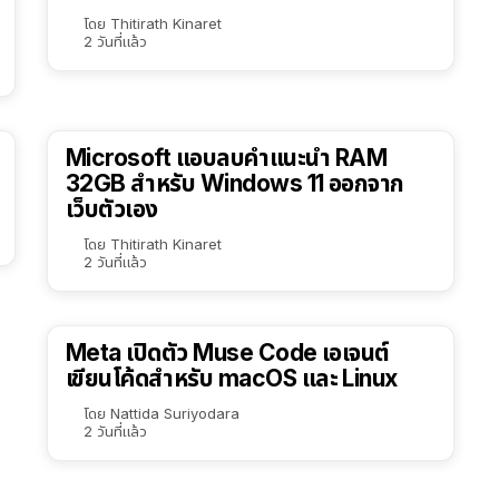
โดย
Thitirath Kinaret
2 วันที่แล้ว
Microsoft แอบลบคำแนะนำ RAM
32GB สำหรับ Windows 11 ออกจาก
เว็บตัวเอง
โดย
Thitirath Kinaret
2 วันที่แล้ว
Meta เปิดตัว Muse Code เอเจนต์
เขียนโค้ดสำหรับ macOS และ Linux
โดย
Nattida Suriyodara
2 วันที่แล้ว