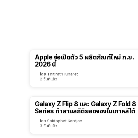
Apple จ่อเปิดตัว 5 ผลิตภัณฑ์ใหม่ ก.ย.
2026 นี้
โดย
Thitirath Kinaret
2 วันที่แล้ว
Galaxy Z Flip 8 และ Galaxy Z Fold 8
Series ทำลายสถิติยอดจองในเกาหลีใต้
โดย
Saktaphat Kordjan
3 วันที่แล้ว