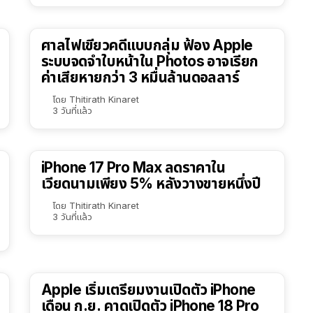
ศาลไฟเขียวคดีแบบกลุ่ม ฟ้อง Apple
ระบบจดจำใบหน้าใน Photos อาจเรียก
ค่าเสียหายกว่า 3 หมื่นล้านดอลลาร์
โดย
Thitirath Kinaret
3 วันที่แล้ว
iPhone 17 Pro Max ลดราคาใน
เวียดนามเพียง 5% หลังวางขายหนึ่งปี
โดย
Thitirath Kinaret
3 วันที่แล้ว
Apple เริ่มเตรียมงานเปิดตัว iPhone
เดือน ก.ย. คาดเปิดตัว iPhone 18 Pro