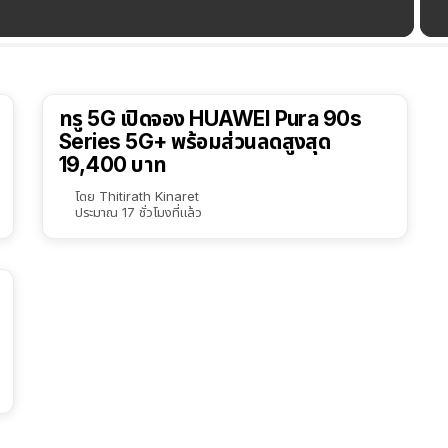
ทรู 5G เปิดจอง HUAWEI Pura 90s
Series 5G+ พร้อมส่วนลดสูงสุด
19,400 บาท
โดย
Thitirath Kinaret
ประมาณ 17 ชั่วโมงที่แล้ว