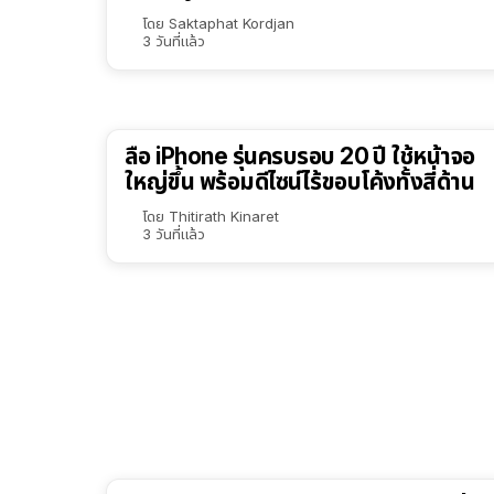
โดย
Saktaphat Kordjan
3 วันที่แล้ว
ลือ iPhone รุ่นครบรอบ 20 ปี ใช้หน้าจอ
ใหญ่ขึ้น พร้อมดีไซน์ไร้ขอบโค้งทั้งสี่ด้าน
โดย
Thitirath Kinaret
3 วันที่แล้ว