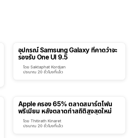
อุปกรณ์ Samsung Galaxy ที่คาดว่าจะ
รองรับ One UI 9.5
โดย
Saktaphat Kordjan
ประมาณ 20 ชั่วโมงที่แล้ว
Apple ครอง 65% ตลาดสมาร์ตโฟน
พรีเมียม หลังตลาดทำสถิติสูงสุดใหม่
โดย
Thitirath Kinaret
ประมาณ 20 ชั่วโมงที่แล้ว