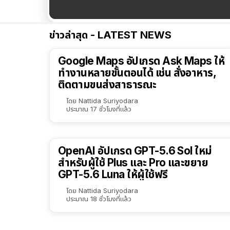
ข่าวล่าสุด - LATEST NEWS
Google Maps อัปเกรด Ask Maps ให้
ทำงานหลายขั้นตอนได้ เช่น สั่งอาหาร,
ติดตามขนส่งสาธารณะ
โดย
Nattida Suriyodara
ประมาณ 17 ชั่วโมงที่แล้ว
OpenAI อัปเกรด GPT-5.6 Sol ใหม่
สำหรับผู้ใช้ Plus และ Pro และขยาย
GPT-5.6 Luna ให้ผู้ใช้ฟรี
โดย
Nattida Suriyodara
ประมาณ 18 ชั่วโมงที่แล้ว