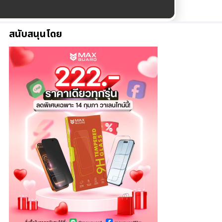
สนับสนุนโดย