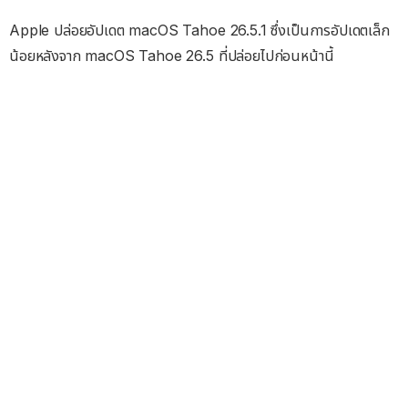
Apple ปล่อยอัปเดต macOS Tahoe 26.5.1 ซึ่งเป็นการอัปเดตเล็ก
น้อยหลังจาก macOS Tahoe 26.5 ที่ปล่อยไปก่อนหน้านี้