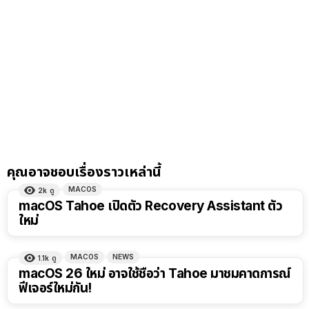
คุณอาจชอบเรื่องราวเหล่านี้
MACOS
2k
ดู
macOS Tahoe เปิดตัว Recovery Assistant ตัว
ใหม่
MACOS
NEWS
1.1k
ดู
macOS 26 ใหม่ อาจใช้ชื่อว่า Tahoe มาชมคาดการณ์
ฟีเจอร์ใหม่กัน!