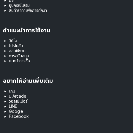
EV
อุปกรณ์เสริม
สินค้าราคาเพื่อการศึกษา
คำแนะนำการใช้งาน
วิดีโอ
โปรโมชัน
สอนใช้งาน
การสนับสนุน
แนะนำการซื้อ
อยากให้อ่านเพิ่มเติม
เกม
 Arcade
วอลเปเปอร์
LINE
Google
Facebook