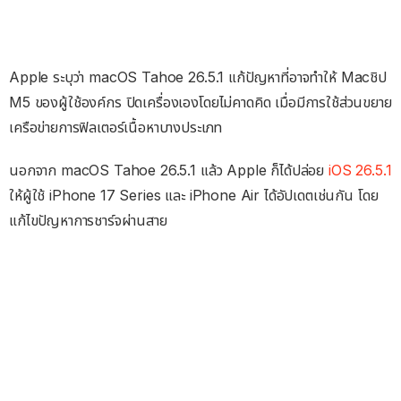
Apple ระบุว่า macOS Tahoe 26.5.1 แก้ปัญหาที่อาจทำให้ Macชิป
M5 ของผู้ใช้องค์กร ปิดเครื่องเองโดยไม่คาดคิด เมื่อมีการใช้ส่วนขยาย
เครือข่ายการฟิลเตอร์เนื้อหาบางประเภท
นอกจาก macOS Tahoe 26.5.1 แล้ว Apple ก็ได้ปล่อย
iOS 26.5.1
ให้ผู้ใช้ iPhone 17 Series และ iPhone Air ได้อัปเดตเช่นกัน โดย
แก้ไขปัญหาการชาร์จผ่านสาย