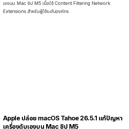
เองบน Mac ชิป M5 เมื่อใช้ Content Filtering Network
Extensions สำหรับผู้ใช้ระดับองค์กร
Apple ปล่อย macOS Tahoe 26.5.1 แก้ปัญหา
เครื่องดับเองบน Mac ชิป M5