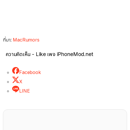
ที่มา:
MacRumors
ความคิดเห็น - Like เพจ iPhoneMod.net
Facebook
X
LINE