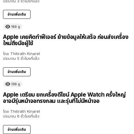
ประมาณ 3 ชั่วโมงที่แล้ว
อ่านเพิ่มเติม
150
ดู
Apple เคยคิดทำฟีเจอร์ ย้ายข้อมูลให้เสร็จ ก่อนส่งเครื่อง
ใหม่ถึงมือผู้ใช้
โดย
Thitirath Kinaret
ประมาณ 5 ชั่วโมงที่แล้ว
อ่านเพิ่มเติม
130
ดู
Apple เตรียม ยกเครื่องดีไซน์ Apple Watch ครั้งใหญ่
อาจมีรุ่นหน้าจอทรงกลม และรุ่นที่ไม่มีหน้าจอ
โดย
Thitirath Kinaret
ประมาณ 6 ชั่วโมงที่แล้ว
อ่านเพิ่มเติม