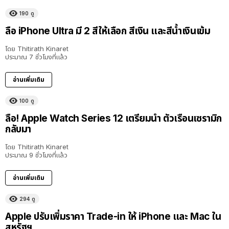
190
ดู
ลือ iPhone Ultra มี 2 สีให้เลือก สีเงิน และสีน้ำเงินเข้ม
โดย
Thitirath Kinaret
ประมาณ 7 ชั่วโมงที่แล้ว
อ่านเพิ่มเติม
100
ดู
ลือ! Apple Watch Series 12 เตรียมนำ ตัวเรือนเซรามิก
กลับมา
โดย
Thitirath Kinaret
ประมาณ 9 ชั่วโมงที่แล้ว
อ่านเพิ่มเติม
294
ดู
Apple ปรับเพิ่มราคา Trade-in ให้ iPhone และ Mac ใน
สหรัฐฯ