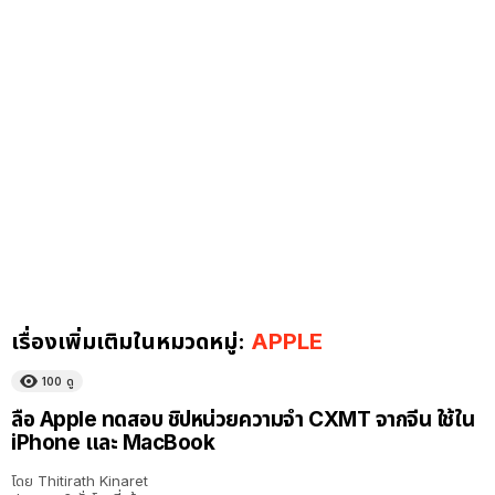
เรื่องเพิ่มเติมในหมวดหมู่:
APPLE
100
ดู
ลือ Apple ทดสอบ ชิปหน่วยความจำ CXMT จากจีน ใช้ใน
iPhone และ MacBook
โดย
Thitirath Kinaret