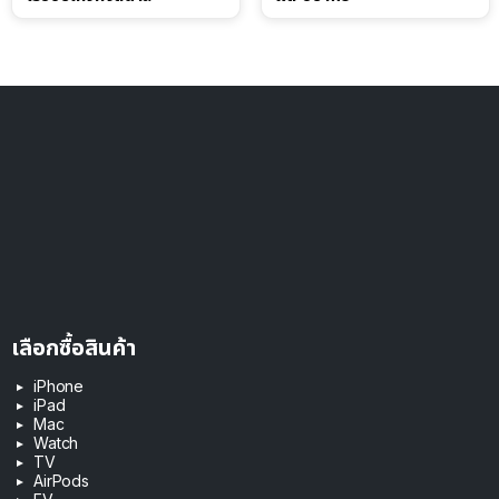
เลือกซื้อสินค้า
iPhone
iPad
Mac
Watch
TV
AirPods