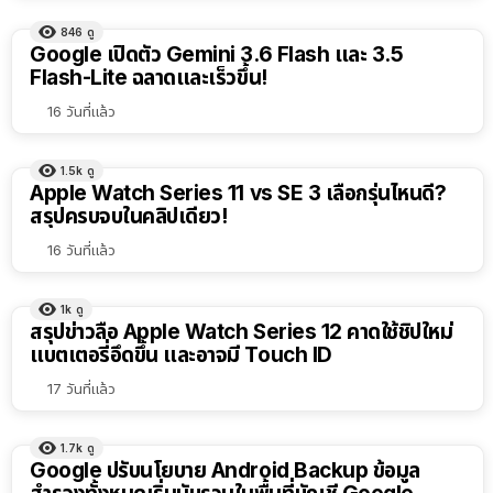
846
ดู
Google เปิดตัว Gemini 3.6 Flash และ 3.5
Flash-Lite ฉลาดและเร็วขึ้น!
16 วันที่แล้ว
1.5k
ดู
Apple Watch Series 11 vs SE 3 เลือกรุ่นไหนดี?
สรุปครบจบในคลิปเดียว!
16 วันที่แล้ว
1k
ดู
สรุปข่าวลือ Apple Watch Series 12 คาดใช้ชิปใหม่
แบตเตอรี่อึดขึ้น และอาจมี Touch ID
17 วันที่แล้ว
1.7k
ดู
Google ปรับนโยบาย Android Backup ข้อมูล