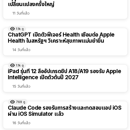
เปลี่ยนแปลงครั้งใหญ่
11 วันที่แล้ว
1.1k
ดู
ChatGPT เปิดตัวฟีเจอร์ Health เชื่อมต่อ Apple
Health ในสหรัฐฯ วิเคราะห์สุขภาพแม่นยำขึ้น
14 วันที่แล้ว
1.1k
ดู
iPad รุ่นที่ 12 ลืออัปเกรดชิป A18/A19 รองรับ Apple
Intelligence เปิดตัวต้นปี 2027
15 วันที่แล้ว
769
ดู
Claude Code รองรับการสร้างและทดสอบแอป iOS
ผ่าน iOS Simulator แล้ว
16 วันที่แล้ว