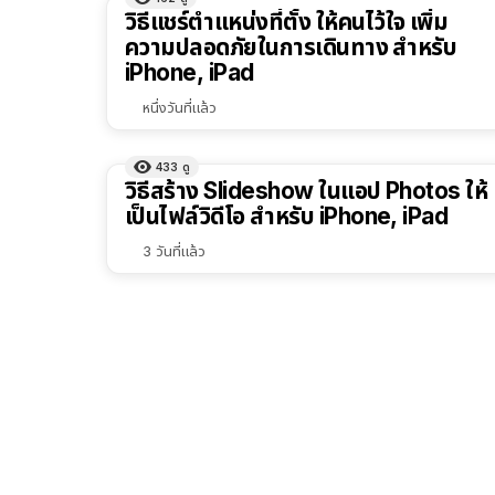
ผลลัพธ์
วิธีแชร์ตำแหน่งที่ตั้ง ให้คนไว้ใจ เพิ่ม
ทั้งหมด
ความปลอดภัยในการเดินทาง สำหรับ
iPhone, iPad
เรียง
ตาม
หนึ่งวันที่แล้ว
ตัว
เลือก
433
ดู
วิธีสร้าง Slideshow ในแอป Photos ให้
เป็นไฟล์วิดีโอ สำหรับ iPhone, iPad
3 วันที่แล้ว