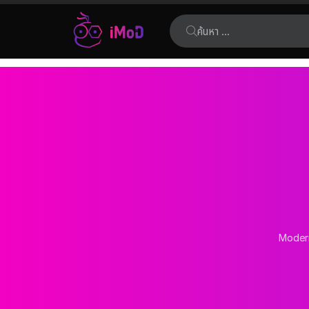
ค้นหา:
เรื่อง
ล่าสุด
คุณอยู่ที่นี่:
Modern