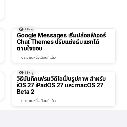
1.4k
ดู
Google Messages เริ่มปล่อยฟีเจอร์
Chat Themes ปรับแต่งธีมแชทได้
ตามใจชอบ
ประมาณหนึ่งเดือนที่แล้ว
1.8k
ดู
วิธีบันทึกเฟรมวิดีโอเป็นรูปภาพ สำหรับ
iOS 27 iPadOS 27 และ macOS 27
Beta 2
ประมาณหนึ่งเดือนที่แล้ว
1000
ดู
วิธีการตัดต่อไฟล์เสียง 4 วิธีฟรี! สำหรับ