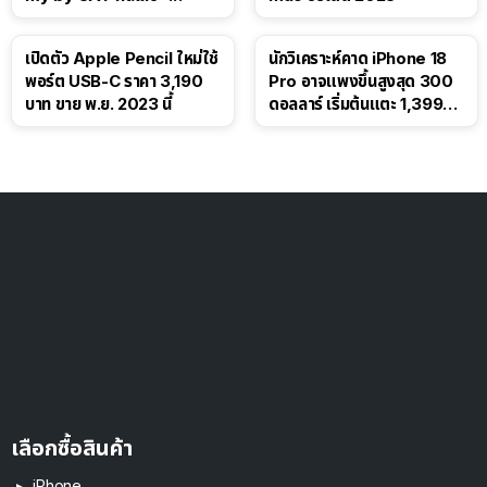
เปิดตัว Apple Pencil ใหม่ใช้
นักวิเคราะห์คาด iPhone 18
พอร์ต USB-C ราคา 3,190
Pro อาจแพงขึ้นสูงสุด 300
บาท ขาย พ.ย. 2023 นี้
ดอลลาร์ เริ่มต้นแตะ 1,399
ดอลลาร์
เลือกซื้อสินค้า
iPhone