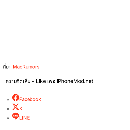
ที่มา:
MacRumors
ความคิดเห็น - Like เพจ iPhoneMod.net
Facebook
X
LINE