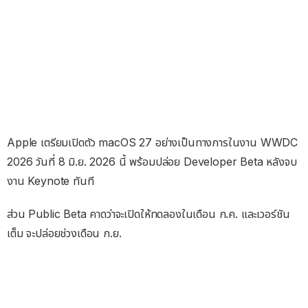
Apple เตรียมเปิดตัว macOS 27 อย่างเป็นทางการในงาน WWDC
2026 วันที่ 8 มิ.ย. 2026 นี้ พร้อมปล่อย Developer Beta หลังจบ
งาน Keynote ทันที
ส่วน Public Beta คาดว่าจะเปิดให้ทดลองในเดือน ก.ค. และเวอร์ชัน
เต็ม จะปล่อยช่วงเดือน ก.ย.