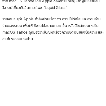
จาก macOS Tahoe โดย Apple ต้องการแก้ปัญหาที่ผู้ใช้หลายคน
วิจารณ์เกี่ยวกับอินเทอร์เฟซ “Liquid Glass”
รายงานระบุว่า Apple กำลังปรับเรื่องเงา ความโปร่งใส และความอ่าน
ง่ายของระบบ เพื่อให้ใช้งานได้สบายตามากขึ้น หลังดีไซน์แบบใหม่ใน
macOS Tahoe ถูกมองว่ามีปัญหาเรื่องความชัดเจนของข้อความ และ
องค์ประกอบบางส่วน