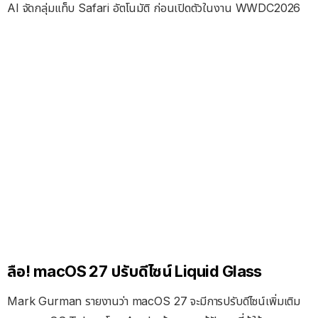
AI จัดกลุ่มแท็บ Safari อัตโนมัติ ก่อนเปิดตัวในงาน WWDC2026
ลือ! macOS 27 ปรับดีไซน์ Liquid Glass
Mark Gurman รายงานว่า macOS 27 จะมีการปรับดีไซน์เพิ่มเติม