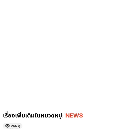
เรื่องเพิ่มเติมในหมวดหมู่:
NEWS
265
ดู