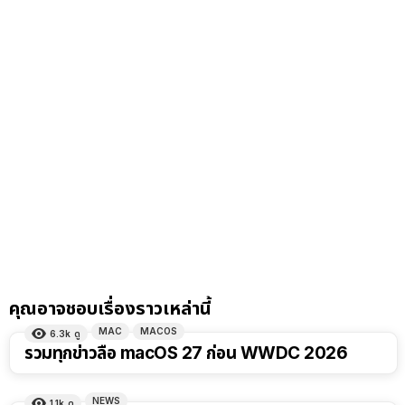
คุณอาจชอบเรื่องราวเหล่านี้
MAC
MACOS
6.3k
ดู
รวมทุกข่าวลือ macOS 27 ก่อน WWDC 2026
NEWS
1.1k
ดู