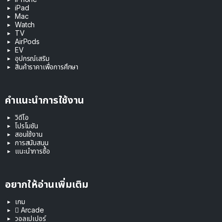
iPad
Mac
Watch
TV
AirPods
EV
อุปกรณ์เสริม
สินค้าราคาเพื่อการศึกษา
คำแนะนำการใช้งาน
วิดีโอ
โปรโมชัน
สอนใช้งาน
การสนับสนุน
แนะนำการซื้อ
อยากให้อ่านเพิ่มเติม
เกม
 Arcade
วอลเปเปอร์