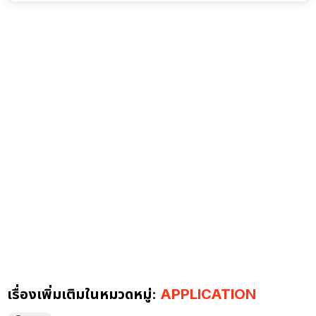
เรื่องเพิ่มเติมในหมวดหมู่:
APPLICATION