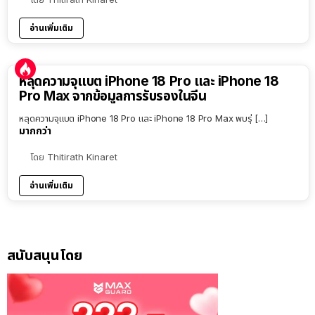
อ่านเพิ่มเติม
หลุดความจุแบต iPhone 18 Pro และ iPhone 18
Pro Max จากข้อมูลการรับรองในจีน
หลุดความจุแบต iPhone 18 Pro และ iPhone 18 Pro Max พบรุ่ […]
มากกว่า
โดย
Thitirath Kinaret
อ่านเพิ่มเติม
สนับสนุนโดย