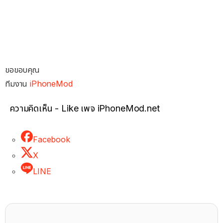
ขอขอบคุณ
ทีมงาน
iPhoneMod
ความคิดเห็น - Like เพจ iPhoneMod.net
Facebook
X
LINE