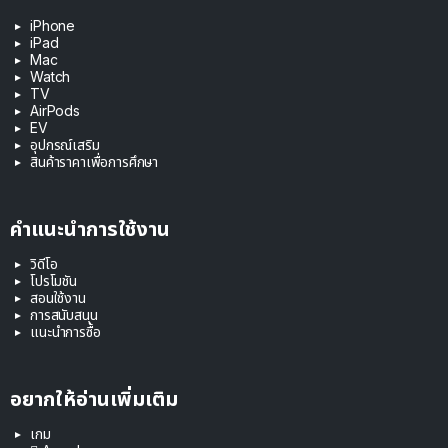
iPhone
iPad
Mac
Watch
TV
AirPods
EV
อุปกรณ์เสริม
สินค้าราคาเพื่อการศึกษา
คำแนะนำการใช้งาน
วิดีโอ
โปรโมชัน
สอนใช้งาน
การสนับสนุน
แนะนำการซื้อ
อยากให้อ่านเพิ่มเติม
เกม