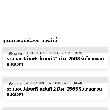
คุณอาจชอบเรื่องราวเหล่านี้
APPLICATION
APPSTORE APP
NEWS
6.6k
ดู
รวมแอปปล่อยฟรี ในวันที่ 21 มี.ค. 2563 รีบโหลดก่อน
หมดเวลา
APPLICATION
APPSTORE APP
NEWS
1.7k
ดู
รวมแอปปล่อยฟรี ในวันที่ 2 มี.ค. 2563 รีบโหลดก่อน
หมดเวลา