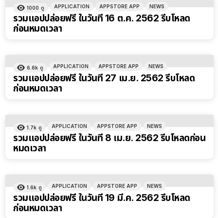
APPLICATION
APPSTORE APP
NEWS
1000
ดู
รวมแอปปล่อยฟรี ในวันที่ 16 ต.ค. 2562 รีบโหลด
ก่อนหมดเวลา
APPLICATION
APPSTORE APP
NEWS
6.6k
ดู
รวมแอปปล่อยฟรี ในวันที่ 27 เม.ย. 2562 รีบโหลด
ก่อนหมดเวลา
APPLICATION
APPSTORE APP
NEWS
1.7k
ดู
รวมแอปปล่อยฟรี ในวันที่ 8 เม.ย. 2562 รีบโหลดก่อน
หมดเวลา
APPLICATION
APPSTORE APP
NEWS
1.6k
ดู
รวมแอปปล่อยฟรี ในวันที่ 19 มี.ค. 2562 รีบโหลด
ก่อนหมดเวลา