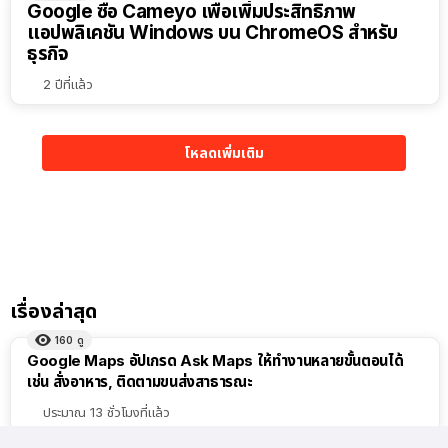
Google ซื้อ Cameyo เพื่อเพิ่มประสิทธิภาพ
แอปพลิเคชัน Windows บน ChromeOS สำหรับ
ธุรกิจ
2 ปีที่แล้ว
โหลดเพิ่มเติม
เรื่องล่าสุด
160
ดู
Google Maps อัปเกรด Ask Maps ให้ทำงานหลายขั้นตอนได้
เช่น สั่งอาหาร, ติดตามขนส่งสาธารณะ
ประมาณ 13 ชั่วโมงที่แล้ว