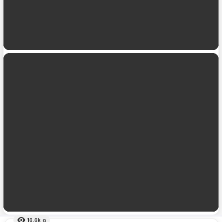
ลือแบตเตอรี่ Galaxy S25 อาจมาพร้อมความจุ
4,000mAh!
Samsung เปิดตัวจอมอนิเตอร์ 3 ซีรีส์ใหม่ประจำปี
2567!
16.6k
ดู