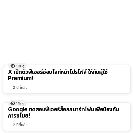
1.1k
ดู
X เปิดตัวฟีเจอร์ซ่อนไลก์หน้าโปรไฟล์ ให้กับผู้ใช้
Premium!
2 ปีที่แล้ว
1.1k
ดู
Google ทดสอบฟีเจอร์ล็อกสมาร์ทโฟนเพื่อป้องกัน
การขโมย!
2 ปีที่แล้ว