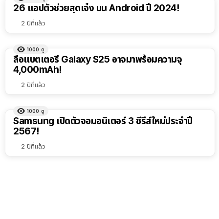
ผลลัพธ์
26 แอปตัวช่วยสุดเจ๋ง บน Android ปี 2024!
ทั้งหมด
2 ปีที่แล้ว
เรียง
ตาม
1000
ดู
ตัว
ลือแบตเตอรี่ Galaxy S25 อาจมาพร้อมความจุ
4,000mAh!
เลือก
2 ปีที่แล้ว
1000
ดู
Samsung เปิดตัวจอมอนิเตอร์ 3 ซีรีส์ใหม่ประจำปี
2567!
2 ปีที่แล้ว