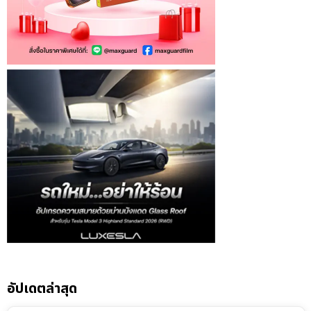
อัปเดตล่าสุด