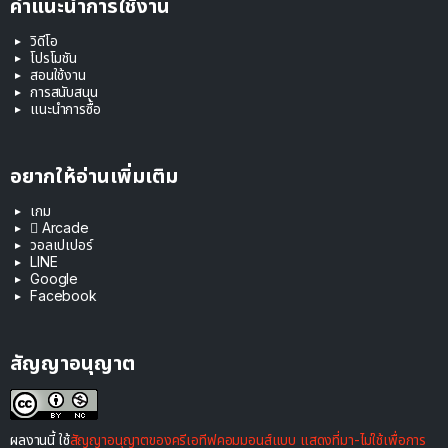
คำแนะนำการใช้งาน
วิดีโอ
โปรโมชัน
สอนใช้งาน
การสนับสนุน
แนะนำการซื้อ
อยากให้อ่านเพิ่มเติม
เกม
 Arcade
วอลเปเปอร์
LINE
Google
Facebook
สัญญาอนุญาต
ผลงานนี้ ใช้
สัญญาอนุญาตของครีเอทีฟคอมมอนส์แบบ แสดงที่มา-ไม่ใช้เพื่อการ