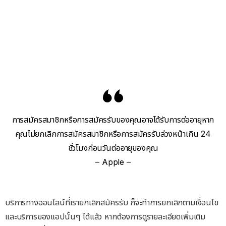
การสมัครสมาชิกหรือการสมัครรับของคุณอาจได้รับการต่ออายุหาก
คุณไม่ยกเลิกการสมัครสมาชิกหรือการสมัครรับล่วงหน้าเกิน 24
ชั่วโมงก่อนวันต่ออายุของคุณ
– Apple –
บริการทางออนไลน์ที่เรายกเลิกสมัครรับ ก็จะทำการยกเลิกตามเงื่อนไข
และบริการของแอปนั้นๆ ได้แล้ว หากต้องการดูรายละเอียดเพิ่มเติม