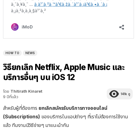
HOW TO
NEWS
วิธียกเลิก Netflix, Apple Music และ
บริการอื่นๆ บน iOS 12
โดย
Thitirath Kinaret
141k
ดู
9 ปีที่แล้ว
สำหรับผู้ที่ต้องการ
ยกเลิกสมัครรับบริการทางออนไลน์
(Subscriptions)
ของบริการในแอปต่างๆ ที่เราไม่ต้องการใช้งาน
แล้ว ทีมงานมีวิธีง่ายๆ มาแนะนำกัน