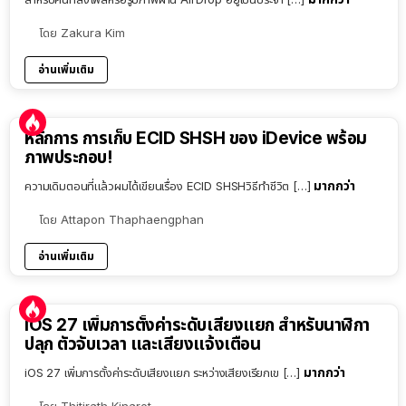
โดย
Zakura Kim
อ่านเพิ่มเติม
หลักการ การเก็บ ECID SHSH ของ iDevice พร้อม
ภาพประกอบ!
มากกว่า
ความเดิมตอนที่แล้วผมได้เขียนเรื่อง ECID SHSHวิธีทำชีวิต […]
โดย
Attapon Thaphaengphan
อ่านเพิ่มเติม
iOS 27 เพิ่มการตั้งค่าระดับเสียงแยก สำหรับนาฬิกา
ปลุก ตัวจับเวลา และเสียงแจ้งเตือน
มากกว่า
iOS 27 เพิ่มการตั้งค่าระดับเสียงแยก ระหว่างเสียงเรียกเข […]