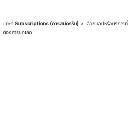
แตะที่
Subscriptions (การสมัครรับ)
> เลือกแอปหรือบริการที่
ต้องการยกเลิก