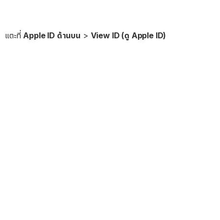
แตะที่
Apple ID ด้านบน
>
View ID (ดู Apple ID)