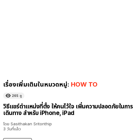
เรื่องเพิ่มเติมในหมวดหมู่:
HOW TO
265
ดู
วิธีแชร์ตำแหน่งที่ตั้ง ให้คนไว้ใจ เพิ่มความปลอดภัยในการ
เดินทาง สำหรับ iPhone, iPad
โดย
Sasithakan Sritonthip
3 วันที่แล้ว