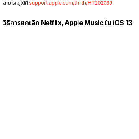
สามารถดูได้ที่
support.apple.com/th-th/HT202039
วิธีการยกเลิก Netflix, Apple Music ใน iOS 13