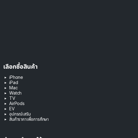
เลือกซื้อสินค้า
iPhone
iPad
Mac
Watch
TV
AirPods
EV
อุปกรณ์เสริม
สินค้าราคาเพื่อการศึกษา