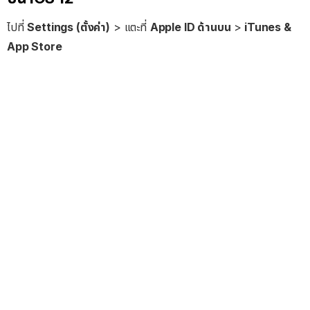
ไปที่
Settings (ตั้งค่า)
> แตะที่
Apple ID ด้านบน
>
iTunes &
App Store