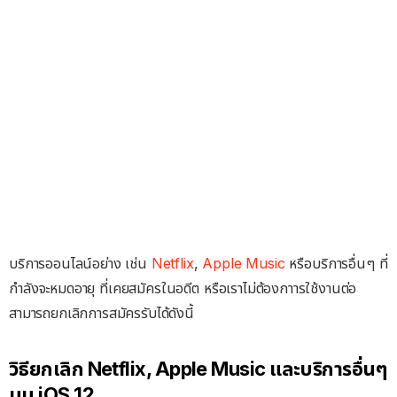
บริการออนไลน์อย่าง เช่น
Netflix
,
Apple Music
หรือบริการอื่นๆ ที่
กำลังจะหมดอายุ ที่เคยสมัครในอดีต หรือเราไม่ต้องกาารใช้งานต่อ
สามารถยกเลิกการสมัครรับได้ดังนี้
วิธียกเลิก Netflix, Apple Music และบริการอื่นๆ
บน iOS 12