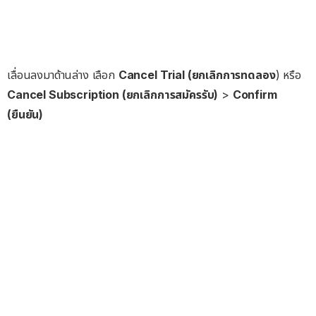
เลื่อนลงมาด้านล่าง เลือก
Cancel Trial (ยกเลิกการทดลอง
) หรือ
Cancel Subscription (ยกเลิกการสมัครรับ)
>
Confirm
(ยืนยัน)