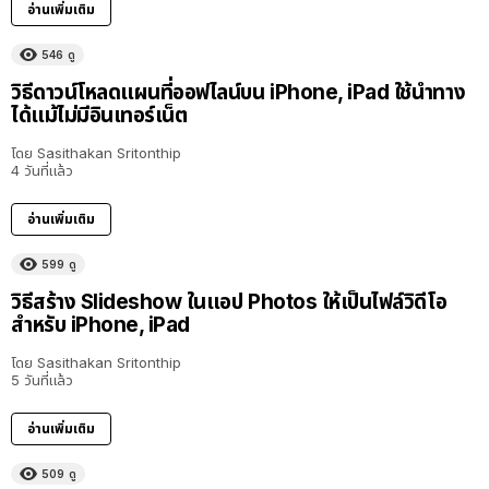
อ่านเพิ่มเติม
546
ดู
วิธีดาวน์โหลดแผนที่ออฟไลน์บน iPhone, iPad ใช้นำทาง
ได้แม้ไม่มีอินเทอร์เน็ต
โดย
Sasithakan Sritonthip
4 วันที่แล้ว
อ่านเพิ่มเติม
599
ดู
วิธีสร้าง Slideshow ในแอป Photos ให้เป็นไฟล์วิดีโอ
สำหรับ iPhone, iPad
โดย
Sasithakan Sritonthip
5 วันที่แล้ว
อ่านเพิ่มเติม
509
ดู