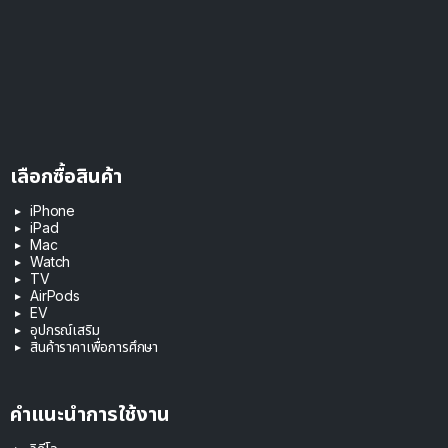
เลือกซื้อสินค้า
iPhone
iPad
Mac
Watch
TV
AirPods
EV
อุปกรณ์เสริม
สินค้าราคาเพื่อการศึกษา
คำแนะนำการใช้งาน