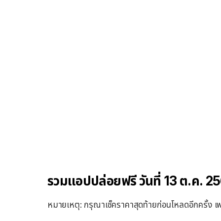
รวมแอปปล่อยฟรี วันที่ 13 ต.ค. 2
หมายเหตุ: กรุณาเช็คราคาสุดท้ายก่อนโหลดอีกครั้ง เพ