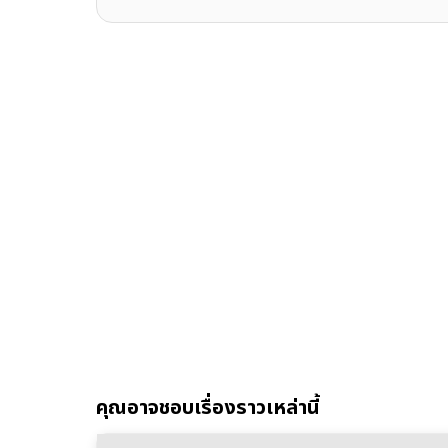
คุณอาจชอบเรื่องราวเหล่านี้