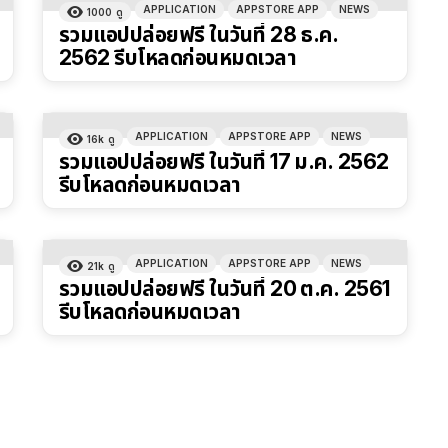
APPLICATION
APPSTORE APP
NEWS
1000
ดู
รวมแอปปล่อยฟรี ในวันที่ 28 ธ.ค.
2562 รีบโหลดก่อนหมดเวลา
APPLICATION
APPSTORE APP
NEWS
16k
ดู
รวมแอปปล่อยฟรี ในวันที่ 17 ม.ค. 2562
รีบโหลดก่อนหมดเวลา
APPLICATION
APPSTORE APP
NEWS
21k
ดู
รวมแอปปล่อยฟรี ในวันที่ 20 ต.ค. 2561
รีบโหลดก่อนหมดเวลา