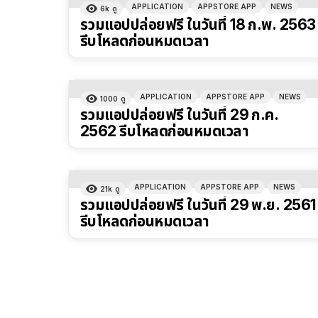
APPLICATION
APPSTORE APP
NEWS
6k
ดู
รวมแอปปล่อยฟรี ในวันที่ 18 ก.พ. 2563
รีบโหลดก่อนหมดเวลา
APPLICATION
APPSTORE APP
NEWS
1000
ดู
รวมแอปปล่อยฟรี ในวันที่ 29 ก.ค.
2562 รีบโหลดก่อนหมดเวลา
APPLICATION
APPSTORE APP
NEWS
21k
ดู
รวมแอปปล่อยฟรี ในวันที่ 29 พ.ย. 2561
รีบโหลดก่อนหมดเวลา