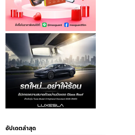
อัปเดตล่าสุด