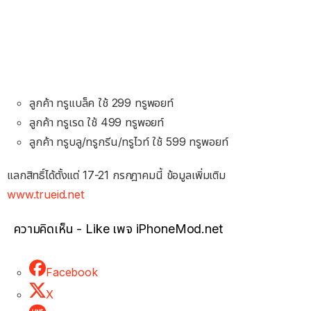
ลูกค้า ทรูแบล็ค ใช้ 299 ทรูพอยท์
ลูกค้า ทรูเรด ใช้ 499 ทรูพอยท์
ลูกค้า ทรูบลู/ทรูกรีน/ทรูไวท์ ใช้ 599 ทรูพอยท์
แลกสิทธิ์ได้ตั้งแต่ 17-21 กรกฎาคมนี้ ข้อมูลเพิ่มเติม
www.trueid.net
ความคิดเห็น - Like เพจ iPhoneMod.net
Facebook
X