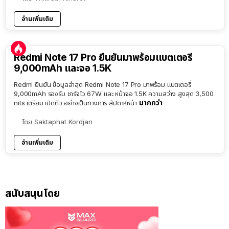
อ่านเพิ่มเติม
Redmi Note 17 Pro ยืนยันมาพร้อมแบตเตอรี่
9,000mAh และจอ 1.5K
Redmi ยืนยัน ข้อมูลล่าสุด Redmi Note 17 Pro มาพร้อม แบตเตอรี่
9,000mAh รองรับ ชาร์จไว 67W และ หน้าจอ 1.5K ความสว่าง สูงสุด 3,500
มากกว่า
nits เตรียม เปิดตัว อย่างเป็นทางการ สัปดาห์หน้า
โดย
Saktaphat Kordjan
อ่านเพิ่มเติม
สนับสนุนโดย