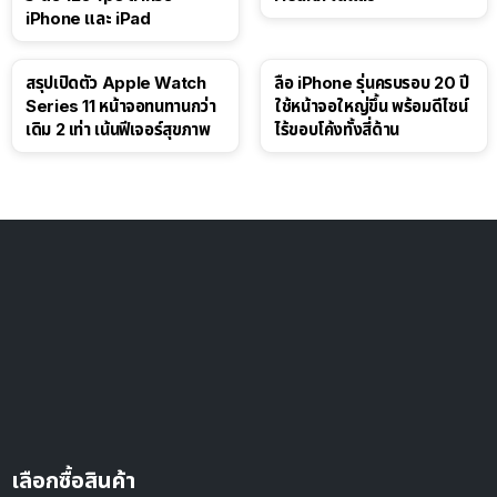
iPhone และ iPad
สรุปเปิดตัว Apple Watch
ลือ iPhone รุ่นครบรอบ 20 ปี
Series 11 หน้าจอทนทานกว่า
ใช้หน้าจอใหญ่ขึ้น พร้อมดีไซน์
เดิม 2 เท่า เน้นฟีเจอร์สุขภาพ
ไร้ขอบโค้งทั้งสี่ด้าน
เลือกซื้อสินค้า