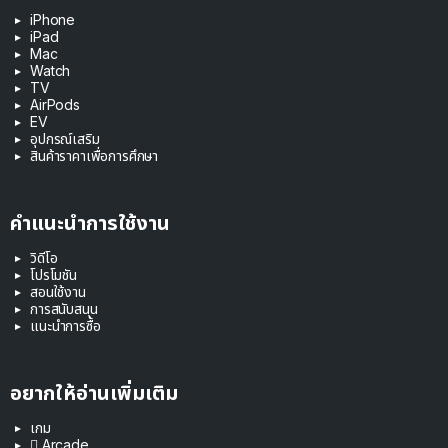
iPhone
iPad
Mac
Watch
TV
AirPods
EV
อุปกรณ์เสริม
สินค้าราคาเพื่อการศึกษา
คำแนะนำการใช้งาน
วิดีโอ
โปรโมชัน
สอนใช้งาน
การสนับสนุน
แนะนำการซื้อ
อยากให้อ่านเพิ่มเติม
เกม
 Arcade