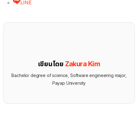
LINE
เขียนโดย
Zakura Kim
Bachelor degree of science, Software engineering major,
Payap University