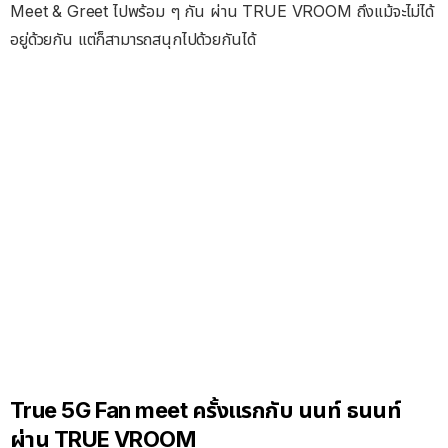
Meet & Greet ไปพร้อม ๆ กัน ผ่าน TRUE VROOM ถึงแม้จะไม่ได้
อยู่ด้วยกัน แต่ก็สามารถสนุกไปด้วยกันได้
True 5G Fan meet ครั้งแรกกับ นนท์ ธนนท์
ผ่าน TRUE VROOM