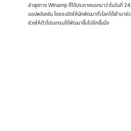
ล่าสุดทาง Winamp ก็ได้ประกาศออกมาว่าในวันที่ 
แอปพลิเคชัน โดยจะเปิดให้นักพัฒนาทั่วโลกได้เข้ามาช่
ช่วยให้ตัวโปรแกรมได้พัฒนาขึ้นไปอีกขั้นนึง