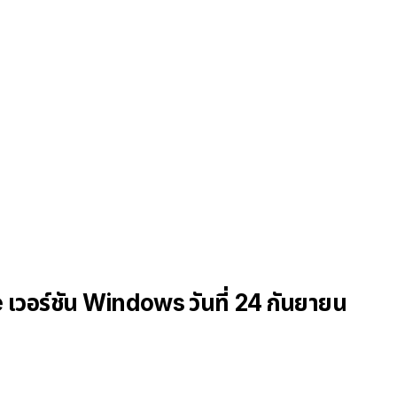
อร์ชัน Windows วันที่ 24 กันยายน