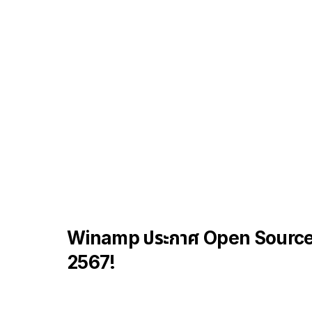
Winamp ประกาศ Open Source เว
2567!