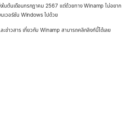
รั้งในต้นเดือนกรกฎาคม 2567 แต่ด้วยทาง Winamp ไม่อยาก
บนเวอร์ชัน Windows ไปด้วย
ข่าวสาร เกี่ยวกับ Winamp สามารถคลิกลิงก์นี้ได้เลย