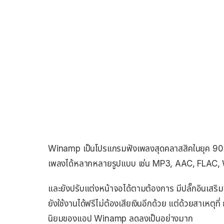
Winamp เป็นโปรแกรมฟังเพลงสุดคลาสสิคในยุค 90 
เพลงได้หลากหลายรูปแบบ เช่น MP3, AAC, FLAC
และยังปรับแต่งหน้าจอได้ตามต้องการ มีปลั๊กอินเสริม
ยังใช้งานได้ฟรีไม่ต้องเสียเงินอีกด้วย แต่ด้วยสาเหตุท
นิยมของแอป Winamp ลดลงเป็นอย่างมาก