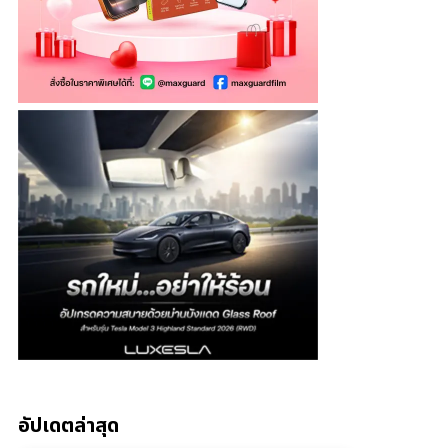
อัปเดตล่าสุด