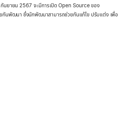
24 กันยายน 2567 จะมีการเปิด Open Source ของ
วยกันพัฒนา ซึ่งนักพัฒนาสามารถช่วยกันแก้ไข ปรับแต่ง เพื่อ