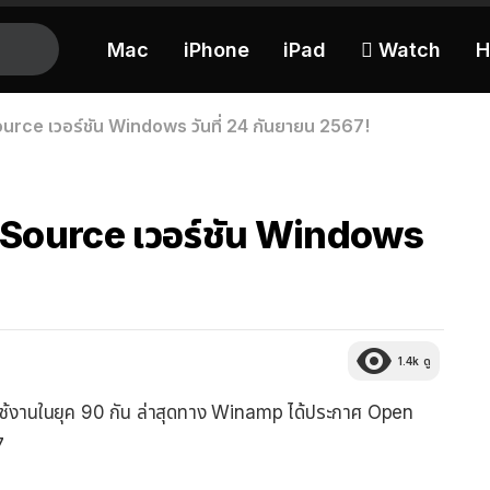
Mac
iPhone
iPad
 Watch
H
ce เวอร์ชัน Windows วันที่ 24 กันยายน 2567!
Source เวอร์ชัน Windows
1.4k
ดู
ช้งานในยุค 90 กัน ล่าสุดทาง Winamp ได้ประกาศ Open
7