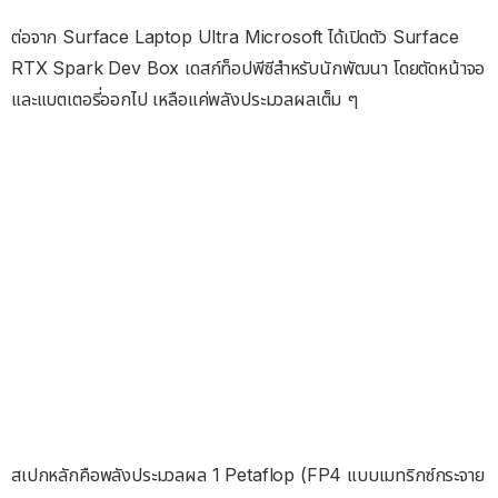
ต่อจาก Surface Laptop Ultra Microsoft ได้เปิดตัว Surface
RTX Spark Dev Box เดสก์ท็อปพีซีสำหรับนักพัฒนา โดยตัดหน้าจอ
และแบตเตอรี่ออกไป เหลือแค่พลังประมวลผลเต็ม ๆ
สเปกหลักคือพลังประมวลผล 1 Petaflop (FP4 แบบเมทริกซ์กระจาย