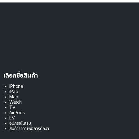
เลือกซื้อสินค้า
iPhone
iPad
Mac
Watch
TV
AirPods
EV
อุปกรณ์เสริม
สินค้าราคาเพื่อการศึกษา