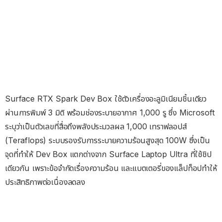
Surface RTX Spark Dev Box ใช้ตัวเครื่องอะลูมิเนียมชิ้นเดียว
ผ่านการพิมพ์ 3 มิติ พร้อมช่องระบายอากาศ 1,000 รู ซึ่ง Microsoft
ระบุว่าเป็นตัวเลขที่สื่อถึงพลังประมวลผล 1,000 เทราฟลอปส์
(Teraflops) ระบบรองรับการระบายความร้อนสูงสุด 100W ซึ่งเป็น
จุดที่ทำให้ Dev Box แตกต่างจาก Surface Laptop Ultra ที่ใช้ชิป
เดียวกัน เพราะข้อจำกัดเรื่องความร้อน และแบตเตอรี่ของแล็ปท็อปทำให้
ประสิทธิภาพต่อเนื่องลดลง