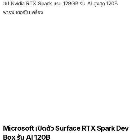
ชิป Nvidia RTX Spark แรม 128GB รัน AI สูงสุด 120B
พารามิเตอร์ในเครื่อง
Microsoft เปิดตัว Surface RTX Spark Dev
Box รัน AI 120B