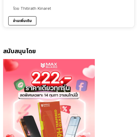
โดย
Thitirath Kinaret
อ่านเพิ่มเติม
สนับสนุนโดย