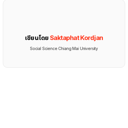
เขียนโดย
Saktaphat Kordjan
Social Science Chiang Mai University