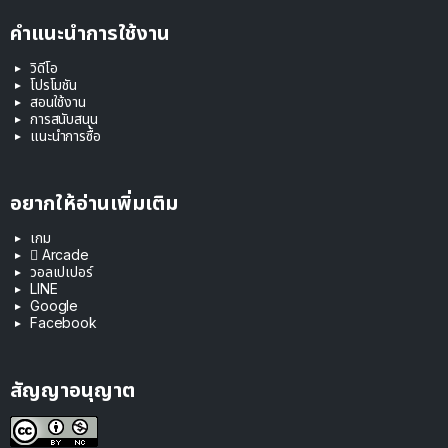
คำแนะนำการใช้งาน
วิดีโอ
โปรโมชัน
สอนใช้งาน
การสนับสนุน
แนะนำการซื้อ
อยากให้อ่านเพิ่มเติม
เกม
 Arcade
วอลเปเปอร์
LINE
Google
Facebook
สัญญาอนุญาต