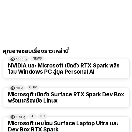
คุณอาจชอบเรื่องราวเหล่านี้
NEWS
1000
ดู
NVIDIA และ Microsoft เปิดตัว RTX Spark พลิก
โฉม Windows PC สู่ยุค Personal AI
CHIP
2k
ดู
Microsoft เปิดตัว Surface RTX Spark Dev Box
พร้อมเครื่องมือ Linux
AI
PC
1.7k
ดู
Microsoft เผยโฉม Surface Laptop Ultra และ
Dev Box RTX Spark