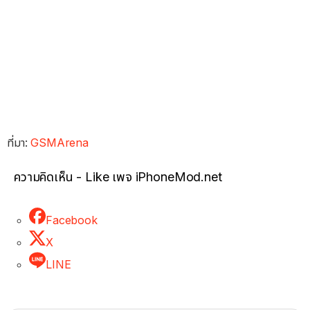
ที่มา:
GSMArena
ความคิดเห็น - Like เพจ iPhoneMod.net
Facebook
X
LINE