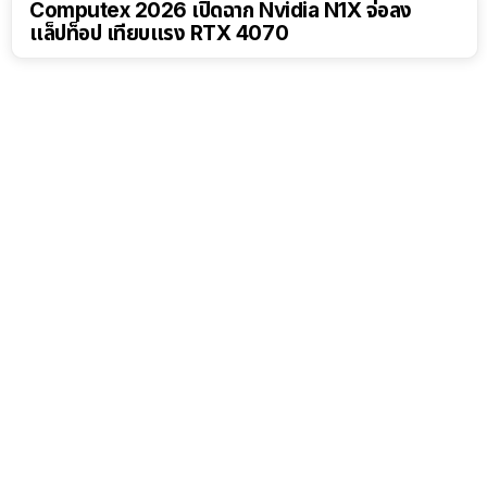
Computex 2026 เปิดฉาก Nvidia N1X จ่อลง
แล็ปท็อป เทียบแรง RTX 4070