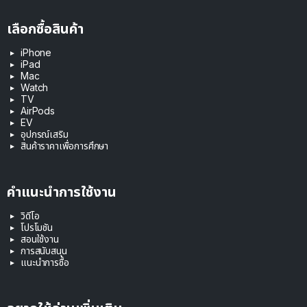
เลือกซื้อสินค้า
iPhone
iPad
Mac
Watch
TV
AirPods
EV
อุปกรณ์เสริม
สินค้าราคาเพื่อการศึกษา
คำแนะนำการใช้งาน
วิดีโอ
โปรโมชัน
สอนใช้งาน
การสนับสนุน
แนะนำการซื้อ