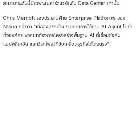
สามารถระดับนี้มีเฉพาะในฮาร์ดแวร์ระดับ Data Center เท่านั้น
Chris Marriott รองประธานฝ่าย Enterprise Platforms ของ
Nvidia กล่าวว่า “เมื่อองค์กรต่าง ๆ ขยายการใช้งาน AI Agent ไปทั่ว
ทั้งองค์กร พวกเขาต้องการโครงสร้างพื้นฐาน AI ที่เชื่อมต่อกับ
แอปพลิเคชัน และเวิร์กโฟลว์ที่ขับเคลื่อนธุรกิจได้โดยตรง”