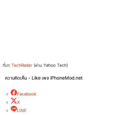
ที่มา:
TechRadar
(ผ่าน Yahoo Tech)
ความคิดเห็น - Like เพจ iPhoneMod.net
Facebook
X
LINE