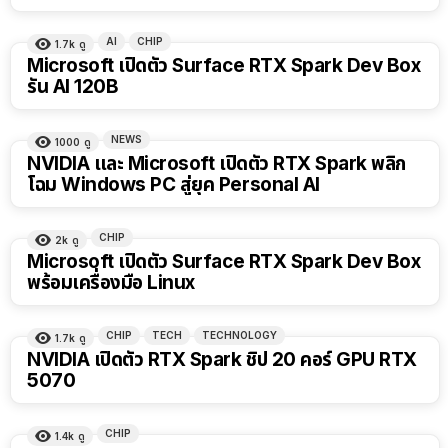
AI
CHIP
1.7k
ดู
Microsoft เปิดตัว Surface RTX Spark Dev Box
รัน AI 120B
NEWS
1000
ดู
NVIDIA และ Microsoft เปิดตัว RTX Spark พลิก
โฉม Windows PC สู่ยุค Personal AI
CHIP
2k
ดู
Microsoft เปิดตัว Surface RTX Spark Dev Box
พร้อมเครื่องมือ Linux
CHIP
TECH
TECHNOLOGY
1.7k
ดู
NVIDIA เปิดตัว RTX Spark ชิป 20 คอร์ GPU RTX
5070
CHIP
1.4k
ดู