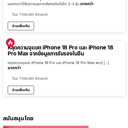
มากกว่า
และคาดว่าดีไซน์ภายนอกจะยังคงเดิมไปอีก 2-3 รุ่น
โดย
Thitirath Kinaret
อ่านเพิ่มเติม
หลุดความจุแบต iPhone 18 Pro และ iPhone 18
Pro Max จากข้อมูลการรับรองในจีน
หลุดความจุแบต iPhone 18 Pro และ iPhone 18 Pro Max พบรุ่ […]
มากกว่า
โดย
Thitirath Kinaret
อ่านเพิ่มเติม
สนับสนุนโดย