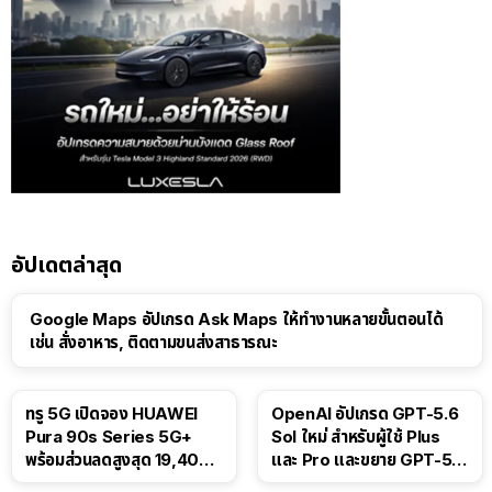
อัปเดตล่าสุด
Google Maps อัปเกรด Ask Maps ให้ทำงานหลายขั้นตอนได้
เช่น สั่งอาหาร, ติดตามขนส่งสาธารณะ
ทรู 5G เปิดจอง HUAWEI
OpenAI อัปเกรด GPT-5.6
Pura 90s Series 5G+
Sol ใหม่ สำหรับผู้ใช้ Plus
พร้อมส่วนลดสูงสุด 19,400
และ Pro และขยาย GPT-5.6
บาท
Luna ให้ผู้ใช้ฟรี