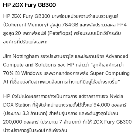
HP ZGX Fury GB300
HP ZGX Fury GB300 มาพร้อมหน่วยความจำแบบรวมศูนย์
(Coherent Memory) สูงสุด 784GB และพลังประมวลผล FP4
สูงสุด 20 เพตาฟลอปส์ (Petaflops) พร้อมระบบเน็ตเวิร์กระดับ
องค์กรที่ปรับแต่งเฉพาะ
Jim Nottingham รองประธานอาวุโส และประธานฝ่าย Advanced
Compute and Solutions ของ HP กล่าวว่า “ลูกค้าองค์กรกว่า
70% ใช้ Windows และพวกเขาต้องการพลัง Super Computing
AI ที่เชื่อมต่อกับสภาพแวดล้อมการทำงานที่มีอยู่ได้อย่างราบรื่น”
HP ยังไม่เปิดเผยราคาอย่างเป็นทางการ แต่จากราคาของ Nvidia
DGX Station ที่ผู้จัดจำหน่ายบางรายตั้งไว้ตั้งแต่ 94,000 ดอลลาร์
(ประมาณ 3.3 ล้านบาท) สำหรับรุ่นกลาง และระดับสูงสุดไม่เกิน
200,000 ดอลลาร์ (ประมาณ 7 ล้านบาท) ทำให้ ZGX Fury GB300
น่าจะมีราคาอยู่ในระดับใกล้เคียงกัน