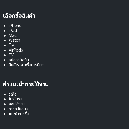
เลือกซื้อสินค้า
iPhone
iPad
Mac
Watch
TV
AirPods
EV
อุปกรณ์เสริม
สินค้าราคาเพื่อการศึกษา
คำแนะนำการใช้งาน
วิดีโอ
โปรโมชัน
สอนใช้งาน
การสนับสนุน
แนะนำการซื้อ