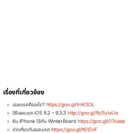
เรื่องที่เกี่ยวข้อง
เจลเบรคคืออะไร?
https://goo.gl/IHKSOL
วิธีเจลเบรค iOS 9.2 – 9.3.3
http://goo.gl/fb/5yIxUa
ธีม iPhone ใช้กับ WinterBoard
https://goo.gl/O7caep
ข่าวเกี่ยวกับเจลเบรค
https://goo.gl/t63ZvF