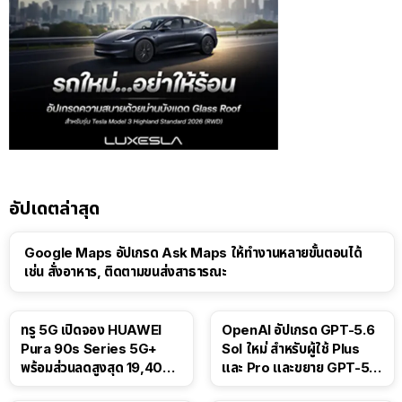
อัปเดตล่าสุด
Google Maps อัปเกรด Ask Maps ให้ทำงานหลายขั้นตอนได้
เช่น สั่งอาหาร, ติดตามขนส่งสาธารณะ
ทรู 5G เปิดจอง HUAWEI
OpenAI อัปเกรด GPT-5.6
Pura 90s Series 5G+
Sol ใหม่ สำหรับผู้ใช้ Plus
พร้อมส่วนลดสูงสุด 19,400
และ Pro และขยาย GPT-5.6
บาท
Luna ให้ผู้ใช้ฟรี