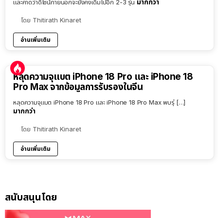
มากกว่า
และคาดว่าดีไซน์ภายนอกจะยังคงเดิมไปอีก 2-3 รุ่น
โดย
Thitirath Kinaret
อ่านเพิ่มเติม
หลุดความจุแบต iPhone 18 Pro และ iPhone 18
Pro Max จากข้อมูลการรับรองในจีน
หลุดความจุแบต iPhone 18 Pro และ iPhone 18 Pro Max พบรุ่ […]
มากกว่า
โดย
Thitirath Kinaret
อ่านเพิ่มเติม
สนับสนุนโดย