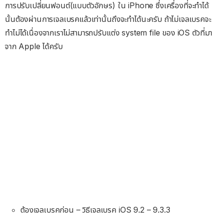
การปรับเปลี่ยนฟอนต์(แบบตัวอักษร) ใน iPhone ซึ่งเครื่องที่จะทำได้
นั้นต้องผ่านการเจลเบรคแล้วเท่านั้นถึงจะทำได้นะครับ ถ้าไม่เจลเบรคจะ
ทำไม่ได้เนื่องจากเราไม่สามารถปรับแต่ง system file ของ iOS ตัวที่มา
จาก Apple ได้ครับ
ต้องเจลเบรคก่อน – วิธีเจลเบรค iOS 9.2 – 9.3.3