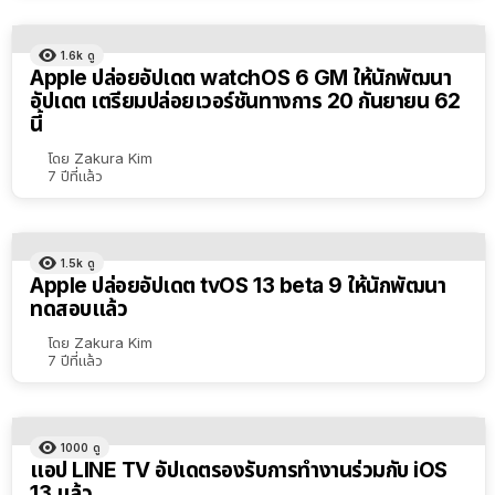
1.6k
ดู
Apple ปล่อยอัปเดต watchOS 6 GM ให้นักพัฒนา
อัปเดต เตรียมปล่อยเวอร์ชันทางการ 20 กันยายน 62
นี้
โดย
Zakura Kim
7 ปีที่แล้ว
1.5k
ดู
Apple ปล่อยอัปเดต tvOS 13 beta 9 ให้นักพัฒนา
ทดสอบแล้ว
โดย
Zakura Kim
7 ปีที่แล้ว
1000
ดู
แอป LINE TV อัปเดตรองรับการทำงานร่วมกับ iOS
13 แล้ว