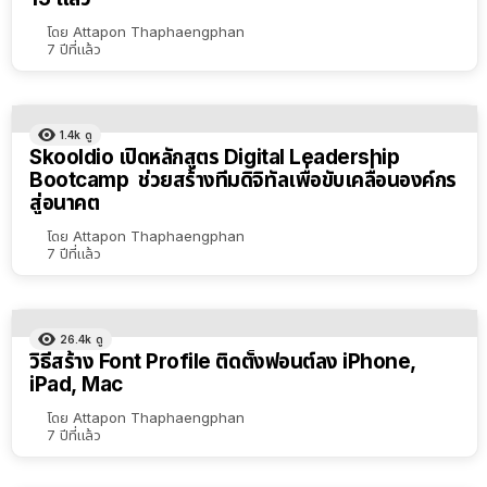
โดย
Attapon Thaphaengphan
7 ปีที่แล้ว
1.4k
ดู
Skooldio เปิดหลักสูตร Digital Leadership
Bootcamp ช่วยสร้างทีมดิจิทัลเพื่อขับเคลื่อนองค์กร
สู่อนาคต
โดย
Attapon Thaphaengphan
7 ปีที่แล้ว
26.4k
ดู
วิธีสร้าง Font Profile ติดตั้งฟอนต์ลง iPhone,
iPad, Mac
โดย
Attapon Thaphaengphan
7 ปีที่แล้ว