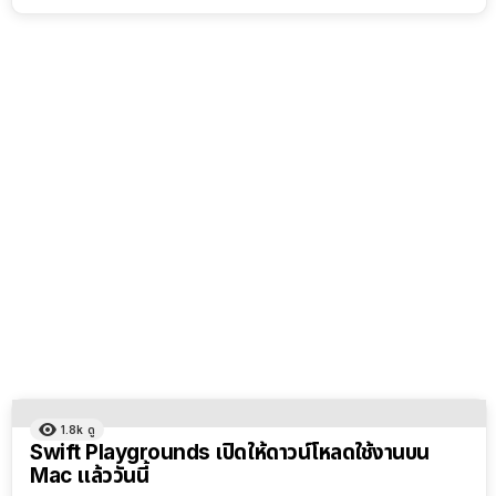
1.8k
ดู
Swift Playgrounds เปิดให้ดาวน์โหลดใช้งานบน
Mac แล้ววันนี้