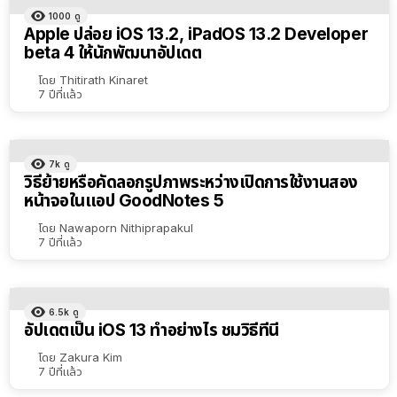
1000
ดู
Apple ปล่อย iOS 13.2, iPadOS 13.2 Developer
beta 4 ให้นักพัฒนาอัปเดต
โดย
Thitirath Kinaret
7 ปีที่แล้ว
7k
ดู
วิธีย้ายหรือคัดลอกรูปภาพระหว่างเปิดการใช้งานสอง
หน้าจอในแอป GoodNotes 5
โดย
Nawaporn Nithiprapakul
7 ปีที่แล้ว
6.5k
ดู
อัปเดตเป็น iOS 13 ทำอย่างไร ชมวิธีที่นี่
โดย
Zakura Kim
7 ปีที่แล้ว