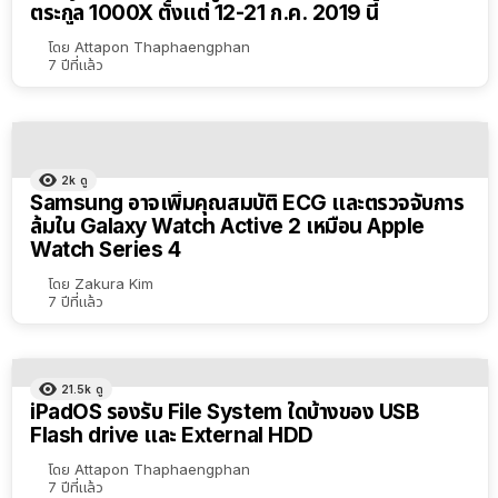
ตระกูล 1000X ตั้งแต่ 12-21 ก.ค. 2019 นี้
โดย
Attapon Thaphaengphan
7 ปีที่แล้ว
2k
ดู
Samsung อาจเพิ่มคุณสมบัติ ECG และตรวจจับการ
ล้มใน Galaxy Watch Active 2 เหมือน Apple
Watch Series 4
โดย
Zakura Kim
7 ปีที่แล้ว
21.5k
ดู
iPadOS รองรับ File System ใดบ้างของ USB
Flash drive และ External HDD
โดย
Attapon Thaphaengphan
7 ปีที่แล้ว