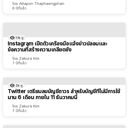
โดย
Attapon Thaphaengphan
6 ปีที่แล้ว
1.1k
ดู
Instagram เปิดตัวเครื่องมือแจ้งข่าวปลอมและ
ข้อความที่สร้างความเกลียดชัง
โดย
Zakura Kim
7 ปีที่แล้ว
2k
ดู
Twitter เตรียมลบบัญชีถาวร สำหรับบัญชีที่ไม่มีการใช้
นาน 6 เดือน ภายใน 11 ธันวาคมนี้
โดย
Zakura Kim
7 ปีที่แล้ว