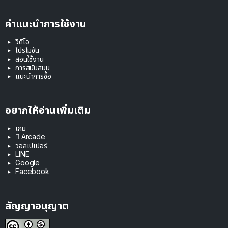
คำแนะนำการใช้งาน
วิดีโอ
โปรโมชัน
สอนใช้งาน
การสนับสนุน
แนะนำการซื้อ
อยากให้อ่านเพิ่มเติม
เกม
 Arcade
วอลเปเปอร์
LINE
Google
Facebook
สัญญาอนุญาต