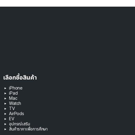
เลือกซื้อสินค้า
iPhone
iPad
Mac
Watch
TV
AirPods
EV
อุปกรณ์เสริม
สินค้าราคาเพื่อการศึกษา