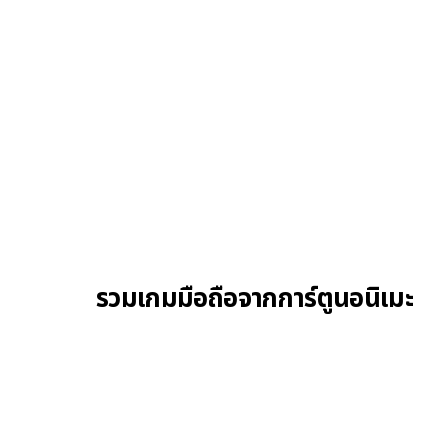
รวมเกมมือถือจากการ์ตูนอนิเมะ