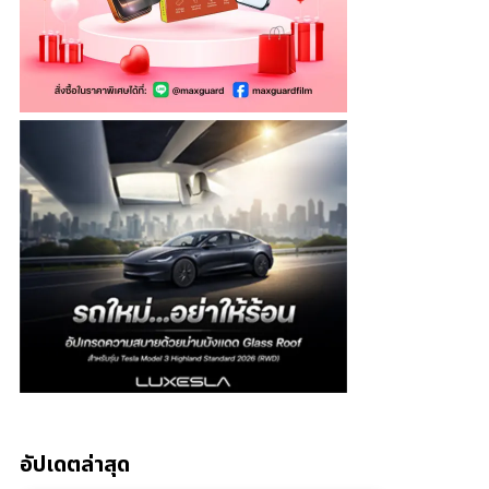
อัปเดตล่าสุด