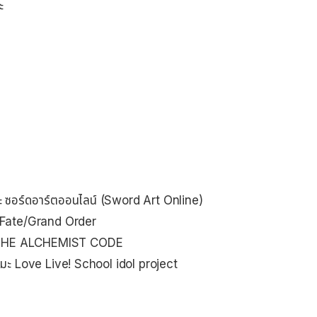
ะ
ะ ซอร์ดอาร์ตออนไลน์ (Sword Art Online)
 Fate/Grand Order
ะ THE ALCHEMIST CODE
ะ Love Live! School idol project