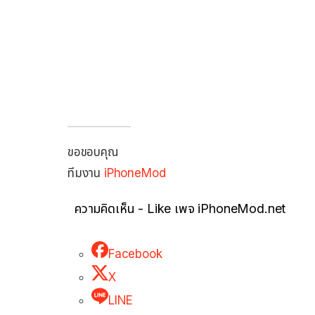
ขอขอบคุณ
ทีมงาน
iPhoneMod
ความคิดเห็น - Like เพจ iPhoneMod.net
Facebook
X
LINE