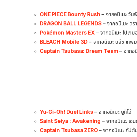
ONE PIECE Bounty Rush
– จากอนิเมะ วันพ
DRAGON BALL LEGENDS
– จากอนิเมะ ดร
Pokémon Masters EX
– จากอนิเมะ โปเกม
BLEACH Mobile 3D
– จากอนิเมะ บลีช เทพ
Captain Tsubasa: Dream Team
– จากอนิ
Yu-Gi-Oh! Duel Links
– จากอนิเมะ ยูกิโอ้
Saint Seiya : Awakening
– จากอนิเมะ เซนต
Captain Tsubasa ZERO
– จากอนิเมะ กัปตั