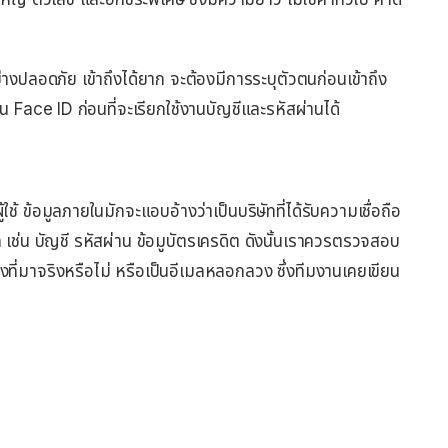
่างปลอดภัย เข้าถึงได้ยาก จะต้องมีการระบุตัวตนก่อนเข้าถึง
Face ID ก่อนที่จะเรียกใช้งานบัญชีและรหัสผ่านได้
้ ข้อมูลภายในมักจะแอบอ้างว่าเป็นบริษัทที่ได้รับความเชื่อถือ
ช่น บัญชี รหัสผ่าน ข้อมูบัตรเครดิต ดังนั้นเราควรตรวจสอบ
หล่งที่มาจริงหรือไม่ หรือเป็นอีเมลหลอกลวง ซึ่งทีมงานเคยเขียน