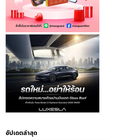
อัปเดตล่าสุด