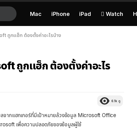
Mac
iPhone
iPad
 Watch
H
ft ถูกแฮ็ก ต้องตั้งค่าอะไรบ้าง
oft ถูกแฮ็ก ต้องตั้งค่าอะไร
6.1k
ดู
ลจากแฮกเกอร์ที่มีเป้าหมายล้วงข้อมูล Microsoft Office
rosoft เพื่อความปลอดภัยของข้อมูลผู้ใช้