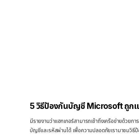
5 วิธีป้องกันบัญชี Microsoft ถูกแฮ
มีรายงานว่าแฮกเกอร์สามารถเข้าถึงเครือข่ายด้วยการ
บัญชีและรหัสผ่านได้ เพื่อความปลอดภัยเรามาชมวิธีป้