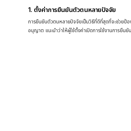
1. ตั้งค่าการยืนยันตัวตนหลายปัจจัย
การยืนยันตัวตนหลายปัจจัยเป็นวิธีที่ดีที่สุดที่จะช่วย
อนุญาต แนะนำว่าให้ผู้ใช้ตั้งค่าเปิดการใช้งานการยืนย