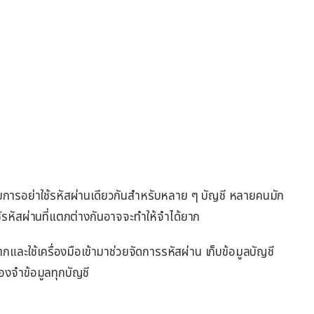
วยการอย่าใช้รหัสผ่านเดียวกันสำหรับหลาย ๆ บัญชี หลายคนมัก
ใช้รหัสผ่านที่แตกต่างกันอาจจะทำให้จำได้ยาก
ยากและใช้เครื่องมือเข้ามาช่วยจัดการรหัสผ่าน เก็บข้อมูลบัญชี
้องจำข้อมูลทุกบัญชี