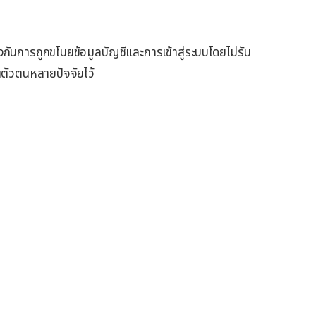
ป้องกันการถูกขโมยข้อมูลบัญชีและการเข้าสู่ระบบโดยไม่รับ
ันตัวตนหลายปัจจัยไว้