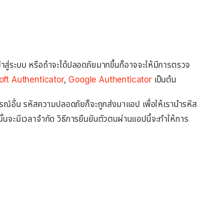
้าสู่ระบบ หรือถ้าจะได้ปลอดภัยมากขึ้นก็อาจจะให้มีการตรวจ
oft Authenticator
,
Google Authenticator
เป็นต้น
อุปกรณ์อื่น รหัสความปลอดภัยก็จะถูกส่งมาแอป เพื่อให้เรานำรหัส
นั้นจะมีเวลาจำกัด วิธีการยืนยันตัวตนผ่านแอปนี้จะทำให้การ