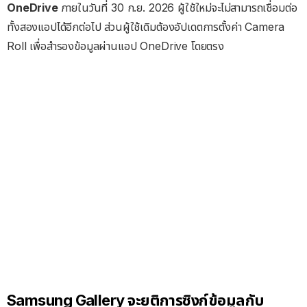
OneDrive
ภายในวันที่ 30 ก.ย. 2026 ผู้ใช้ใหม่จะไม่สามารถเชื่อมต่อ
ทั้งสองแอปได้อีกต่อไป ส่วนผู้ใช้เดิมต้องอัปเดตการตั้งค่า Camera
Roll เพื่อสำรองข้อมูลผ่านแอป OneDrive โดยตรง
Samsung Gallery จะยุติการซิงก์ข้อมูลกับ