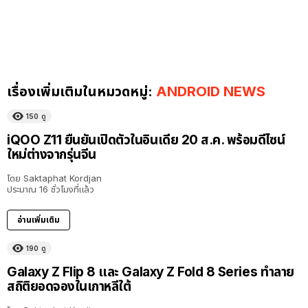
เรื่องเพิ่มเติมในหมวดหมู่:
ANDROID NEWS
150
ดู
iQOO Z11 ยืนยันเปิดตัวในอินเดีย 20 ส.ค. พร้อมดีไซน์
ใหม่ต่างจากรุ่นจีน
โดย
Saktaphat Kordjan
ประมาณ 16 ชั่วโมงที่แล้ว
อ่านเพิ่มเติม
190
ดู
Galaxy Z Flip 8 และ Galaxy Z Fold 8 Series ทำลาย
สถิติยอดจองในเกาหลีใต้