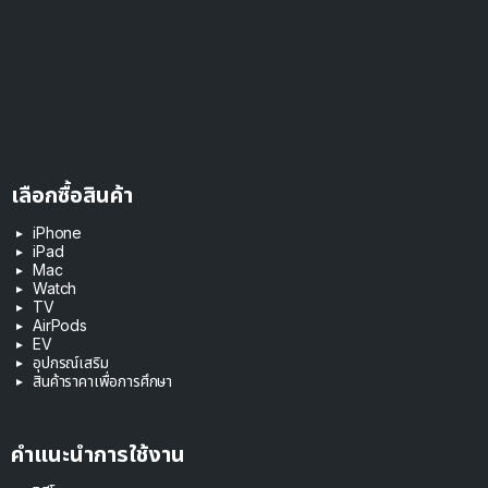
เลือกซื้อสินค้า
iPhone
iPad
Mac
Watch
TV
AirPods
EV
อุปกรณ์เสริม
สินค้าราคาเพื่อการศึกษา
คำแนะนำการใช้งาน