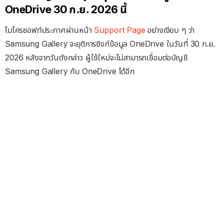
OneDrive 30 ก.ย. 2026 นี้
ไมโครซอฟท์ประกาศผ่านหน้า
Support Page
อย่างเงียบ ๆ ว่า
Samsung Gallery จะยุติการซิงก์ข้อมูล OneDrive ในวันที่ 30 ก.ย.
2026 หลังจากวันดังกล่าว ผู้ใช้ใหม่จะไม่สามารถเชื่อมต่อบัญชี
Samsung Gallery กับ OneDrive ได้อีก