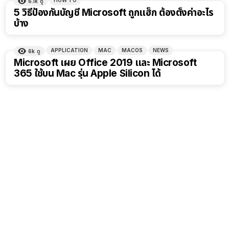
6.1k
ดู
5 วิธีป้องกันบัญชี Microsoft ถูกแฮ็ก ต้องตั้งค่าอะไร
บ้าง
APPLICATION
MAC
MACOS
NEWS
6k
ดู
Microsoft เผย Office 2019 และ Microsoft
365 ใช้บน Mac รุ่น Apple Silicon ได้