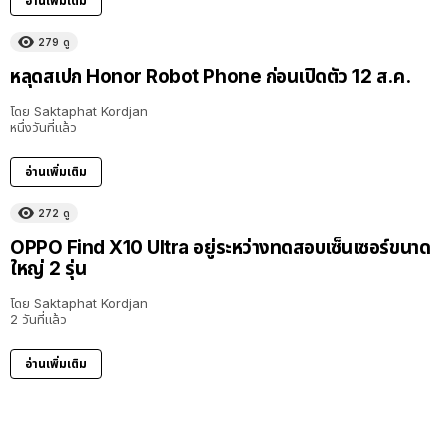
อ่านเพิ่มเติม
279
ดู
หลุดสเปก Honor Robot Phone ก่อนเปิดตัว 12 ส.ค.
โดย
Saktaphat Kordjan
หนึ่งวันที่แล้ว
อ่านเพิ่มเติม
272
ดู
OPPO Find X10 Ultra อยู่ระหว่างทดสอบเซ็นเซอร์ขนาด
ใหญ่ 2 รุ่น
โดย
Saktaphat Kordjan
2 วันที่แล้ว
อ่านเพิ่มเติม