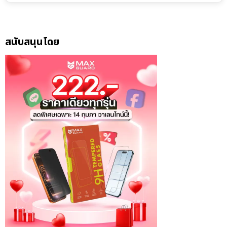
สนับสนุนโดย