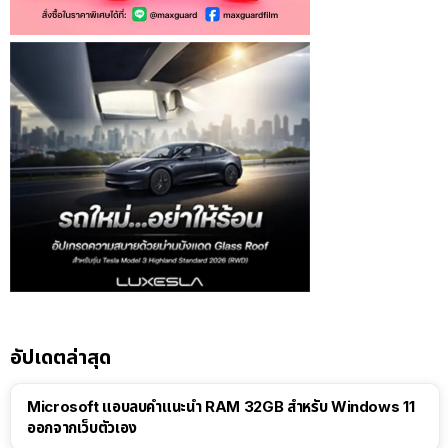
อัปเดตล่าสุด
Microsoft แอบลบคำแนะนำ RAM 32GB สำหรับ Windows 11
ออกจากเว็บตัวเอง