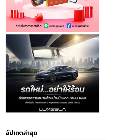
อัปเดตล่าสุด