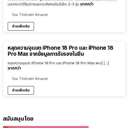
มากกว่า
และคาดว่าดีไซน์ภายนอกจะยังคงเดิมไปอีก 2-3 รุ่น
โดย
Thitirath Kinaret
อ่านเพิ่มเติม
หลุดความจุแบต iPhone 18 Pro และ iPhone 18
Pro Max จากข้อมูลการรับรองในจีน
หลุดความจุแบต iPhone 18 Pro และ iPhone 18 Pro Max พบรุ่ […]
มากกว่า
โดย
Thitirath Kinaret
อ่านเพิ่มเติม
สนับสนุนโดย