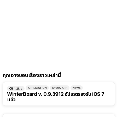
คุณอาจชอบเรื่องราวเหล่านี้
APPLICATION
CYDIA APP
NEWS
1.2k
ดู
WinterBoard v. 0.9.3912 อัปเดตรองรับ iOS 7
แล้ว