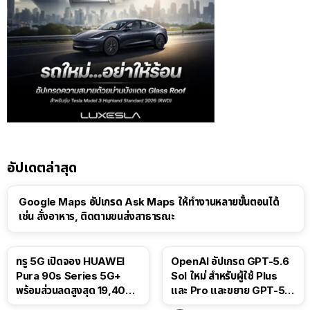
อัปเดตล่าสุด
Google Maps อัปเกรด Ask Maps ให้ทำงานหลายขั้นตอนได้
เช่น สั่งอาหาร, ติดตามขนส่งสาธารณะ
ทรู 5G เปิดจอง HUAWEI
OpenAI อัปเกรด GPT-5.6
Pura 90s Series 5G+
Sol ใหม่ สำหรับผู้ใช้ Plus
พร้อมส่วนลดสูงสุด 19,400
และ Pro และขยาย GPT-5.6
บาท
Luna ให้ผู้ใช้ฟรี