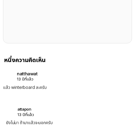
หนึ่งความคิดเห็น
natthawat
13 ปีที่แล้ว
แล้ว winterboard ละครับ
attapon
13 ปีที่แล้ว
ยังไม่มา ถ้ามาแล้วจะบอกครับ