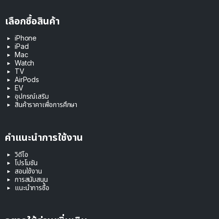
เลือกซื้อสินค้า
iPhone
iPad
Mac
Watch
TV
AirPods
EV
อุปกรณ์เสริม
สินค้าราคาเพื่อการศึกษา
คำแนะนำการใช้งาน
วิดีโอ
โปรโมชัน
สอนใช้งาน
การสนับสนุน
แนะนำการซื้อ