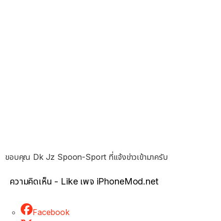
ขอบคุณ Dk Jz Spoon-Sport ที่แจ้งข่าวเข้ามาครับ
ความคิดเห็น - Like เพจ iPhoneMod.net
Facebook