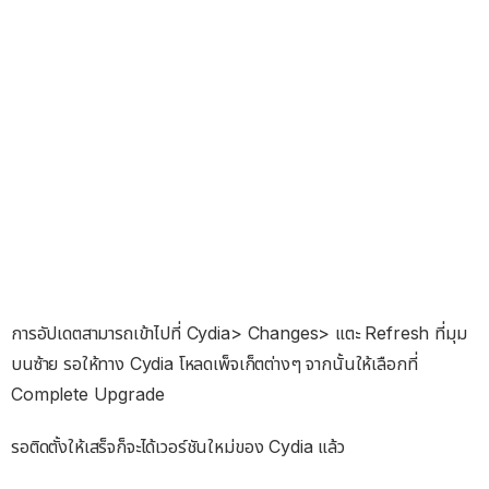
การอัปเดตสามารถเข้าไปที่ Cydia> Changes> แตะ Refresh ที่มุม
บนซ้าย รอให้ทาง Cydia โหลดเพ็จเก็ตต่างๆ จากนั้นให้เลือกที่
Complete Upgrade
รอติดตั้งให้เสร็จก็จะได้เวอร์ชันใหม่ของ Cydia แล้ว