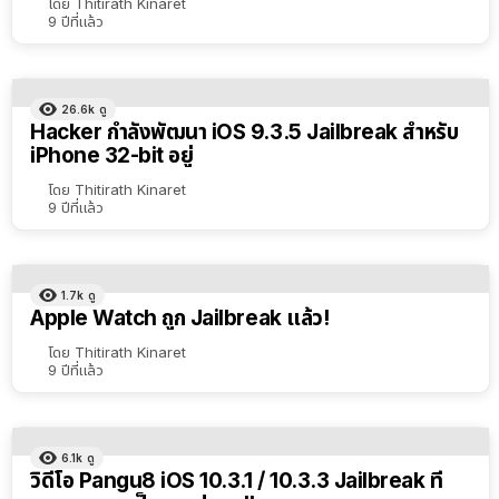
โดย
Thitirath Kinaret
9 ปีที่แล้ว
26.6k
ดู
Hacker กำลังพัฒนา iOS 9.3.5 Jailbreak สำหรับ
iPhone 32-bit อยู่
โดย
Thitirath Kinaret
9 ปีที่แล้ว
1.7k
ดู
Apple Watch ถูก Jailbreak แล้ว!
โดย
Thitirath Kinaret
9 ปีที่แล้ว
6.1k
ดู
วิดีโอ Pangu8 iOS 10.3.1 / 10.3.3 Jailbreak ที่