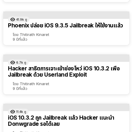
41.9k
ดู
Phoenix ปล่อย iOS 9.3.5 Jailbreak ให้ใช้งานแล้ว
โดย
Thitirath Kinaret
9 ปีที่แล้ว
6.7k
ดู
Hacker สาธิตการเจาะเข้าช่องโหว่ iOS 10.3.2 เพื่อ
Jailbreak ด้วย Userland Exploit
โดย
Thitirath Kinaret
9 ปีที่แล้ว
11.4k
ดู
iOS 10.3.2 ถูก Jailbreak แล้ว Hacker แนะนำ
Donwgrade รอได้เลย