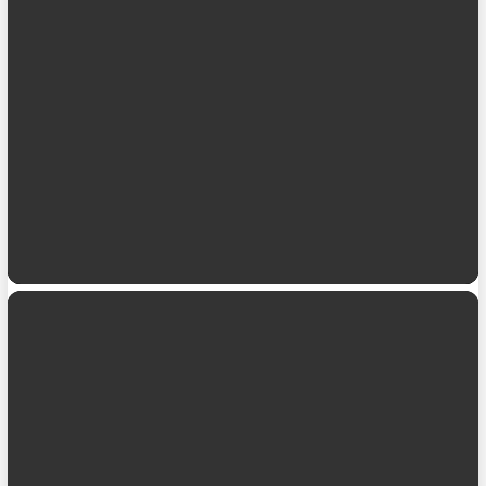
Unc0ver ปล่อยตัว Jailbreak iOS 13.5