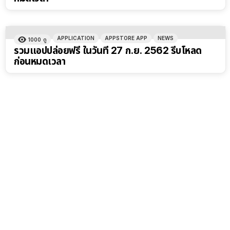
APPLICATION
APPSTORE APP
NEWS
1000
ดู
รวมแอปปล่อยฟรี ในวันที่ 27 ก.ย. 2562 รีบโหลด
ก่อนหมดเวลา