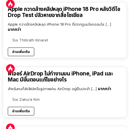
Apple กวาดล้างคลิปหลุด iPhone 18 Pro หลังวิดีโอ
Drop Test ปลิวหายจากสื่อโซเชียล
Apple กวาดล้างคลิปหลุด iPhone 18 Pro ที่ปรากฏบนโลกออนไล […]
มากกว่า
โดย
Thitirath Kinaret
อ่านเพิ่มเติม
ฟีเจอร์ AirDrop ไม่ทำงานบน iPhone, iPad และ
Mac มีขั้นตอนแก้ไขอย่างไร
มากกว่า
สำหรับคนที่ส่งไฟล์หรือรูปภาพผ่าน AirDrop อยู่เป็นประจำ […]
โดย
Zakura Kim
อ่านเพิ่มเติม