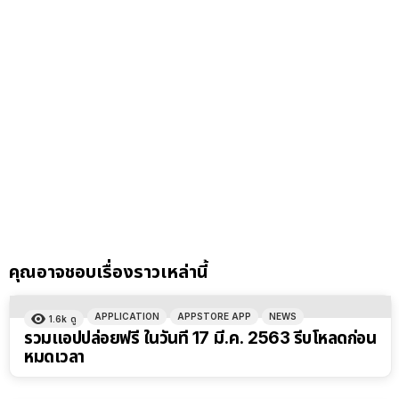
คุณอาจชอบเรื่องราวเหล่านี้
APPLICATION
APPSTORE APP
NEWS
1.6k
ดู
รวมแอปปล่อยฟรี ในวันที่ 17 มี.ค. 2563 รีบโหลดก่อน
หมดเวลา