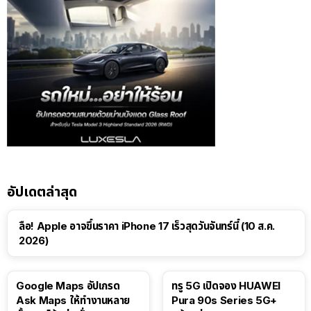
อัปเดตล่าสุด
ลือ! Apple อาจขึ้นราคา iPhone 17 เร็วสุดวันจันทร์นี้ (10 ส.ค.
2026)
Google Maps อัปเกรด
ทรู 5G เปิดจอง HUAWEI
Ask Maps ให้ทำงานหลาย
Pura 90s Series 5G+