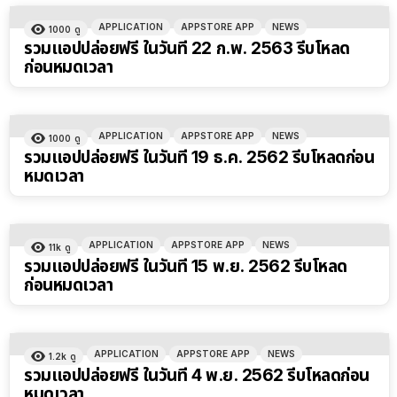
APPLICATION
APPSTORE APP
NEWS
1000
ดู
รวมแอปปล่อยฟรี ในวันที่ 22 ก.พ. 2563 รีบโหลด
ก่อนหมดเวลา
APPLICATION
APPSTORE APP
NEWS
1000
ดู
รวมแอปปล่อยฟรี ในวันที่ 19 ธ.ค. 2562 รีบโหลดก่อน
หมดเวลา
APPLICATION
APPSTORE APP
NEWS
11k
ดู
รวมแอปปล่อยฟรี ในวันที่ 15 พ.ย. 2562 รีบโหลด
ก่อนหมดเวลา
APPLICATION
APPSTORE APP
NEWS
1.2k
ดู
รวมแอปปล่อยฟรี ในวันที่ 4 พ.ย. 2562 รีบโหลดก่อน
หมดเวลา