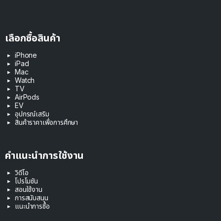
เลือกซื้อสินค้า
iPhone
iPad
Mac
Watch
TV
AirPods
EV
อุปกรณ์เสริม
สินค้าราคาเพื่อการศึกษา
คำแนะนำการใช้งาน
วิดีโอ
โปรโมชัน
สอนใช้งาน
การสนับสนุน
แนะนำการซื้อ