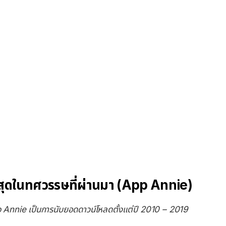
สุดในทศวรรษที่ผ่านมา (App Annie)
Annie เป็นการนับยอดดาวน์โหลดตั้งแต่ปี 2010 – 2019