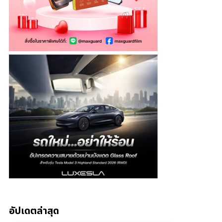
อัปเดตล่าสุด