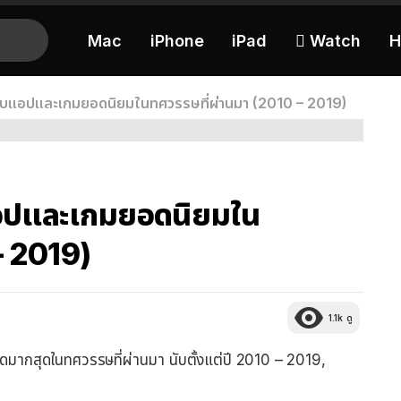
Mac
iPhone
iPad
 Watch
H
ับแอปและเกมยอดนิยมในทศวรรษที่ผ่านมา (2010 – 2019)
อปและเกมยอดนิยมใน
– 2019)
1.1k
ดู
มากสุดในทศวรรษที่ผ่านมา นับตั้งแต่ปี 2010 – 2019,