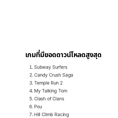
เกมที่มียอดดาวน์โหลดสูงสุด
Subway Surfers
Candy Crush Saga
Temple Run 2
My Talking Tom
Clash of Clans
Pou
Hill Climb Racing