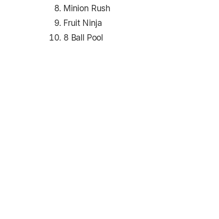
Minion Rush
Fruit Ninja
8 Ball Pool