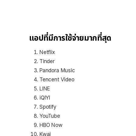
แอปที่มีการใช้จ่ายมากที่สุด
Netflix
Tinder
Pandora Music
Tencent Video
LINE
iQIYI
Spotify
YouTube
HBO Now
Kwai