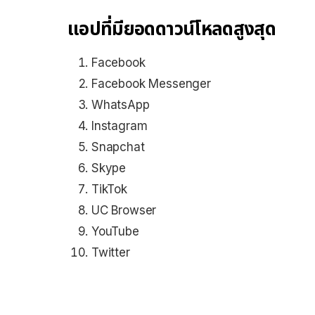
แอปที่มียอดดาวน์โหลดสูงสุด
Facebook
Facebook Messenger
WhatsApp
Instagram
Snapchat
Skype
TikTok
UC Browser
YouTube
Twitter