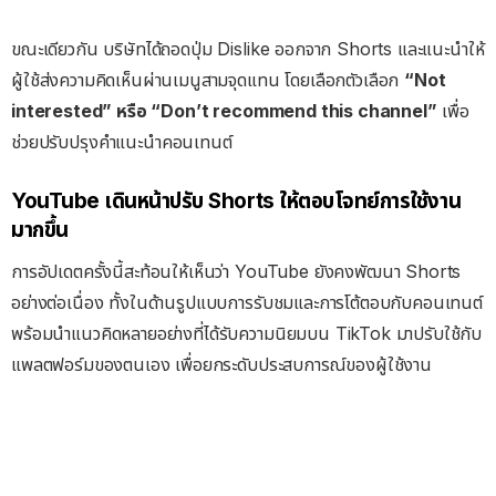
ขณะเดียวกัน บริษัทได้ถอดปุ่ม Dislike ออกจาก Shorts และแนะนำให้
ผู้ใช้ส่งความคิดเห็นผ่านเมนูสามจุดแทน โดยเลือกตัวเลือก
“Not
interested” หรือ “Don’t recommend this channel”
เพื่อ
ช่วยปรับปรุงคำแนะนำคอนเทนต์
YouTube เดินหน้าปรับ Shorts ให้ตอบโจทย์การใช้งาน
มากขึ้น
การอัปเดตครั้งนี้สะท้อนให้เห็นว่า YouTube ยังคงพัฒนา Shorts
อย่างต่อเนื่อง ทั้งในด้านรูปแบบการรับชมและการโต้ตอบกับคอนเทนต์
พร้อมนำแนวคิดหลายอย่างที่ได้รับความนิยมบน TikTok มาปรับใช้กับ
แพลตฟอร์มของตนเอง เพื่อยกระดับประสบการณ์ของผู้ใช้งาน