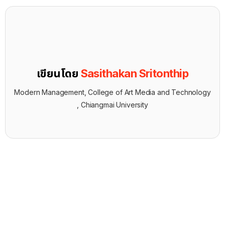
เขียนโดย
Sasithakan Sritonthip
Modern Management, College of Art Media and Technology
, Chiangmai University