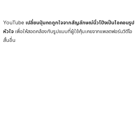
YouTube
เปลี่ยนปุ่มกดถูกใจจากสัญลักษณ์นิ้วโป้งเป็นไอคอนรูป
หัวใจ
เพื่อให้สอดคล้องกับรูปแบบที่ผู้ใช้คุ้นเคยจากแพลตฟอร์มวิดีโอ
สั้นอื่น