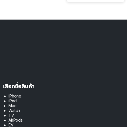
เลือกซื้อสินค้า
iPhone
iPad
Mac
Watch
TV
AirPods
EV