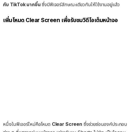
กับ TikTok มากขึ้น
ซึ่งมีฟีเจอร์ลักษณะเดียวกันให้ใช้งานอยู่แล้ว
เพิ่มโหมด Clear Screen เพื่อรับชมวิดีโอเต็มหน้าจอ
หนึ่งในฟีเจอร์ใหม่คือโหมด
Clear Screen
ซึ่งช่วยซ่อนองค์ประกอบ