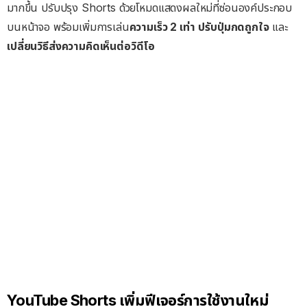
มากขึ้น ปรับปรุง Shorts ด้วยโหมดแสดงผลใหม่ที่ซ่อนองค์ประกอบ
บนหน้าจอ พร้อมเพิ่มการเล่น
ความเร็ว 2 เท่า
ปรับปุ่มกดถูกใจ
และ
เปลี่ยนวิธีส่งความคิดเห็นต่อวิดีโอ
YouTube Shorts เพิ่มฟีเจอร์การใช้งานใหม่