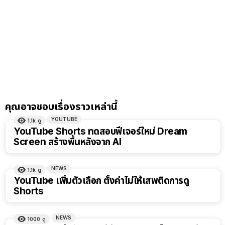
คุณอาจชอบเรื่องราวเหล่านี้
YOUTUBE
1.1k
ดู
YouTube Shorts ทดสอบฟีเจอร์ใหม่ Dream
Screen สร้างพื้นหลังจาก AI
NEWS
1.1k
ดู
YouTube เพิ่มตัวเลือก ตั้งค่าไม่ให้เสพติดการดู
Shorts
NEWS
1000
ดู