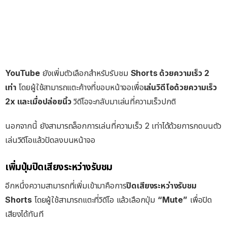
YouTube
ยังเพิ่มตัวเลือกสำหรับรับชม
Shorts ด้วยความเร็ว 2
เท่า
โดยผู้ใช้สามารถแตะค้างที่ขอบหน้าจอเพื่อ
เล่นวิดีโอด้วยความเร็ว
2x และเมื่อปล่อยนิ้ว
วิดีโอจะกลับมาเล่นที่ความเร็วปกติ
นอกจากนี้ ยังสามารถล็อกการเล่นที่ความเร็ว 2 เท่าได้ด้วยการกดบนตัว
เล่นวิดีโอแล้วปัดลงบนหน้าจอ
เพิ่มปุ่มปิดเสียงระหว่างรับชม
อีกหนึ่งความสามารถที่เพิ่มเข้ามาคือการ
ปิดเสียงระหว่างรับชม
Shorts
โดยผู้ใช้สามารถแตะที่วิดีโอ แล้วเลือกปุ่ม
“Mute”
เพื่อปิด
เสียงได้ทันที