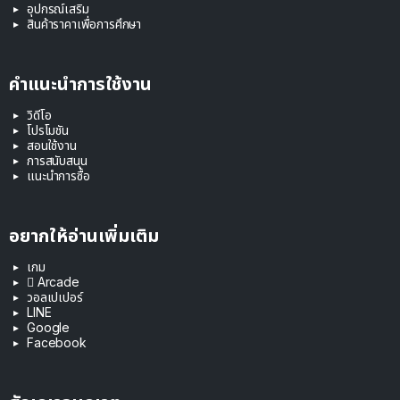
อุปกรณ์เสริม
สินค้าราคาเพื่อการศึกษา
คำแนะนำการใช้งาน
วิดีโอ
โปรโมชัน
สอนใช้งาน
การสนับสนุน
แนะนำการซื้อ
อยากให้อ่านเพิ่มเติม
เกม
 Arcade
วอลเปเปอร์
LINE
Google
Facebook