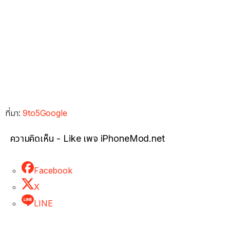
ที่มา:
9to5Google
ความคิดเห็น - Like เพจ iPhoneMod.net
Facebook
X
LINE