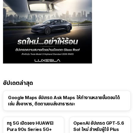
อัปเดตล่าสุด
Google Maps อัปเกรด Ask Maps ให้ทำงานหลายขั้นตอนได้
เช่น สั่งอาหาร, ติดตามขนส่งสาธารณะ
ทรู 5G เปิดจอง HUAWEI
OpenAI อัปเกรด GPT-5.6
Pura 90s Series 5G+
Sol ใหม่ สำหรับผู้ใช้ Plus