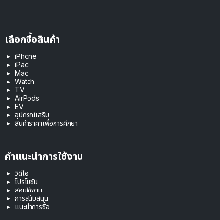
เลือกซื้อสินค้า
iPhone
iPad
Mac
Watch
TV
AirPods
EV
อุปกรณ์เสริม
สินค้าราคาเพื่อการศึกษา
คำแนะนำการใช้งาน
วิดีโอ
โปรโมชัน
สอนใช้งาน
การสนับสนุน
แนะนำการซื้อ