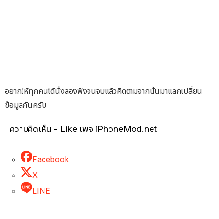
อยากให้ทุกคนได้นั่งลองฟังจนจบแล้วคิดตามจากนั้นมาแลกเปลี่ยน
ข้อมูลกันครับ
ความคิดเห็น - Like เพจ iPhoneMod.net
Facebook
X
LINE