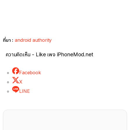
ที่มา :
android authority
ความคิดเห็น - Like เพจ iPhoneMod.net
Facebook
X
LINE