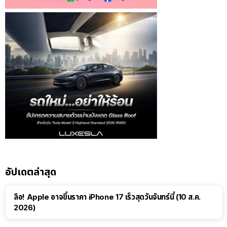
อัปเดตล่าสุด
ลือ! Apple อาจขึ้นราคา iPhone 17 เร็วสุดวันจันทร์นี้ (10 ส.ค.
2026)