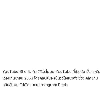
YouTube Shorts คือ วิดีโอสั้นบน YouTube ที่เปิดตัวครั้งแรกใน
เดือนกันยายน 2563 โดยคลิปสั้นจะเป็นวิดีโอแนวตั้ง ซึ่งจะคล้ายกับ
คลิปสั้นบน TikTok และ Instagram Reels