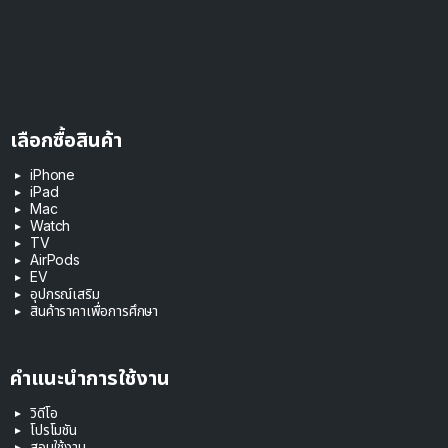
เลือกซื้อสินค้า
iPhone
iPad
Mac
Watch
TV
AirPods
EV
อุปกรณ์เสริม
สินค้าราคาเพื่อการศึกษา
คำแนะนำการใช้งาน
วิดีโอ
โปรโมชัน
สอนใช้งาน