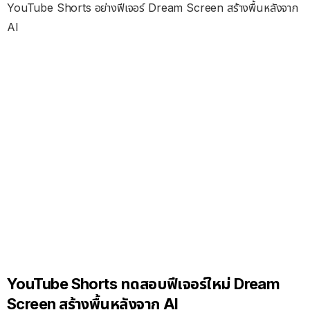
YouTube Shorts อย่างฟีเจอร์ Dream Screen สร้างพื้นหลังจาก
AI
YouTube Shorts ทดสอบฟีเจอร์ใหม่ Dream
Screen สร้างพื้นหลังจาก AI