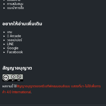
การสนับสนุน
แนะนำการซื้อ
อยากให้อ่านเพิ่มเติม
เกม
 Arcade
วอลเปเปอร์
LINE
Google
Facebook
สัญญาอนุญาต
ผลงานนี้ ใช้
สัญญาอนุญาตของครีเอทีฟคอมมอนส์แบบ แสดงที่มา-ไม่ใช้เพื่อการ
ค้า 4.0 International
.