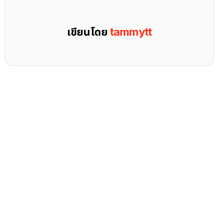
เขียนโดย
tammytt