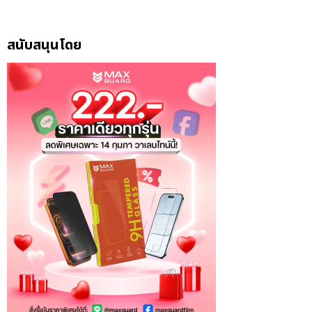
สนับสนุนโดย