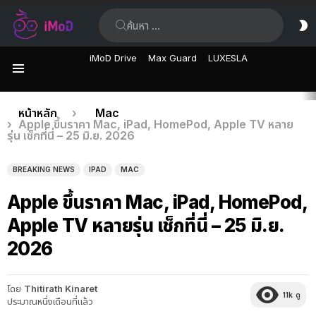
ค้นหา:
ส
ผิ
iMoD Drive
Max Guard
LUXESLA
เมนู
เรื่อง
คุณอยู่ที่นี่:
หน้าหลัก
Mac
Apple ขึ้นราคา Mac, iPad, HomePod, Apple TV หลาย
ล่าสุด
รุ่น เช็กที่นี่ – 25 มิ.ย. 2026
BREAKING NEWS
IPAD
MAC
Apple ขึ้นราคา Mac, iPad, HomePod,
Apple TV หลายรุ่น เช็กที่นี่ – 25 มิ.ย.
2026
โดย
Thitirath Kinaret
11k
ดู
ประมาณหนึ่งเดือนที่แล้ว