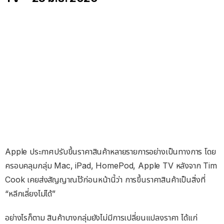
Apple ประกาศปรับขึ้นราคาสินค้าหลายรายการอย่างเป็นทางการ โดย
ครอบคลุมกลุ่ม Mac, iPad, HomePod, Apple TV หลังจาก Tim
Cook เคยส่งสัญญาณไว้ก่อนหน้านี้ว่า การขึ้นราคาสินค้าเป็นสิ่งที่
“หลีกเลี่ยงไม่ได้”
อย่างไรก็ตาม สินค้าบางกลุ่มยังไม่มีการเปลี่ยนแปลงราคา ได้แก่