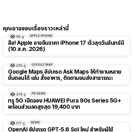
คุณอาจชอบเรื่องราวเหล่านี้
APPLE IPHONE
110
ดู
ลือ! Apple อาจขึ้นราคา iPhone 17 เร็วสุดวันจันทร์นี้
(10 ส.ค. 2026)
GOOGLE MAP
235
ดู
Google Maps อัปเกรด Ask Maps ให้ทำงานหลาย
ขั้นตอนได้ เช่น สั่งอาหาร, ติดตามขนส่งสาธารณะ
PR NEWS
279
ดู
ทรู 5G เปิดจอง HUAWEI Pura 90s Series 5G+
พร้อมส่วนลดสูงสุด 19,400 บาท
NEWS
177
ดู
OpenAI อัปเกรด GPT-5.6 Sol ใหม่ สำหรับผู้ใช้