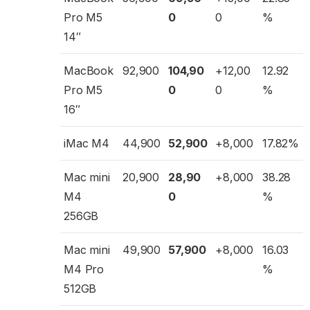
Pro M5
0
0
%
14″
MacBook
92,900
104,90
+12,00
12.92
Pro M5
0
0
%
16″
iMac M4
44,900
52,900
+8,000
17.82%
Mac mini
20,900
28,90
+8,000
38.28
M4
0
%
256GB
Mac mini
49,900
57,900
+8,000
16.03
M4 Pro
%
512GB