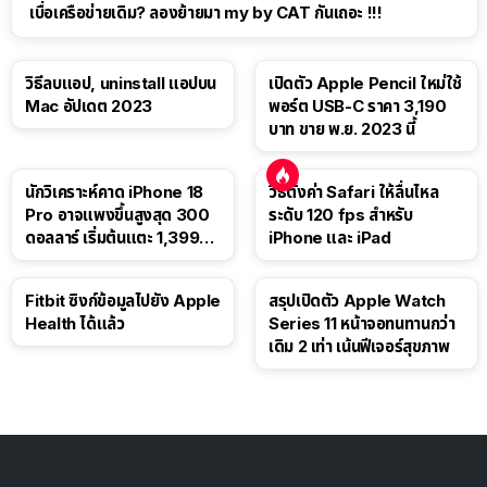
เบื่อเครือข่ายเดิม? ลองย้ายมา my by CAT กันเถอะ !!!
วิธีลบแอป, uninstall แอปบน
เปิดตัว Apple Pencil ใหม่ใช้
Mac อัปเดต 2023
พอร์ต USB-C ราคา 3,190
บาท ขาย พ.ย. 2023 นี้
นักวิเคราะห์คาด iPhone 18
วิธีตั้งค่า Safari ให้ลื่นไหล
Pro อาจแพงขึ้นสูงสุด 300
ระดับ 120 fps สำหรับ
ดอลลาร์ เริ่มต้นแตะ 1,399
iPhone และ iPad
ดอลลาร์
Fitbit ซิงก์ข้อมูลไปยัง Apple
สรุปเปิดตัว Apple Watch
Health ได้แล้ว
Series 11 หน้าจอทนทานกว่า
เดิม 2 เท่า เน้นฟีเจอร์สุขภาพ