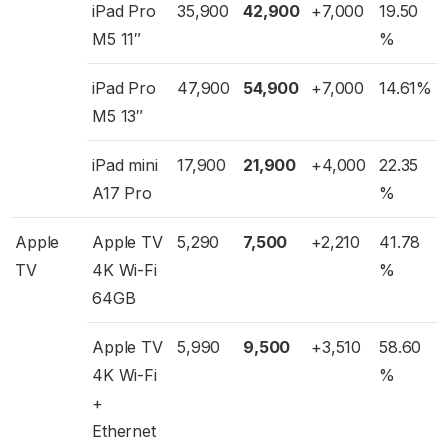
iPad Pro
35,900
42,900
+7,000
19.50
M5 11″
%
iPad Pro
47,900
54,900
+7,000
14.61%
M5 13″
iPad mini
17,900
21,900
+4,000
22.35
A17 Pro
%
Apple
Apple TV
5,290
7,500
+2,210
41.78
TV
4K Wi-Fi
%
64GB
Apple TV
5,990
9,500
+3,510
58.60
4K Wi-Fi
%
+
Ethernet