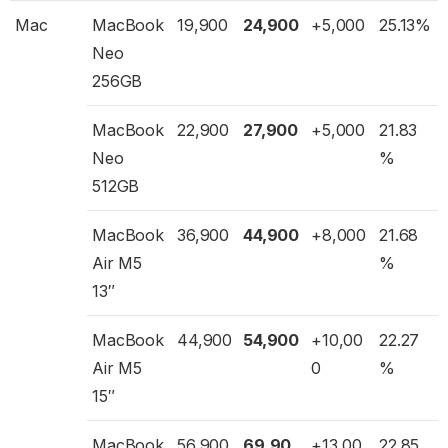
Mac
MacBook
19,900
24,900
+5,000
25.13%
Neo
256GB
MacBook
22,900
27,900
+5,000
21.83
Neo
%
512GB
MacBook
36,900
44,900
+8,000
21.68
Air M5
%
13″
MacBook
44,900
54,900
+10,00
22.27
Air M5
0
%
15″
MacBook
56,900
69,90
+13,00
22.85