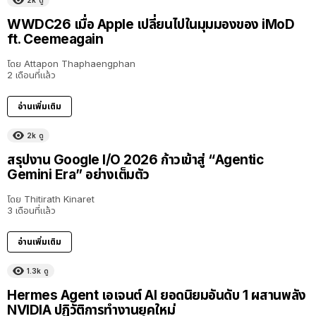
40:16
WWDC26 เมื่อ Apple เปลี่ยนไปในมุมมองของ iMoD
ft. Ceemeagain
โดย
Attapon Thaphaengphan
2 เดือนที่แล้ว
อ่านเพิ่มเติม
2k
ดู
สรุปงาน Google I/O 2026 ก้าวเข้าสู่ “Agentic
Gemini Era” อย่างเต็มตัว
โดย
Thitirath Kinaret
3 เดือนที่แล้ว
อ่านเพิ่มเติม
1.3k
ดู
Hermes Agent เอเจนต์ AI ยอดนิยมอันดับ 1 ผสานพลัง
NVIDIA ปฏิวัติการทำงานยุคใหม่