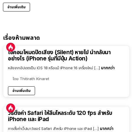
อ่านเพิ่มเติม
เรื่องห้ามพลาด
ไอคอนโหมดปิดเสียง (Silent) หายไป นำกลับมา
อย่างไร (iPhone รุ่นที่มีปุ่ม Action)
มากกว่า
หลังจากอัปเดตเป็น iOS 18 หรือแม้ iPhone 16 เครื่องใหม่ […]
โดย
Thitirath Kinaret
อ่านเพิ่มเติม
วิธีตั้งค่า Safari ให้ลื่นไหลระดับ 120 fps สำหรับ
iPhone และ iPad
มากกว่า
การตั้งค่าเว็ปเบาว์เซอร์ Safari สำหรับ iPhone และ iPad […]