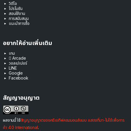
วิดีโอ
โปรโมชัน
สอนใช้งาน
การสนับสนุน
แนะนำการซื้อ
อยากให้อ่านเพิ่มเติม
เกม
 Arcade
วอลเปเปอร์
LINE
Google
Facebook
สัญญาอนุญาต
ผลงานนี้ ใช้
สัญญาอนุญาตของครีเอทีฟคอมมอนส์แบบ แสดงที่มา-ไม่ใช้เพื่อการ
ค้า 4.0 International
.