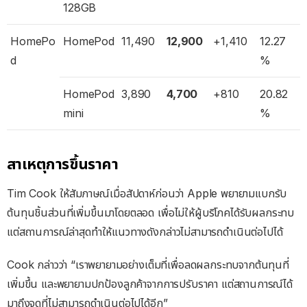
128GB
HomePo
HomePod
11,490
12,900
+1,410
12.27
d
%
HomePod
3,890
4,700
+810
20.82
mini
%
สาเหตุการขึ้นราคา
Tim Cook ให้สัมภาษณ์เมื่อสัปดาห์ก่อนว่า Apple พยายามแบกรับ
ต้นทุนชิ้นส่วนที่เพิ่มขึ้นมาโดยตลอด เพื่อไม่ให้ผู้บริโภคได้รับผลกระทบ
แต่สถานการณ์ล่าสุดทำให้แนวทางดังกล่าวไม่สามารถดำเนินต่อไปได้
Cook กล่าวว่า “เราพยายามอย่างเต็มที่เพื่อลดผลกระทบจากต้นทุนที่
เพิ่มขึ้น และพยายามปกป้องลูกค้าจากการปรับราคา แต่สถานการณ์ได้
มาถึงจุดที่ไม่สามารถดำเนินต่อไปได้อีก”