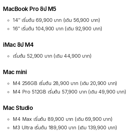
MacBook Pro ชิป M5
14″ เริ่มต้น 69,900 บาท (เดิม 56,900 บาท)
16″ เริ่มต้น 104,900 บาท (เดิม 92,900 บาท)
iMac ชิป M4
เริ่มต้น 52,900 บาท (เดิม 44,900 บาท)
Mac mini
M4 256GB เริ่มต้น 28,900 บาท (เดิม 20,900 บาท)
M4 Pro 512GB เริ่มต้น 57,900 บาท (เดิม 49,900 บาท)
Mac Studio
M4 Max เริ่มต้น 89,900 บาท (เดิม 69,900 บาท)
M3 Ultra เริ่มต้น 189,900 บาท (เดิม 139,900 บาท)