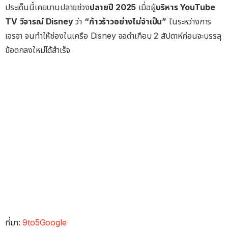
ประเด็นนี้เคยบานปลายช่วง
ปลายปี 2025
เมื่อผู้
บริหาร YouTube
TV
วิจารณ์ Disney
ว่า
“ก้าวร้าวอย่างไม่จำเป็น”
ในระหว่างการ
เจรจา จนทำให้ช่องในเครือ Disney จอดำเกือบ 2 สัปดาห์ก่อนจะบรรลุ
ข้อตกลงใหม่ได้สำเร็จ
ที่มา:
9to5Google