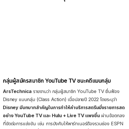
กลุ่มผู้สมัครสมาชิก YouTube TV ชนะคดีแบบกลุ่ม
ArsTechnica
รายงานว่า กลุ่มผู้สมาชิก YouTube TV ยื่นฟ้อง
Disney แบบกลุ่ม (Class Action) เมื่อปลายปี 2022 โดยระบุว่า
Disney มีบทบาทสำคัญในการทำให้ค่าบริการสตรีมมิ่งรายการสด
อย่าง YouTube TV และ Hulu + Live TV แพงขึ้น
ผ่านข้อตกลง
ที่ขัดต่อการแข่งขัน เช่น การบังคับให้พาร์ทเนอร์ต้องรวมช่อง ESPN