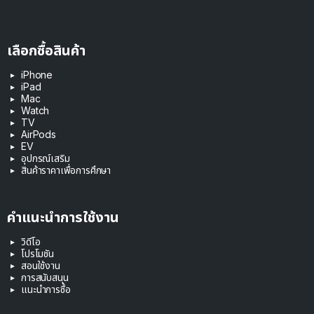
เลือกซื้อสินค้า
iPhone
iPad
Mac
Watch
TV
AirPods
EV
อุปกรณ์เสริม
สินค้าราคาเพื่อการศึกษา
คำแนะนำการใช้งาน
วิดีโอ
โปรโมชัน
สอนใช้งาน
การสนับสนุน
แนะนำการซื้อ