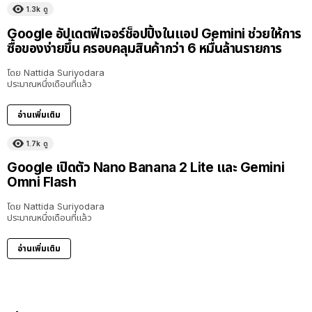
1.3k
ดู
Google อัปเดตฟีเจอร์ช็อปปิ้งในแอป Gemini ช่วยให้การ
ซื้อของง่ายขึ้น ครอบคลุมสินค้ากว่า 6 หมื่นล้านรายการ
โดย
Nattida Suriyodara
ประมาณหนึ่งเดือนที่แล้ว
อ่านเพิ่มเติม
1.7k
ดู
Google เปิดตัว Nano Banana 2 Lite และ Gemini
Omni Flash
โดย
Nattida Suriyodara
ประมาณหนึ่งเดือนที่แล้ว
อ่านเพิ่มเติม