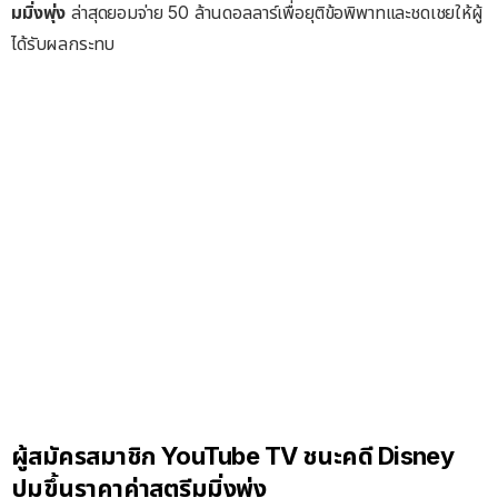
มมิ่งพุ่ง
ล่าสุดยอมจ่าย 50 ล้านดอลลาร์เพื่อยุติข้อพิพาทและชดเชยให้ผู้
ได้รับผลกระทบ
ผู้สมัครสมาชิก YouTube TV ชนะคดี Disney
ปมขึ้นราคาค่าสตรีมมิ่งพุ่ง