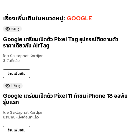
เรื่องเพิ่มเติมในหมวดหมู่:
GOOGLE
241
ดู
Google เตรียมเปิดตัว Pixel Tag อุปกรณ์ติดตามตัว
ราคาเดียวกับ AirTag
โดย
Saktaphat Kordjan
3 วันที่แล้ว
อ่านเพิ่มเติม
1.7k
ดู
Google เตรียมเปิดตัว Pixel 11 ท้าชน iPhone 18 จอพับ
รุ่นแรก
โดย
Saktaphat Kordjan
ประมาณหนึ่งเดือนที่แล้ว
อ่านเพิ่มเติม