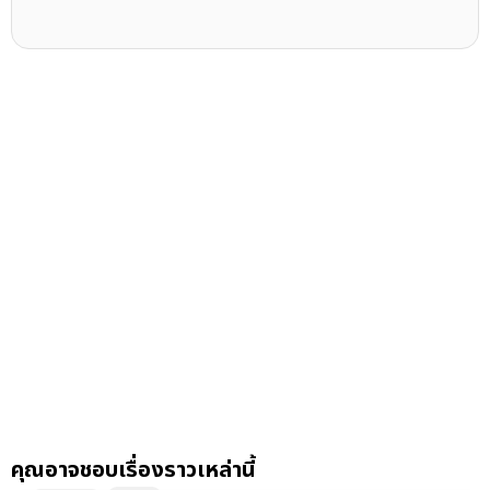
คุณอาจชอบเรื่องราวเหล่านี้