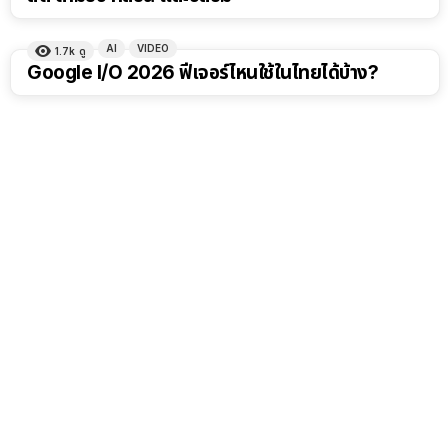
AI
VIDEO
1.7k
ดู
11:28
Google I/O 2026 ฟีเจอร์ไหนใช้ในไทยได้บ้าง?