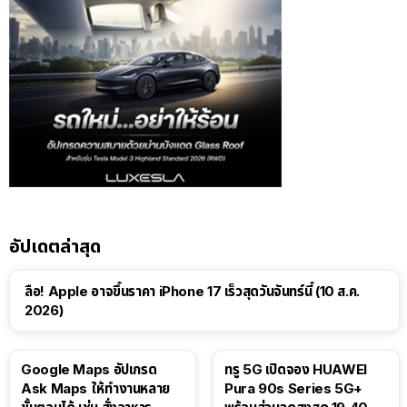
อัปเดตล่าสุด
ลือ! Apple อาจขึ้นราคา iPhone 17 เร็วสุดวันจันทร์นี้ (10 ส.ค.
2026)
Google Maps อัปเกรด
ทรู 5G เปิดจอง HUAWEI
Ask Maps ให้ทำงานหลาย
Pura 90s Series 5G+