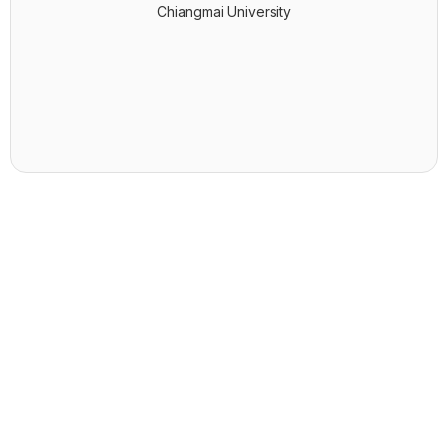
Chiangmai University