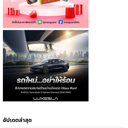
อัปเดตล่าสุด