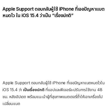
Apple Support ตอบกลับผู้ใช้ iPhone ที่เจอปัญหาแบต
หมดไว ใน iOS 15.4 ว่าเป็น “เรื่องปกติ”
Apple Support ตอบกลับผู้ใช้ iPhone ที่เจอปัญหาแบตหมดไวใน
iOS 15.4 ว่า
เป็นเรื่องปกติ
ที่แอปและฟีเจอร์จะปรับการใช้งาน 48
ชม. หลังอัปเดต พร้อมแนะนำผู้ที่สุขภาพแบตเตอรี่ต่ำให้เอาเครื่องไป
เปลี่ยนแบต