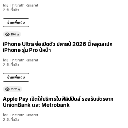
โดย
Thitirath Kinaret
2 วันที่แล้ว
อ่านเพิ่มเติม
194
ดู
iPhone Ultra จ่อเปิดตัว ปลายปี 2026 นี้ หลุดสเปก
iPhone รุ่น Pro ปีหน้า
โดย
Thitirath Kinaret
2 วันที่แล้ว
อ่านเพิ่มเติม
272
ดู
Apple Pay เปิดให้บริการในฟิลิปปินส์ รองรับบัตรจาก
UnionBank และ Metrobank
โดย
Thitirath Kinaret
2 วันที่แล้ว