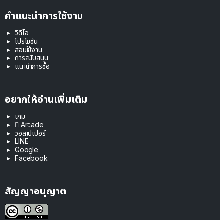
คำแนะนำการใช้งาน
วิดีโอ
โปรโมชัน
สอนใช้งาน
การสนับสนุน
แนะนำการซื้อ
อยากให้อ่านเพิ่มเติม
เกม
 Arcade
วอลเปเปอร์
LINE
Google
Facebook
สัญญาอนุญาต