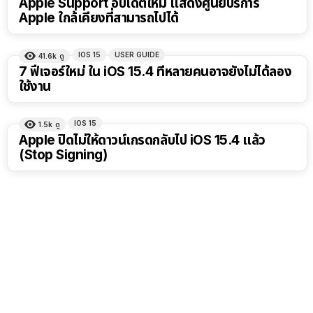
Apple Support อัปเดตใหม่ แสดงศูนย์บริการ
Apple ใกล้เคียงที่สามารถไปได้
IOS 15
USER GUIDE
41.6k
ดู
7 ฟีเจอร์ใหม่ ใน iOS 15.4 ที่หลายคนอาจยังไม่ได้ลอง
ใช้งาน
IOS 15
1.5k
ดู
Apple ปิดไม่ให้ดาวน์เกรดกลับไป iOS 15.4 แล้ว
(Stop Signing)