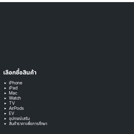
เลือกซื้อสินค้า
iPhone
iPad
Mac
Watch
TV
AirPods
EV
อุปกรณ์เสริม
สินค้าราคาเพื่อการศึกษา