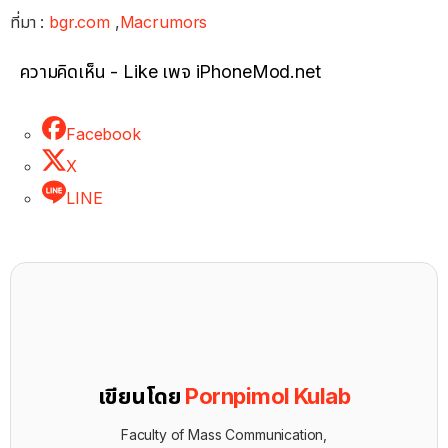
ที่มา :
bgr.com
,
Macrumors
ความคิดเห็น - Like เพจ iPhoneMod.net
Facebook
X
LINE
เขียนโดย
Pornpimol Kulab
Faculty of Mass Communication,