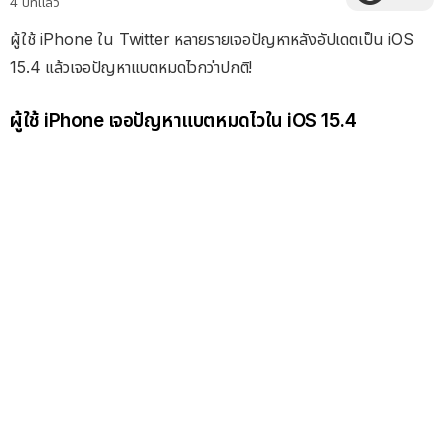
4 ปีที่แล้ว
ผู้ใช้ iPhone ใน Twitter หลายรายเจอปัญหาหลังอัปเดตเป็น iOS
15.4 แล้วเจอปัญหาแบตหมดไวกว่าปกติ!
ผู้ใช้ iPhone เจอปัญหาแบตหมดไวใน iOS 15.4