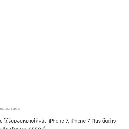
e: techradar
ple ได้รับมอบหมายให้ผลิต iPhone 7, iPhone 7 Plus นั้นต่าง