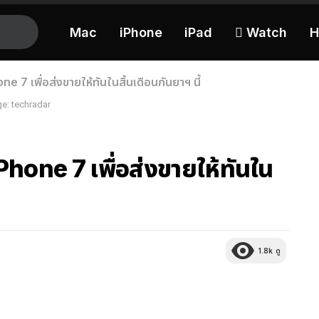
Mac
iPhone
iPad
 Watch
H
ne 7 เพื่อส่งขายให้ทันในสิ้นเดือนกันยาฯ นี้
e: techradar
iPhone 7 เพื่อส่งขายให้ทันใน
1.8k
ดู