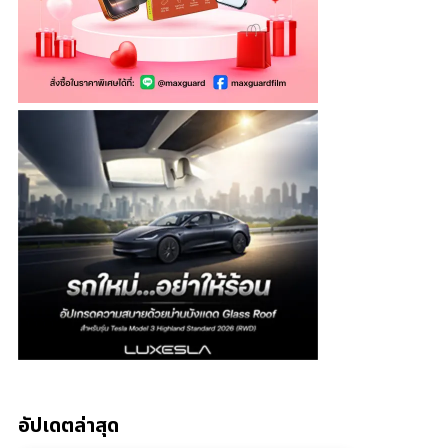
อัปเดตล่าสุด