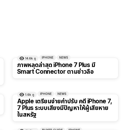
IPHONE
NEWS
14.6k
ดู
ภาพหลุดล่าสุด iPhone 7 Plus มี
Smart Connector ตามข่าวลือ
IPHONE
NEWS
1.6k
ดู
Apple เตรียมจ่ายค่าปรับ คดี iPhone 7,
7 Plus ระบบเสียงมีปัญหาให้ผู้เสียหาย
ในสหรัฐ