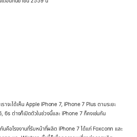
้นเดือนกันยายน 2559 นี้
าเราจะได้เห็น Apple iPhone 7, iPhone 7 Plus ตามระยะ
6, 6s ต่างก็เปิดตัวในช่วงนี้และ iPhone 7 ก็คงเช่นกัน
กันคือโรงงานที่รับหน้าที่ผลิต iPhone 7 ได้แก่ Foxconn และ