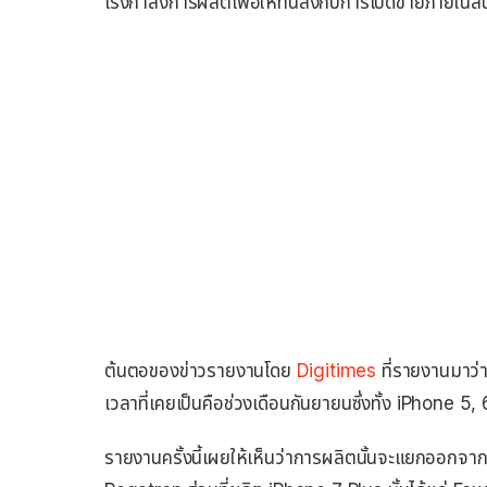
เร่งกำลังการผลิตเพื่อให้ทันส่งกับการเปิดขายภายในสิ
ต้นตอของข่าวรายงานโดย
Digitimes
ที่รายงานมาว่
เวลาที่เคยเป็นคือช่วงเดือนกันยายนซึ่งทั้ง iPhone 5, 
รายงานครั้งนี้เผยให้เห็นว่าการผลิตนั้นจะแยกออกจาก