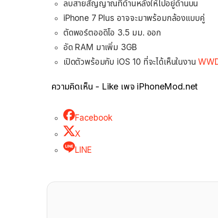
ลบสายสัญญาณที่ด้านหลังให้ไปอยู่ด้านบน
iPhone 7 Plus อาจจะมาพร้อมกล้องแบบคู่
ตัดพอร์ตออดิโอ 3.5 มม. ออก
อัด RAM มาเพิ่ม 3GB
เปิดตัวพร้อมกับ iOS 10 ที่จะได้เห็นในงาน
WWD
ความคิดเห็น - Like เพจ iPhoneMod.net
Facebook
X
LINE