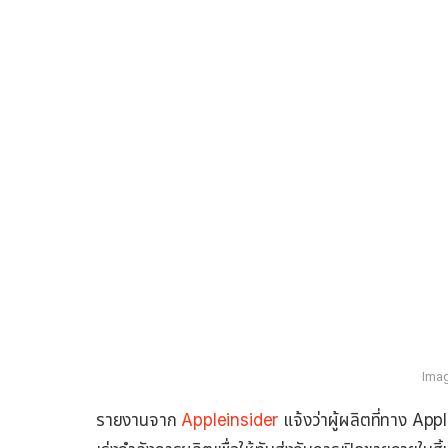
Imag
รายงานจาก
Appleinsider
แจ้งว่าผู้ผลิตที่ทาง Ap