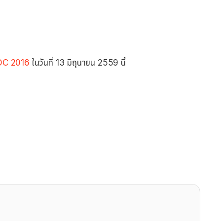
C 2016
ในวันที่ 13 มิถุนายน 2559 นี้