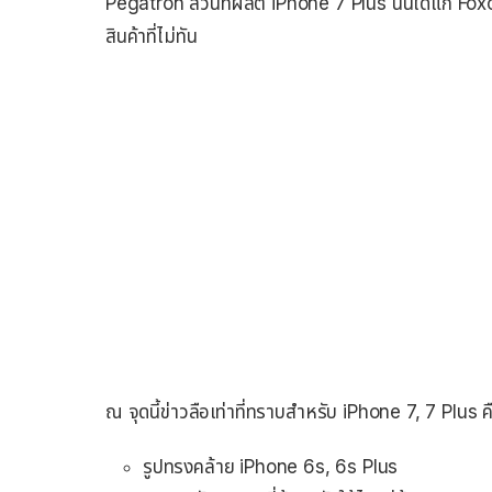
Pegatron ส่วนที่ผลิต iPhone 7 Plus นั้นได้แก่ Fox
สินค้าที่ไม่ทัน
ณ จุดนี้ข่าวลือเท่าที่ทราบสำหรับ iPhone 7, 7 Plus ค
รูปทรงคล้าย iPhone 6s, 6s Plus