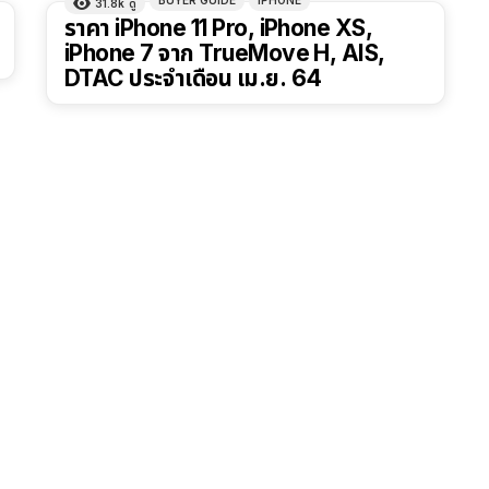
BUYER GUIDE
IPHONE
31.8k
ดู
ราคา iPhone 11 Pro, iPhone XS,
iPhone 7 จาก TrueMove H, AIS,
DTAC ประจำเดือน เม.ย. 64