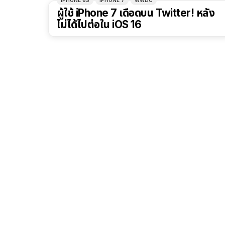
IPHONE 6S
IPHONE 7
WWDC
ผู้ใช้ iPhone 7 เดือดบน Twitter! หลัง
ไม่ได้ไปต่อใน iOS 16