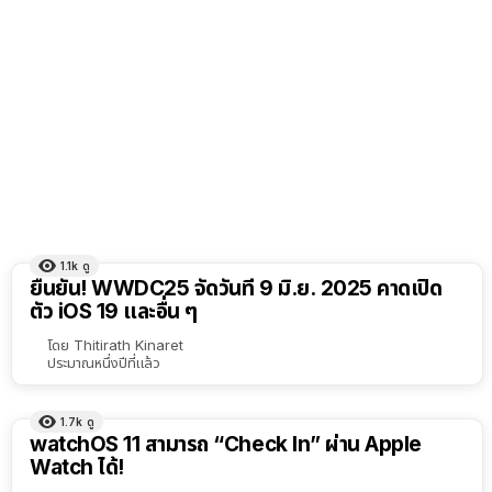
1.1k
ดู
ยืนยัน! WWDC25 จัดวันที่ 9 มิ.ย. 2025 คาดเปิด
ตัว iOS 19 และอื่น ๆ
โดย
Thitirath Kinaret
ประมาณหนึ่งปีที่แล้ว
1.7k
ดู
watchOS 11 สามารถ “Check In” ผ่าน Apple
Watch ได้!