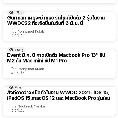
1.7k
ดู
Gurman เผยจะมี mac รุ่นใหม่เปิดตัว 2 รุ่นในงาน
WWDC22 ที่จะจัดขึ้นในวันที่ 6 มิ.ย. นี้
โดย
Pornpimol Kulab
4 ปีที่แล้ว
6.6k
ดู
Event มี.ค. นี้ คาดเปิดตัว Macbook Pro 13″ ชิป
M2 กับ Mac mini ชิป M1 Pro
โดย
Pornpimol Kulab
4 ปีที่แล้ว
7k
ดู
สิ่งที่คาดว่าจะเปิดตัวในงาน WWDC 2021 : iOS 15,
iPadOS 15,macOS 12 และ MacBook Pro รุ่นใหม่
โดย
Nooknick Yanika
5 ปีที่แล้ว