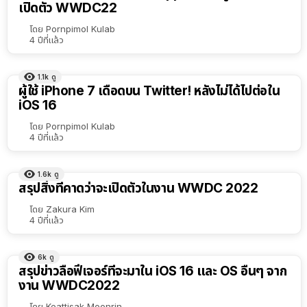
เปิดตัว WWDC22
โดย
Pornpimol Kulab
4 ปีที่แล้ว
1.1k
ดู
ผู้ใช้ iPhone 7 เดือดบน Twitter! หลังไม่ได้ไปต่อใน
iOS 16
โดย
Pornpimol Kulab
4 ปีที่แล้ว
1.6k
ดู
สรุปสิ่งที่คาดว่าจะเปิดตัวในงาน WWDC 2022
โดย
Zakura Kim
4 ปีที่แล้ว
6k
ดู
สรุปข่าวลือฟีเจอร์ที่จะมาใน iOS 16 และ OS อื่นๆ จาก
งาน WWDC2022
โดย
Keattisak Moonrin