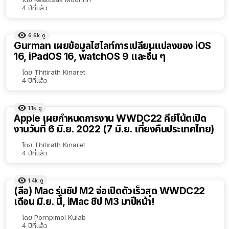
4 ปีที่แล้ว
6.6k
ดู
Gurman เผยข้อมูลไฮไลท์การเปลี่ยนแปลงของ iOS
16, iPadOS 16, watchOS 9 และอื่น ๆ
โดย
Thitirath Kinaret
4 ปีที่แล้ว
1.1k
ดู
Apple เผยกำหนดการงาน WWDC22 คีย์โน้ตเปิด
งานวันที่ 6 มิ.ย. 2022 (7 มิ.ย. เที่ยงคืนประเทศไทย)
โดย
Thitirath Kinaret
4 ปีที่แล้ว
1.4k
ดู
(ลือ) Mac รุ่นชิป M2 จ่อเปิดตัวเร็วสุด WWDC22
เดือน มิ.ย. นี้, iMac ชิป​ M3 มาปีหน้า!
โดย
Pornpimol Kulab
4 ปีที่แล้ว