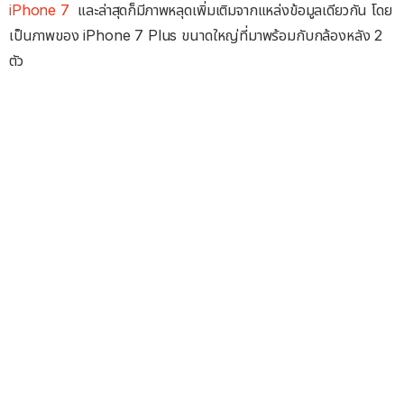
iPhone 7
และล่าสุดก็มีภาพหลุดเพิ่มเติมจากแหล่งข้อมูลเดียวกัน โดย
เป็นภาพของ iPhone 7 Plus ขนาดใหญ่ที่มาพร้อมกับกล้องหลัง 2
ตัว