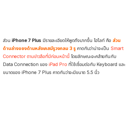
ส่วน
iPhone 7 Plus
มีรายละเอียดให้พูดถึงมากขึ้น ไฮไลท์ คือ
ส่วน
ด้านล่างของด้านหลังเคสมีรูวงกลม 3 รู
คาดกันว่าน่าจะเป็น
Smart
Connector ตามข่าวลือที่มีก่อนหน้านี้
โดยลักษณะจะคล้ายกันกับ
Data Connection ของ
iPad Pro
ที่ใช้เชื่อมต่อกับ Keyboard และ
ขนาดของ iPhone 7 Plus คาดกันว่าจะมีขนาด 5.5 นิ้ว