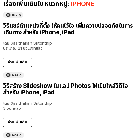
เรื่องเพิ่มเติมในหมวดหมู่:
IPHONE
162
ดู
วิธีแชร์ตำแหน่งที่ตั้ง ให้คนไว้ใจ เพิ่มความปลอดภัยในการ
เดินทาง สำหรับ iPhone, iPad
โดย
Sasithakan Sritonthip
ประมาณ 21 ชั่วโมงที่แล้ว
อ่านเพิ่มเติม
433
ดู
วิธีสร้าง Slideshow ในแอป Photos ให้เป็นไฟล์วิดีโอ
สำหรับ iPhone, iPad
โดย
Sasithakan Sritonthip
3 วันที่แล้ว
อ่านเพิ่มเติม
423
ดู