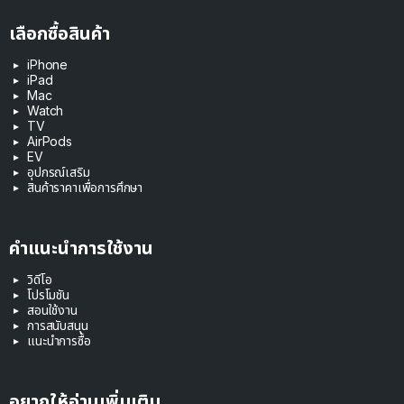
เลือกซื้อสินค้า
iPhone
iPad
Mac
Watch
TV
AirPods
EV
อุปกรณ์เสริม
สินค้าราคาเพื่อการศึกษา
คำแนะนำการใช้งาน
วิดีโอ
โปรโมชัน
สอนใช้งาน
การสนับสนุน
แนะนำการซื้อ
อยากให้อ่านเพิ่มเติม