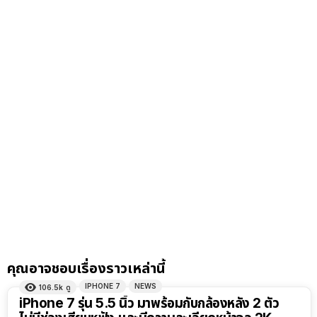
คุณอาจชอบเรื่องราวเหล่านี้
IPHONE 7
NEWS
106.5k
ดู
iPhone 7 รุ่น 5.5 นิ้ว มาพร้อมกับกล้องหลัง 2 ตัว