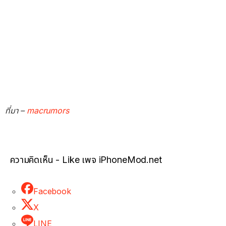
ที่มา –
macrumors
ความคิดเห็น - Like เพจ iPhoneMod.net
Facebook
X
LINE