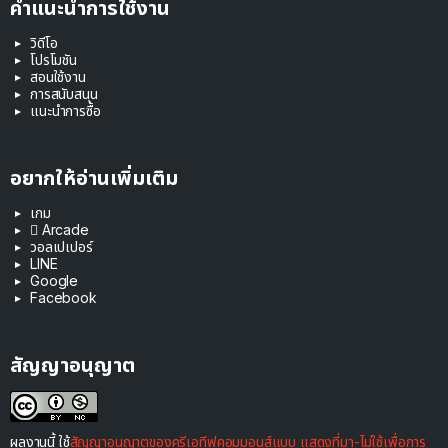
คำแนะนำการใช้งาน
วิดีโอ
โปรโมชัน
สอนใช้งาน
การสนับสนุน
แนะนำการซื้อ
อยากให้อ่านเพิ่มเติม
เกม
 Arcade
วอลเปเปอร์
LINE
Google
Facebook
สัญญาอนุญาต
ผลงานนี้ ใช้
สัญญาอนุญาตของครีเอทีฟคอมมอนส์แบบ แสดงที่มา-ไม่ใช้เพื่อการ