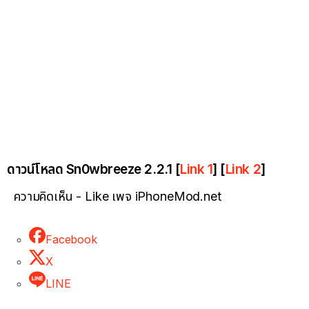
ดาวน์โหลด Sn0wbreeze 2.2.1 [
Link 1
] [
Link 2
]
ความคิดเห็น - Like เพจ iPhoneMod.net
Facebook
X
LINE