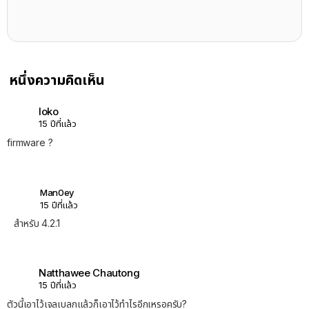
หนึ่งความคิดเห็น
loko
15 ปีที่แล้ว
firmware ?
Man0ey
15 ปีที่แล้ว
สำหรับ 4.2.1
Natthawee Chautong
15 ปีที่แล้ว
ตัวนี้เอาไว้เจลเบลกแล้วก็เอาไว้ทำไรอีกเหรอครับ?