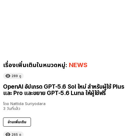
เรื่องเพิ่มเติมในหมวดหมู่:
NEWS
289
ดู
OpenAI อัปเกรด GPT-5.6 Sol ใหม่ สำหรับผู้ใช้ Plus
และ Pro และขยาย GPT-5.6 Luna ให้ผู้ใช้ฟรี
โดย
Nattida Suriyodara
3 วันที่แล้ว
อ่านเพิ่มเติม
265
ดู