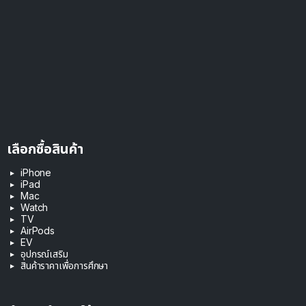
เลือกซื้อสินค้า
iPhone
iPad
Mac
Watch
TV
AirPods
EV
อุปกรณ์เสริม
สินค้าราคาเพื่อการศึกษา