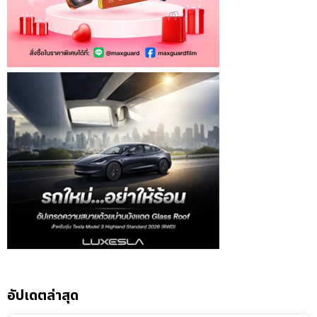
อัปเดตล่าสุด