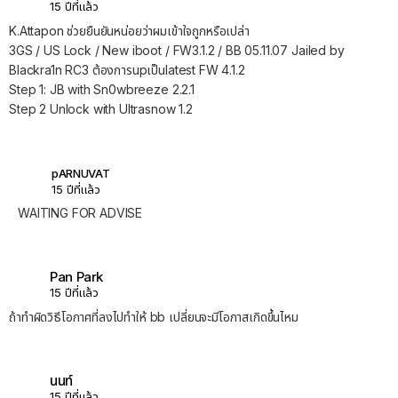
15 ปีที่แล้ว
K.Attapon ช่วยยืนยันหน่อยว่าผมเข้าใจถูกหรือเปล่า
3GS / US Lock / New iboot / FW3.1.2 / BB 05.11.07 Jailed by
Blackra1n RC3 ต้องการupเป็นlatest FW 4.1.2
Step 1: JB with Sn0wbreeze 2.2.1
Step 2 Unlock with Ultrasnow 1.2
pARNUVAT
15 ปีที่แล้ว
WAITING FOR ADVISE
Pan Park
15 ปีที่แล้ว
ถ้าทำผิดวิธีโอกาศที่ลงไปทำให้ bb เปลี่ยนจะมีโอกาสเกิดขึ้นไหม
นนท์
15 ปีที่แล้ว