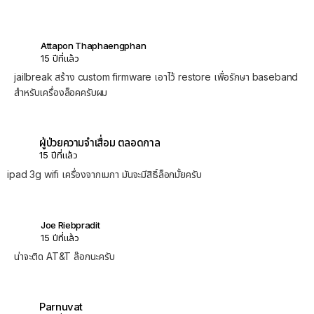
Attapon Thaphaengphan
15 ปีที่แล้ว
jailbreak สร้าง custom firmware เอาไว้ restore เพื่อรักษา baseband
สำหรับเครื่องล็อคครับผม
ผู้ป่วยความจำเสื่อม ตลอดกาล
15 ปีที่แล้ว
ipad 3g wifi เครื่องจากเมกา มันจะมีสิธิ์ล็อกมั้ยครับ
Joe Riebpradit
15 ปีที่แล้ว
น่าจะติด AT&T ล๊อกนะครับ
Parnuvat