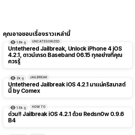
คุณอาจชอบเรื่องราวเหล่านี้
UNCATEGORIZED
1.8k
ดู
Untethered Jailbreak, Unlock iPhone 4 iOS
4.2.1, ดาวน์เกรด Baseband 06.15 ทุกอย่างที่คุณ
ควรรู้
JAILBREAK
2k
ดู
Untethered Jailbreak iOS 4.2.1 มาแน่คริสมาสต์
นี้ by Comex
HOW TO
1.5k
ดู
ด่วน!! Jailbreak iOS 4.2.1 ด้วย Redsn0w 0.9.6
B4