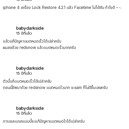
iphone 4 เครื่อง Lock Restore 4.2.1 แล้ว Facetime ไม่ได้คับ ทำไงดี – -.
babydarkside
15 ปีที่แล้ว
แล้วแก้ปัญหาแบตหมดเร็วได้เปล่าครับ
ผมลงด้วย redsnow แล้วแบตหมดเร็วมากครับ
babydarkside
15 ปีที่แล้ว
ตัวนี้แก้แบตหมดเร็วได้เปล่าครับ
ตอนนี้อัพมาด้วย redsnow แบตหมดไวมาก จะsam ก็ไม่ดีขึ้นเลยครับ
babydarkside
15 ปีที่แล้ว
การเจลเบรคแบบนี้จะแก้ปัญหาแบตหมดไวได้เปล่าครับ