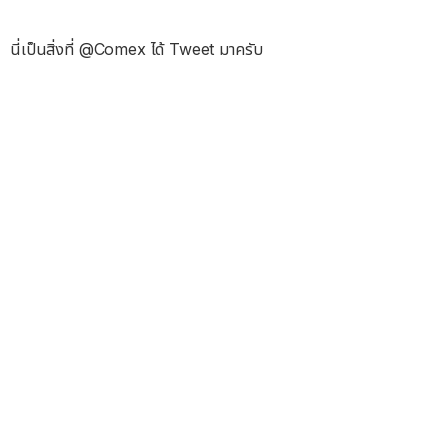
นี่เป็นสิ่งที่ @Comex ได้ Tweet มาครับ