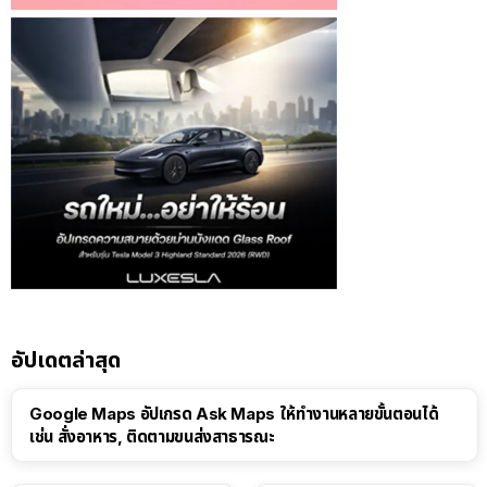
อัปเดตล่าสุด
Google Maps อัปเกรด Ask Maps ให้ทำงานหลายขั้นตอนได้
เช่น สั่งอาหาร, ติดตามขนส่งสาธารณะ