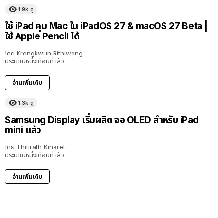
1.9k
ดู
8:36
ใช้ iPad คุม Mac ใน iPadOS 27 & macOS 27 Beta |
ใช้ Apple Pencil ได้
โดย
Krongkwun Rithiwong
ประมาณหนึ่งเดือนที่แล้ว
อ่านเพิ่มเติม
1.3k
ดู
Samsung Display เริ่มผลิต จอ OLED สำหรับ iPad
mini แล้ว
โดย
Thitirath Kinaret
ประมาณหนึ่งเดือนที่แล้ว
อ่านเพิ่มเติม