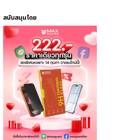
สนับสนุนโดย