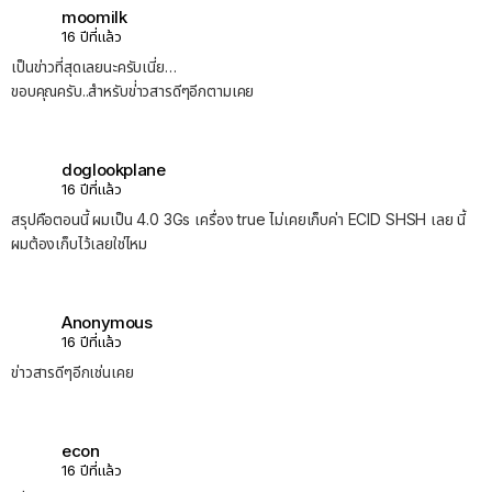
moomilk
16 ปีที่แล้ว
เป็นข่าวที่สุดเลยนะครับเนี่ย…
ขอบคุณครับ..สำหรับข่่าวสารดีๆอีกตามเคย
doglookplane
16 ปีที่แล้ว
สรุปคือตอนนี้ ผมเป็น 4.0 3Gs เครื่อง true ไม่เคยเก็บค่า ECID SHSH เลย นี้
ผมต้องเก็บไว้เลยใช่ไหม
Anonymous
16 ปีที่แล้ว
ข่าวสารดีๆอีกเช่นเคย
econ
16 ปีที่แล้ว