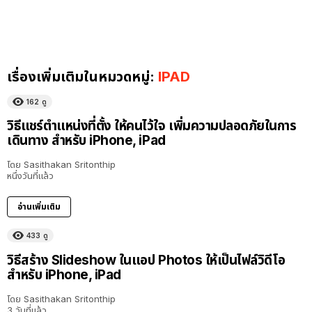
เรื่องเพิ่มเติมในหมวดหมู่:
IPAD
162
ดู
วิธีแชร์ตำแหน่งที่ตั้ง ให้คนไว้ใจ เพิ่มความปลอดภัยในการ
เดินทาง สำหรับ iPhone, iPad
โดย
Sasithakan Sritonthip
หนึ่งวันที่แล้ว
อ่านเพิ่มเติม
433
ดู
วิธีสร้าง Slideshow ในแอป Photos ให้เป็นไฟล์วิดีโอ
สำหรับ iPhone, iPad
โดย
Sasithakan Sritonthip
3 วันที่แล้ว