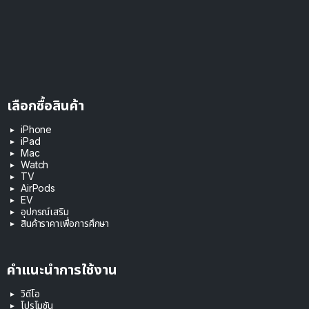
เลือกซื้อสินค้า
iPhone
iPad
Mac
Watch
TV
AirPods
EV
อุปกรณ์เสริม
สินค้าราคาเพื่อการศึกษา
คำแนะนำการใช้งาน
วิดีโอ
โปรโมชัน