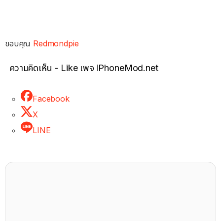
ขอบคุณ
Redmondpie
ความคิดเห็น - Like เพจ iPhoneMod.net
Facebook
X
LINE