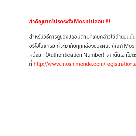
สำคัญมากโปรดระวัง Moshi ปลอม !!!
สำหรับวิธีการดูของปลอมตามที่เคยกล่าวไว้ด้านบนนั้น 
อร์โฮโลแกรม ที่จะมากับทุกกล่องของผลิตภัณฑ์ Moshi 
หนึ่งมา (Authentication Number) จากนั้นเอาไป
ที่
http://www.moshimonde.com/registration.