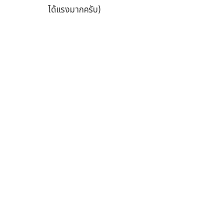
ได้แรงมากครับ)