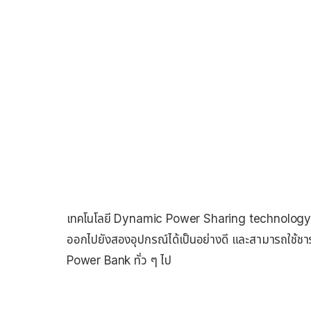
เทคโนโลยี Dynamic Power Sharing technology 
ออกไปยังสองอุปกรณ์ได้เป็นอย่างดี และสามารถใช้ชาร์จ
Power Bank ทั่ว ๆ ไป