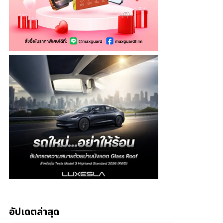
อัปเดตล่าสุด