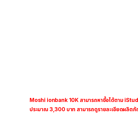
Moshi ionbank 10K สามารถหาซื้อได้ตาม iStudio
ประมาณ 3,300 บาท สามารถดูรายละเอียดผลิตภัณฑ์