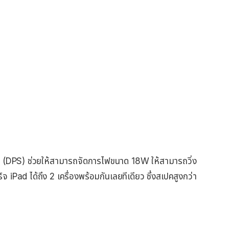
(DPS) ช่วยให้สามารถจัดการไฟขนาด 18W ให้สามารถวิ่ง
 iPad ได้ถึง 2 เครื่องพร้อมกันเลยทีเดียว ซึ่งสเปคสูงกว่า