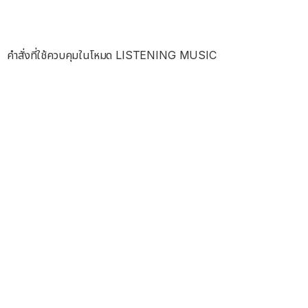
คำสั่งที่ใช้ควบคุมในโหมด LISTENING MUSIC