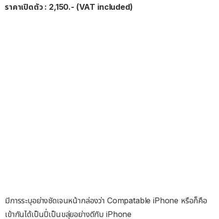
ราคาเปิดตัว : 2,150.- (VAT included)
มีการระบุอย่างชัดเจนหน้ากล่องว่า Compatable iPhone หรือก็คือ
เข้ากันได้เป็นปี่เป็นขลุ่ยอย่างดีกับ iPhone