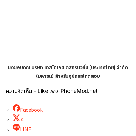
ขอขอบคุณ บริษัท เอสไอเอส ดิสทริบิวชั่น (ประเทศไทย) จำกัด
(มหาชน) สำหรับอุปกรณ์ทดสอบ
ความคิดเห็น - Like เพจ iPhoneMod.net
Facebook
X
LINE