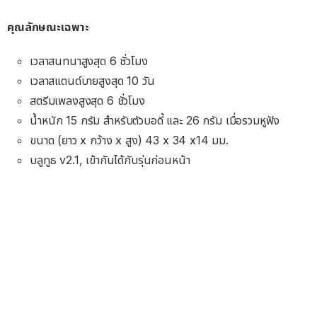
คุณลักษณะเฉพาะ
เวลาสนทนาสูงสุด 6 ชั่วโมง
เวลาสแตนด์บายสูงสุด 10 วัน
สตรีมเพลงสูงสุด 6 ชั่วโมง
น้ำหนัก 15 กรัม สำหรับตัวบอดี้ และ 26 กรัม เมื่อรวมหูฟัง
ขนาด (ยาว x กว้าง x สูง) 43 x 34 x14 มม.
บลูทูธ v2.1, เข้ากันได้กับรุ่นก่อนหน้า