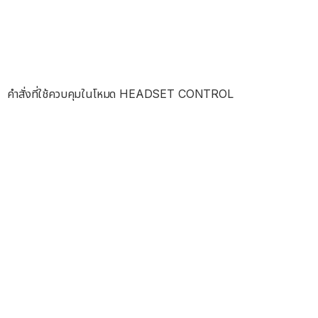
คำสั่งที่ใช้ควบคุมในโหมด HEADSET CONTROL