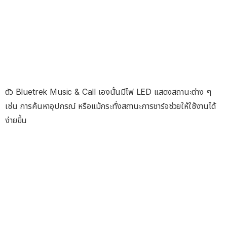
ตัว Bluetrek Music & Call เองนั้นมีไฟ LED แสดงสถานะต่าง ๆ
เช่น การค้นหาอุปกรณ์ หรือแม้กระทั่งสถานะการชาร์จช่วยให้ใช้งานได้
ง่ายขึ้น