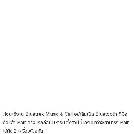
ก่อนใช้งาน Bluetrek Music & Call อย่าลืมเปิด Bluetooth ที่มือ
ถือแล้ว Pair ครั้งแรกก่อนนะครับ ซึ่งตัวนี้นี้เครมมาว่าจะสามารถ Pair
ได้ถึง 2 เครื่องด้วยกัน