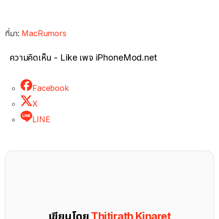
ที่มา:
MacRumors
ความคิดเห็น - Like เพจ iPhoneMod.net
Facebook
X
LINE
เขียนโดย
Thitirath Kinaret