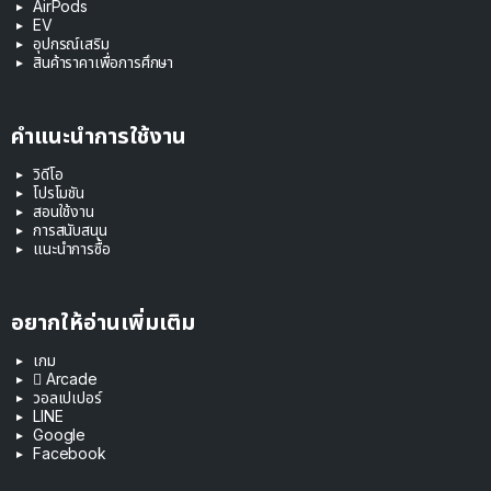
AirPods
EV
อุปกรณ์เสริม
สินค้าราคาเพื่อการศึกษา
คำแนะนำการใช้งาน
วิดีโอ
โปรโมชัน
สอนใช้งาน
การสนับสนุน
แนะนำการซื้อ
อยากให้อ่านเพิ่มเติม
เกม
 Arcade
วอลเปเปอร์
LINE
Google
Facebook