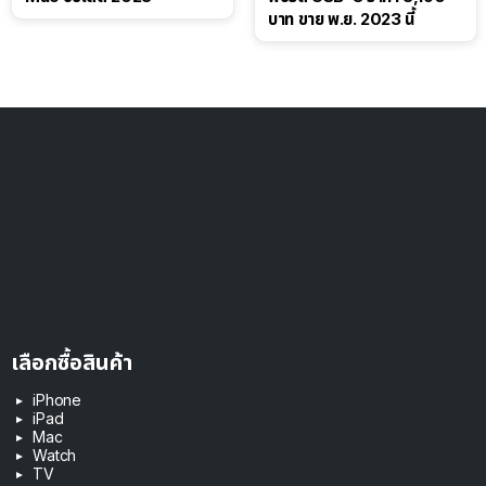
บาท ขาย พ.ย. 2023 นี้
เลือกซื้อสินค้า
iPhone
iPad
Mac
Watch
TV