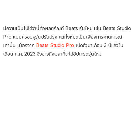
มีความเป็นไปได้ว่านี่คือผลิตภัณฑ์ Beats รุ่นใหม่ เช่น Beats Studio
Pro แบบครอบหูรุ่นปรับปรุง แต่ทั้งหมดเป็นเพียงการคาดการณ์
เท่านั้น เนื่องจาก
Beats Studio Pro
เปิดตัวมาเกือบ 3 ปีแล้วใน
เดือน ก.ค. 2023 จึงอาจถึงเวลาที่จะได้อัปเกรดรุ่นใหม่