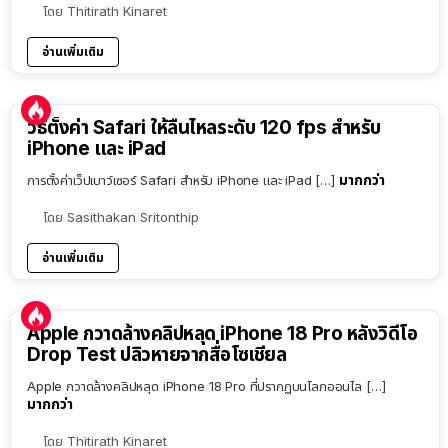
โดย
Thitirath Kinaret
อ่านเพิ่มเติม
วิธีตั้งค่า Safari ให้ลื่นไหลระดับ 120 fps สำหรับ
iPhone และ iPad
มากกว่า
การตั้งค่าเว็ปเบาว์เซอร์ Safari สำหรับ iPhone และ iPad […]
โดย
Sasithakan Sritonthip
อ่านเพิ่มเติม
Apple กวาดล้างคลิปหลุด iPhone 18 Pro หลังวิดีโอ
Drop Test ปลิวหายจากสื่อโซเชียล
Apple กวาดล้างคลิปหลุด iPhone 18 Pro ที่ปรากฏบนโลกออนไล […]
มากกว่า
โดย
Thitirath Kinaret