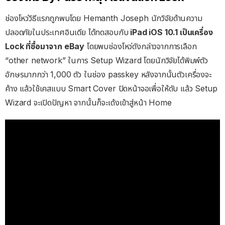
ช่องโหว่วิธีแรกถูกพบโดย Hemanth Joseph นักวิจัยด้านความ
ปลอดภัยในประเทศอินเดีย ได้ทดสอบกับ
iPad iOS 10.1 เป็นเครื่อง
Lock ที่ซื้อมาจาก eBay
โดยพบช่องโหว่ดังกล่าวจากการเลือก
“other network” ในการ Setup Wizard โดยนักวิจัยได้พิมพ์ตัว
อักษรมากกว่า 1,000 ตัว ในช่อง passkey หลังจากนั้นตัวเครื่องจะ
ค้าง แล้วใช้เคสแบบ Smart Cover ปิดหน้าจอเพื่อให้ดับ แล้ว Setup
Wizard จะเปิดปัญหา จากนั้นก็จะเด้งเข้าสู่หน้า Home