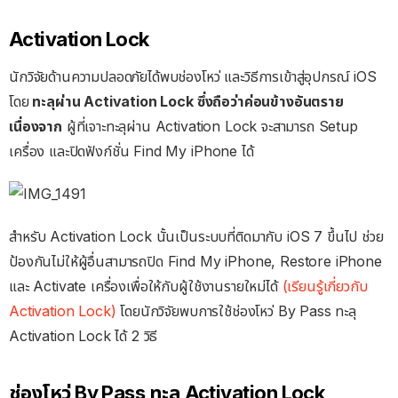
Activation Lock
นักวิจัยด้านความปลอดภัยได้พบช่องโหว่ และวิธีการเข้าสู่อุปกรณ์ iOS
โดย
ทะลุผ่าน Activation Lock ซึ่งถือว่าค่อนข้างอันตราย
เนื่องจาก
ผู้ที่เจาะทะลุผ่าน Activation Lock จะสามารถ Setup
เครื่อง และปิดฟังก์ชั่น Find My iPhone ได้
สำหรับ Activation Lock นั้นเป็นระบบที่ติดมากับ iOS 7 ขึ้นไป ช่วย
ป้องกันไม่ให้ผู้อื่นสามารถปิด Find My iPhone, Restore iPhone
และ Activate เครื่องเพื่อให้กับผู้ใช้งานรายใหม่ได้
(เรียนรู้เกี่ยวกับ
Activation Lock)
โดยนักวิจัยพบการใช้ช่องโหว่ By Pass ทะลุ
Activation Lock ได้ 2 วิธี
ช่องโหว่ By Pass ทะลุ Activation Lock