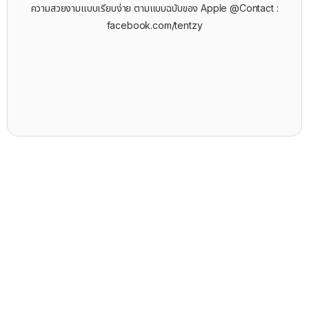
ความสวยงามแบบเรียบง่าย ตามแบบฉบับของ Apple @Contact :
facebook.com/tentzy