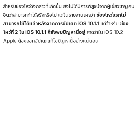
สำหรับช่องโหว่ดังกล่าวที่เกิดขึ้น ยังไม่ได้มีการพิสูจน์จากผู้เชี่ยวชาญคน
อื่นว่าสามารถทำได้จริงหรือไม่ แต่ในรายงานเผยว่า
ช่องโหว่แรกไม่
สามารถใช้ได้แล้วหลังจากการอัปเดต iOS 10.1.1
แต่สำหรับ
ช่อง
โหว่ที่ 2 ใน iOS 10.1.1 ก็ยังพบปัญหานี้อยู่
คาดว่าใน iOS 10.2
Apple ต้องออกอัปเดตแก้ไขปัญหานี้อย่างแน่นอน