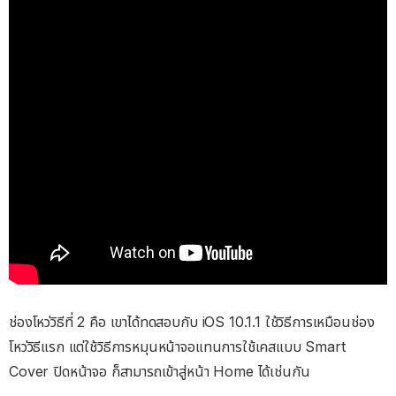
ช่องโหว่วิธีที่ 2 คือ เขาได้ทดสอบกับ iOS 10.1.1 ใช้วิธีการเหมือนช่อง
โหว่วิธีแรก แต่ใช้วิธีการหมุนหน้าจอแทนการใช้เคสแบบ Smart
Cover ปิดหน้าจอ ก็สามารถเข้าสู่หน้า Home ได้เช่นกัน