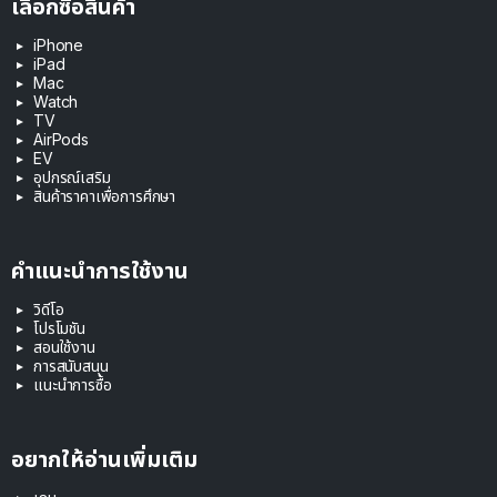
เลือกซื้อสินค้า
iPhone
iPad
Mac
Watch
TV
AirPods
EV
อุปกรณ์เสริม
สินค้าราคาเพื่อการศึกษา
คำแนะนำการใช้งาน
วิดีโอ
โปรโมชัน
สอนใช้งาน
การสนับสนุน
แนะนำการซื้อ
อยากให้อ่านเพิ่มเติม