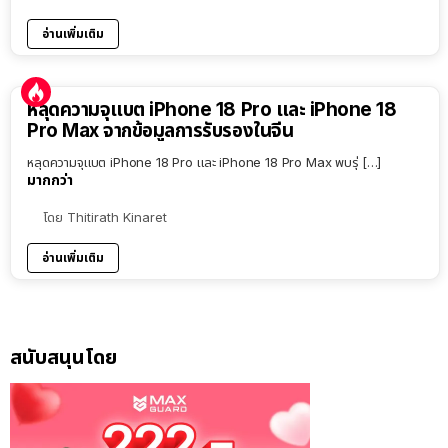
อ่านเพิ่มเติม
หลุดความจุแบต iPhone 18 Pro และ iPhone 18
Pro Max จากข้อมูลการรับรองในจีน
หลุดความจุแบต iPhone 18 Pro และ iPhone 18 Pro Max พบรุ่ […]
มากกว่า
โดย
Thitirath Kinaret
อ่านเพิ่มเติม
สนับสนุนโดย