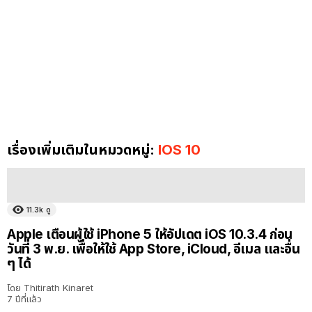
เรื่องเพิ่มเติมในหมวดหมู่:
IOS 10
11.3k
ดู
Apple เตือนผู้ใช้ iPhone 5 ให้อัปเดต iOS 10.3.4 ก่อน
วันที่ 3 พ.ย. เพื่อให้ใช้ App Store, iCloud, อีเมล และอื่น
ๆ ได้
โดย
Thitirath Kinaret
7 ปีที่แล้ว