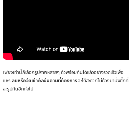
เพียงเท่านี้ก็เลือกรูปภาพหลายๆ ตัวพร้อมกันได้แล้วอย่างรวดเร็วเพื่อ
แชร์
ลบหรือจัดเข้าอัลบัมตามที่ต้องการ
จะได้สะดวกไม่ต้องมานั่งติ๊กที่
ละรูปกันอีกต่อไป