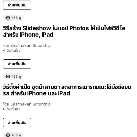
อ่านเพิ่มเติม
433
ดู
วิธีสร้าง Slideshow ในแอป Photos ให้เป็นไฟล์วิดีโอ
สำหรับ iPhone, iPad
โดย
Sasithakan Sritonthip
4 วันที่แล้ว
อ่านเพิ่มเติม
423
ดู
วิธีตั้งค่าเปิด จุดนำสายตา ลดอาการเมารถขณะใช้มือถือบน
รถ สำหรับ iPhone และ iPad
โดย
Sasithakan Sritonthip
8 วันที่แล้ว
อ่านเพิ่มเติม
466
ดู