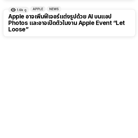
APPLE
NEWS
1.6k
ดู
Apple อาจเพิ่มฟีเจอร์แต่งรูปด้วย AI บนแอป
Photos และอาจเปิดตัวในงาน Apple Event “Let
Loose”