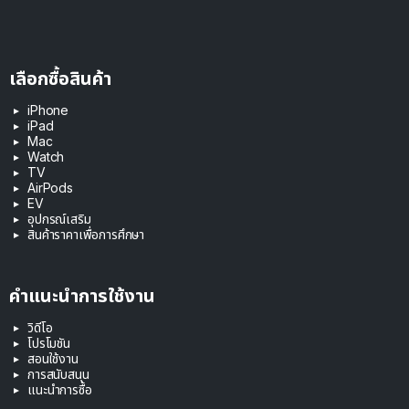
เลือกซื้อสินค้า
iPhone
iPad
Mac
Watch
TV
AirPods
EV
อุปกรณ์เสริม
สินค้าราคาเพื่อการศึกษา
คำแนะนำการใช้งาน
วิดีโอ
โปรโมชัน
สอนใช้งาน
การสนับสนุน
แนะนำการซื้อ