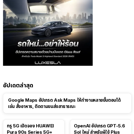
อัปเดตล่าสุด
Google Maps อัปเกรด Ask Maps ให้ทำงานหลายขั้นตอนได้
เช่น สั่งอาหาร, ติดตามขนส่งสาธารณะ
ทรู 5G เปิดจอง HUAWEI
OpenAI อัปเกรด GPT-5.6
Pura 90s Series 5G+
Sol ใหม่ สำหรับผู้ใช้ Plus