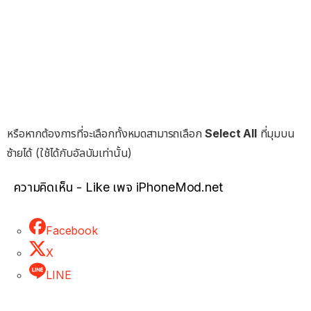
หรือหากต้องการที่จะเลือกทั้งหมดสามารถเลือก
Select All
ที่มุมบน
ซ้ายได้ (ใช้ได้กับอัลบัมเท่านั้น)
ความคิดเห็น - Like เพจ iPhoneMod.net
Facebook
X
LINE