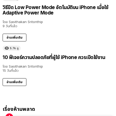
วิธีปิด Low Power Mode อัตโนมัติบน iPhone เมื่อใช้
Adaptive Power Mode
โดย
Sasithakan Sritonthip
9 วันที่แล้ว
อ่านเพิ่มเติม
5.7k
ดู
10 ฟีเจอร์ความปลอดภัยที่ผู้ใช้ iPhone ควรเปิดใช้งาน
โดย
Sasithakan Sritonthip
15 วันที่แล้ว
อ่านเพิ่มเติม
เรื่องห้ามพลาด