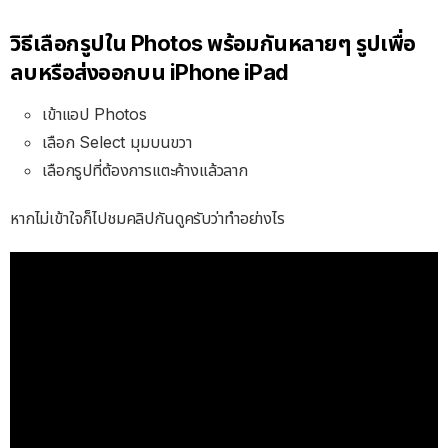
วิธีเลือกรูปใน Photos พร้อมกันหลายๆ รูปเพื่อ
ลบหรือส่งออกบน iPhone iPad
เข้าแอป Photos
เลือก Select มุมบนขวา
เลือกรูปที่ต้องการแตะค้างแล้วลาก
หากไม่เข้าใจก็ไปชมคลิปกันดูครับว่าทำอย่างไร