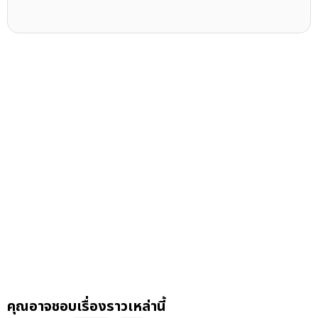
คุณอาจชอบเรื่องราวเหล่านี้