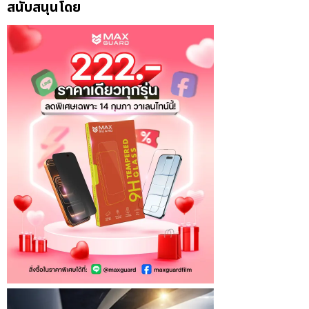
สนับสนุนโดย