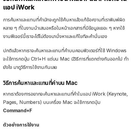
แอป iWork
การค้นหาและแทนที่คำมักจะถูกใช้ค้นหาแล้วแก้ข้อความที่เราพิมพ์ผิด
หลาย ๆ ที่ในงานนำเสนอหรือในหน้าเอกสารที่มีข้อมูลเยอะ ๆ หากใช้
งานฟีเจอร์นี้เราจะได้ไม่ต้องมานั่งหาและแก้ไขทีละคำนั่นเอง
ปกติแล้วหากเราจะค้นหาและแทนที่คำบนคอมพิวเตอร์ที่ใช้ Windows
จะใช้การกดปุ่ม Ctrl+H แต่บน Mac มีวิธีการที่แตกต่างกันออกไป ทำ
ยังไง มาดูวิธีการใช้งานกันเลย
วิธีการค้นหาและแทนที่คำบน Mac
หากเราต้องการอยากจะค้นหาและแทนที่คำในแอป iWork (Keynote,
Pages, Numbers) บนเครื่อง Mac จะใช้การกดปุ่ม
Command+F
ตัวอย่างการใช้งาน