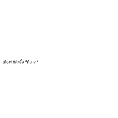
เลือกใช้คำสั่ง “ค้นหา”