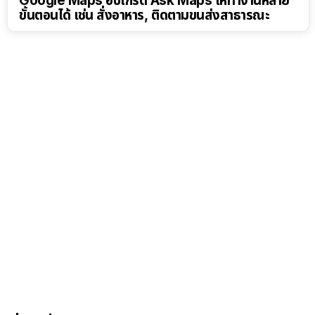
Google Maps อัปเกรด Ask Maps ให้ทำงานหลาย
ขั้นตอนได้ เช่น สั่งอาหาร, ติดตามขนส่งสาธารณะ