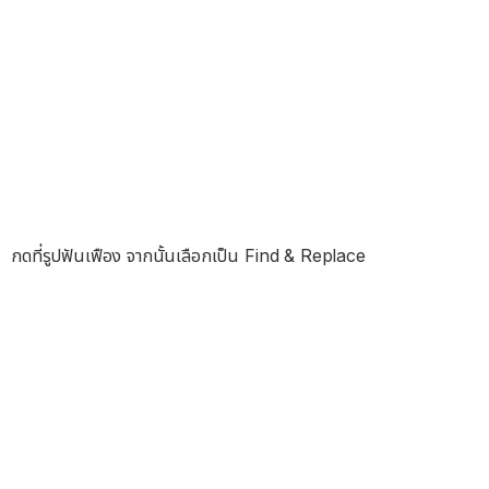
กดที่รูปฟันเฟือง จากนั้นเลือกเป็น Find & Replace