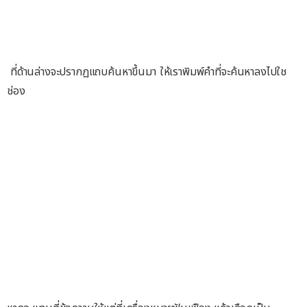
ที่ด้านล่างจะปรากฏแถบค้นหาขึ้นมา ให้เราพิมพ์คำที่จะค้นหาลงไปใช
ช่อง