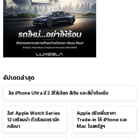
อัปเดตล่าสุด
ลือ iPhone Ultra มี 2 สีให้เลือก สีเงิน และสีน้ำเงินเข้ม
ลือ! Apple Watch Series
Apple ปรับเพิ่มราคา
12 เตรียมนำ ตัวเรือนเซรามิก
Trade-in ให้ iPhone และ
กลับมา
Mac ในสหรัฐฯ