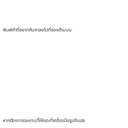
พิมพ์คำที่อยากค้นหาลงไปที่ช่องด้านบน
หากต้องการจะแทนที่ให้แตะที่เครื่องมือรูปดินสอ