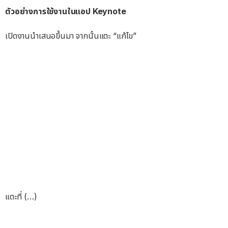
ตัวอย่างการใช้งานในแอป Keynote
เปิดงานนำเสนอขึ้นมา จากนั้นแตะ “แก้ไข”
แตะที่ (…)