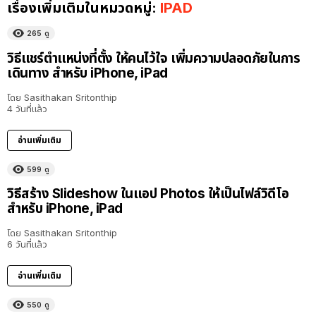
เรื่องเพิ่มเติมในหมวดหมู่:
IPAD
265
ดู
วิธีแชร์ตำแหน่งที่ตั้ง ให้คนไว้ใจ เพิ่มความปลอดภัยในการ
เดินทาง สำหรับ iPhone, iPad
โดย
Sasithakan Sritonthip
4 วันที่แล้ว
อ่านเพิ่มเติม
599
ดู
วิธีสร้าง Slideshow ในแอป Photos ให้เป็นไฟล์วิดีโอ
สำหรับ iPhone, iPad
โดย
Sasithakan Sritonthip
6 วันที่แล้ว
อ่านเพิ่มเติม
550
ดู