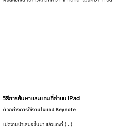
วิธีการค้นหาและแทนที่คำบน iPad
ตัวอย่างการใช้งานในแอป Keynote
เปิดงานนำเสนอขึ้นมา แล้วแตะที่ (…)