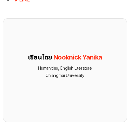
เขียนโดย
Nooknick Yanika
Humanities, English Literature
Chiangmai University