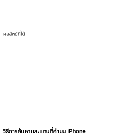
ผลลัพธ์ที่ได้
วิธีการค้นหาและแทนที่คำบน iPhone