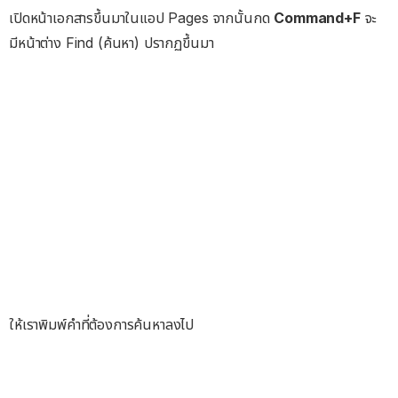
เปิดหน้าเอกสารขึ้นมาในแอป Pages จากนั้นกด
Command+F
จะ
มีหน้าต่าง Find (ค้นหา) ปรากฏขึ้นมา
ให้เราพิมพ์คำที่ต้องการค้นหาลงไป