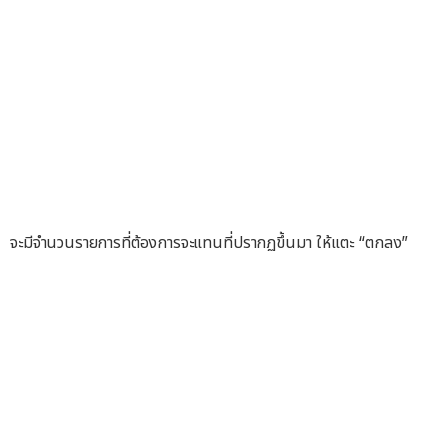
จะมีจำนวนรายการที่ต้องการจะแทนที่ปรากฏขึ้นมา ให้แตะ “ตกลง”