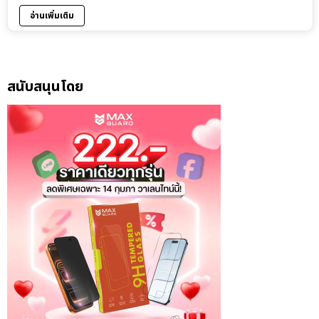
อ่านเพิ่มเติม
สนับสนุนโดย