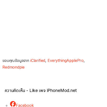
ขอบคุณข้อมูลจาก
iClarified
,
EverythingApplePro
,
Redmondpie
ความคิดเห็น - Like เพจ iPhoneMod.net
Facebook