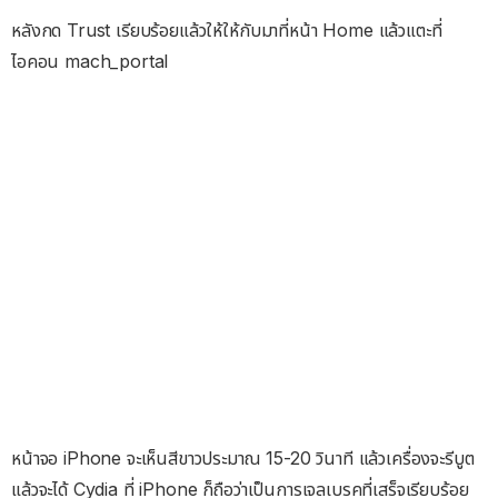
หลังกด Trust เรียบร้อยแล้วให้ให้กับมาที่หน้า Home แล้วแตะที่
ไอคอน mach_portal
หน้าจอ iPhone จะเห็นสีขาวประมาณ 15-20 วินาที แล้วเครื่องจะรีบูต
แล้วจะได้ Cydia ที่ iPhone ก็ถือว่าเป็นการเจลเบรคที่เสร็จเรียบร้อย