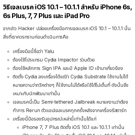
วิธีเจลเบรค iOS 10.1 – 10.1.1 สำหรับ iPhone 6s,
6s Plus, 7, 7 Plus และ iPad Pro
จากข่าว Hacker ปล่อยเครื่องมือการเจลเบรค iOS 10.1 – 10.1.1 นั้น
สิ่งที่เราควรทราบก่อนดำเนินการคือ
เครื่องมือนี้ชื่อว่า Yalu
ต้องใช้โปรแกรม Cydia Impactor ร่วมด้วย
ต้องใช้หลักการ Sign IPA และมี Apple ID เข้ามาเกี่ยวข้อง
ติดตั้ง Cydia ลงเครื่องได้แต่ว่า Cydia Substrate ใช้งานไม่ได้
หมายความว่าทวีคต่างๆ ก็ใช้งานไม่ได้หรือใช้ได้ไม่เต็มที่ ดังนั้นจึง
เหมาะกับนักพัฒนาเท่านั้น
เจลเบรคนี้เป็น Semi-tethered Jailbreak หมายความว่าต้อง
ทำการ Rerun ตัวแอปเจลเบรคทุกครั้งหลังจากเครื่องรีสตาร์ท
เครื่องนี้มือรองรับอุปกรณ์เหล่านี้เท่านั้นได้แก่
iPhone 7, 7 Plus ติดตั้ง iOS 10.1 และ 10.1.1 เท่านั้น