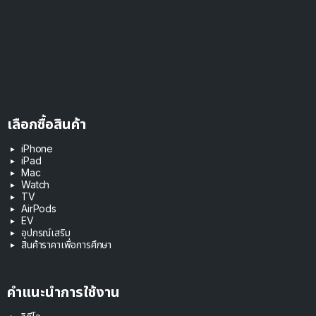
เลือกซื้อสินค้า
iPhone
iPad
Mac
Watch
TV
AirPods
EV
อุปกรณ์เสริม
สินค้าราคาเพื่อการศึกษา
คำแนะนำการใช้งาน