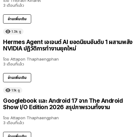
โดย
Thitirath Kinaret
3 เดือนที่แล้ว
อ่านเพิ่มเติม
1.3k
ดู
Hermes Agent เอเจนต์ AI ยอดนิยมอันดับ 1 ผสานพลัง
NVIDIA ปฏิวัติการทำงานยุคใหม่
โดย
Attapon Thaphaengphan
3 เดือนที่แล้ว
อ่านเพิ่มเติม
1.1k
ดู
Googlebook และ Android 17 จาก The Android
Show I/O Edition 2026 สรุปภาพรวมทั้งงาน
โดย
Attapon Thaphaengphan
3 เดือนที่แล้ว
อ่านเพิ่มเติม