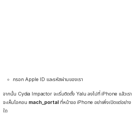
กรอก Apple ID และรหัสผ่านของเรา
จากนั้น Cydia Impactor จะเริ่มติดตั้ง Yalu ลงไปที่ iPhone แล้วเรา
จะเห็นไอคอน
mach_portal
ที่หน้าจอ iPhone อย่าเพิ่งเปิดแต่อย่าง
ใด