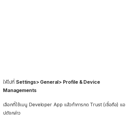
ให้ไปที่
Settings> General> Profile & Device
Managements
เลือกที่ใช้เมนู Developer App แล้วทำการกด Trust (เชื่อถือ) แอ
ปดังกล่าว