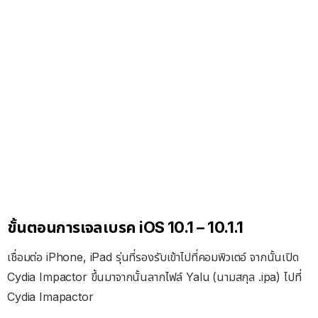
ขั้นตอนการเจลเบรค iOS 10.1 – 10.1.1
เชื่อมต่อ iPhone, iPad รุ่นที่รองรับเข้าไปที่คอมพิวเตอ์ จากนั้นเปิด
Cydia Impactor ขึ้นมาจากนั้นลากไฟล์ Yalu (นามสกุล .ipa) ไปที่
Cydia Imapactor