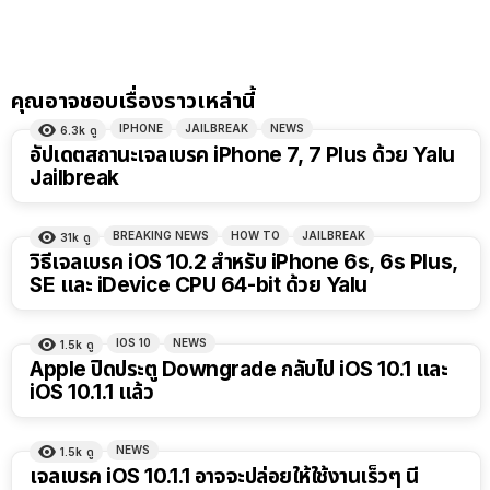
คุณอาจชอบเรื่องราวเหล่านี้
IPHONE
JAILBREAK
NEWS
6.3k
ดู
อัปเดตสถานะเจลเบรค iPhone 7, 7 Plus ด้วย Yalu
Jailbreak
BREAKING NEWS
HOW TO
JAILBREAK
31k
ดู
วิธีเจลเบรค iOS 10.2 สำหรับ iPhone 6s, 6s Plus,
SE และ iDevice CPU 64-bit ด้วย Yalu
IOS 10
NEWS
1.5k
ดู
Apple ปิดประตู Downgrade กลับไป iOS 10.1 และ
iOS 10.1.1 แล้ว
NEWS
1.5k
ดู
เจลเบรค iOS 10.1.1 อาจจะปล่อยให้ใช้งานเร็วๆ นี้