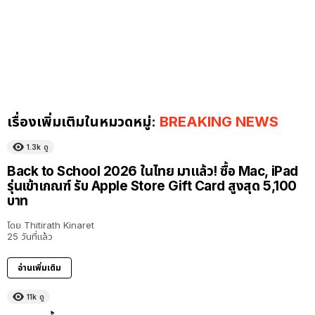
เรื่องเพิ่มเติมในหมวดหมู่:
BREAKING NEWS
1.3k
ดู
Back to School 2026 ในไทย มาแล้ว! ซื้อ Mac, iPad
รุ่นเข้าเกณฑ์ รับ Apple Store Gift Card สูงสุด 5,100
บาท
โดย
Thitirath Kinaret
25 วันที่แล้ว
อ่านเพิ่มเติม
11k
ดู