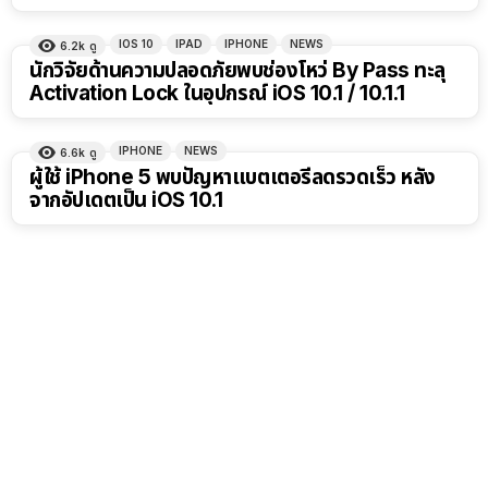
IOS 10
IPAD
IPHONE
NEWS
6.2k
ดู
นักวิจัยด้านความปลอดภัยพบช่องโหว่ By Pass ทะลุ
Activation Lock ในอุปกรณ์ iOS 10.1 / 10.1.1
IPHONE
NEWS
6.6k
ดู
ผู้ใช้ iPhone 5 พบปัญหาแบตเตอรี่ลดรวดเร็ว หลัง
จากอัปเดตเป็น iOS 10.1