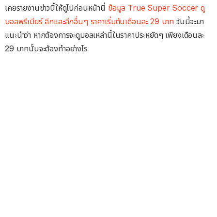
เคยรายงานข่าวนี้ให้ดูไปก่อนหน้านี่
ข้อมูล True Super Soccer ดู
บอลพรีเมียร์ ลีกและลีกอื่นๆ ราคาเริ่มต้นเดือนละ 29 บาท
วันนี้จะมา
แนะนำว่า หากต้องการจะดูบอลเหล่านี้ในราคาประหยัดๆ เพียงเดือนละ
29 บาทนั้นจะต้องทำอย่างไร