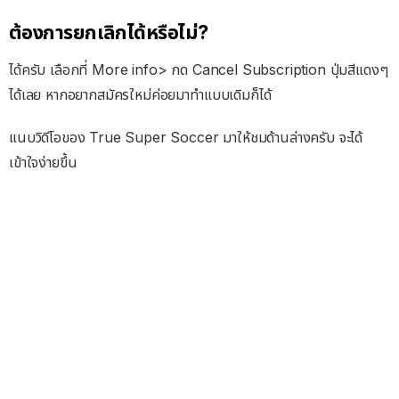
ต้องการยกเลิกได้หรือไม่?
ได้ครับ เลือกที่ More info> กด Cancel Subscription ปุ่มสีแดงๆ
ได้เลย หากอยากสมัครใหม่ค่อยมาทำแบบเดิมก็ได้
แนบวิดีโอของ True Super Soccer มาให้ชมด้านล่างครับ จะได้
เข้าใจง่ายขึ้น