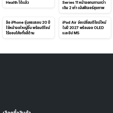
Health ได้แล้ว
Series 11 หน้าจอทนทานกว่า
เดิม 2 เท่า เน้นฟีเจอร์สุขภาพ
ลือ iPhone รุ่นครบรอบ 20 ปี
iPad Air จ่อเปลี่ยนดีไซน์ใหม่
ใช้หน้าจอใหญ่ขึ้น พร้อมดีไซน์
ในปี 2027 พร้อมจอ OLED
ไร้ขอบโค้งทั้งสี่ด้าน
และชิป M5
เลือกซื้อสินค้า