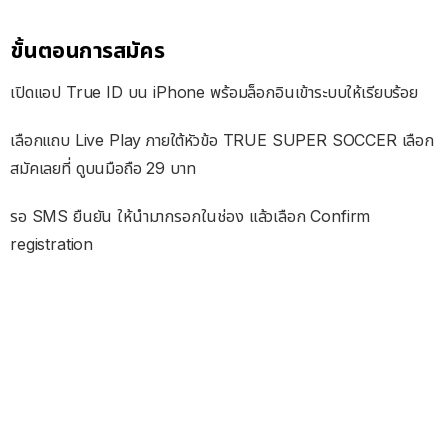
ขั้นตอนการสมัคร
เปิดแอป True ID บน iPhone พร้อมล็อกอินเข้าระบบให้เรียบร้อย
เลือกแถบ Live Play ภายใต้หัวข้อ TRUE SUPER SOCCER เลือก
สมัคเลยที่ ดูบนมือถือ 29 บาท
รอ SMS ยืนยัน ให้นำมากรอกในช่อง แล้วเลือก Confirm
registration