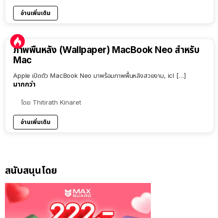
อ่านเพิ่มเติม
ภาพพื้นหลัง (Wallpaper) MacBook Neo สำหรับ
Mac
Apple เปิดตัว MacBook Neo มาพร้อมภาพพื้นหลังสวยงาม, icl […]
มากกว่า
โดย
Thitirath Kinaret
อ่านเพิ่มเติม
สนับสนุนโดย