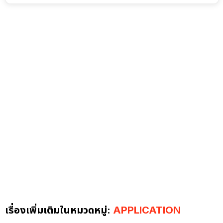
เรื่องเพิ่มเติมในหมวดหมู่:
APPLICATION