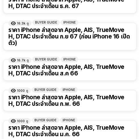
H, DTAC ประจำเดือน ธ.ค. 67
BUYER GUIDE
IPHONE
16.3k
ดู
ราคา iPhone ล่าสุดจาก Apple, AIS, TrueMove
H, DTAC ประจำเดือน ก.ย 67 (ก่อน iPhone 16 เปิด
ตัว)
BUYER GUIDE
IPHONE
16.7k
ดู
ราคา iPhone ล่าสุดจาก Apple, AIS, TrueMove
H, DTAC ประจำเดือน ส.ค 66
BUYER GUIDE
IPHONE
1000
ดู
ราคา iPhone ล่าสุดจาก Apple, AIS, TrueMove
H, DTAC ประจำเดือน ก.พ. 66
BUYER GUIDE
IPHONE
1000
ดู
ราคา iPhone ล่าสุดจาก Apple, AIS, TrueMove
H, DTAC ประจำเดือน ม.ค. 66