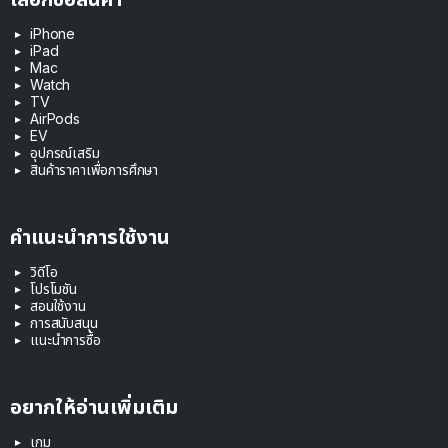
iPhone
iPad
Mac
Watch
TV
AirPods
EV
อุปกรณ์เสริม
สินค้าราคาเพื่อการศึกษา
คำแนะนำการใช้งาน
วิดีโอ
โปรโมชัน
สอนใช้งาน
การสนับสนุน
แนะนำการซื้อ
อยากให้อ่านเพิ่มเติม
เกม