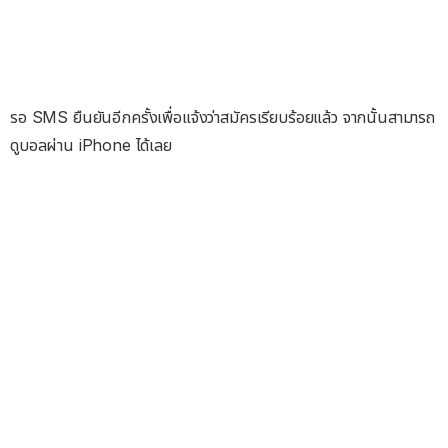
รอ SMS ยืนยันอีกครั้งเพื่อแจ้งว่าสมัครเรียบร้อยแล้ว จากนั้นสามารถ
ดูบอลผ่าน iPhone ได้เลย