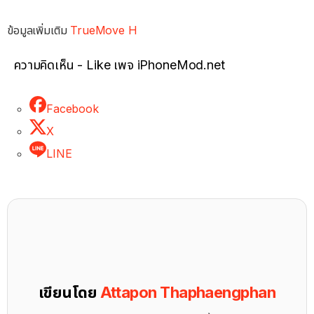
ข้อมูลเพิ่มเติม
TrueMove H
ความคิดเห็น - Like เพจ iPhoneMod.net
Facebook
X
LINE
เขียนโดย
Attapon Thaphaengphan