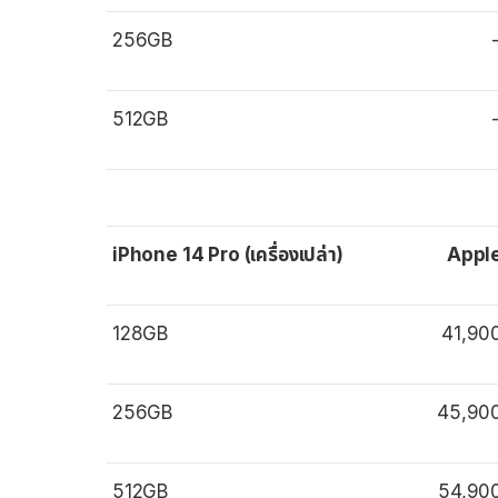
256GB
512GB
iPhone 14 Pro (เครื่องเปล่า)
Appl
128GB
41,90
256GB
45,90
512GB
54,90