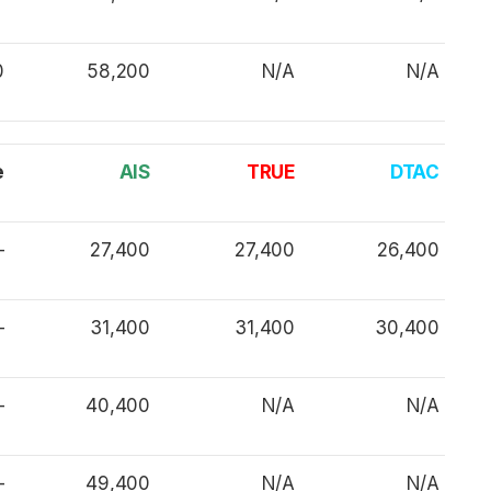
0
58,200
N/A
N/A
e
AIS
TRUE
DTAC
–
27,400
27,400
26,400
–
31,400
31,400
30,400
–
40,400
N/A
N/A
–
49,400
N/A
N/A