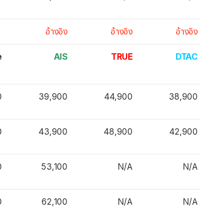
อ้างอิง
อ้างอิง
อ้างอิง
e
AIS
TRUE
DTAC
0
39,900
44,900
38,900
0
43,900
48,900
42,900
0
53,100
N/A
N/A
0
62,100
N/A
N/A