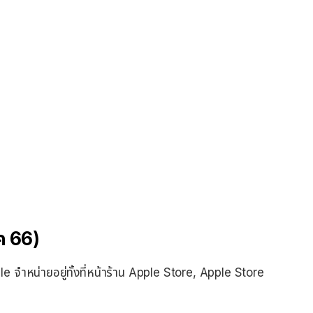
.ค 66)
 Apple จำหน่ายอยู่ทั้งที่หน้าร้าน Apple Store, Apple Store