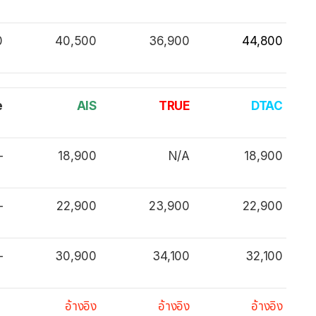
0
40,500
36,900
44,800
e
AIS
TRUE
DTAC
–
18,900
N/A
18,900
–
22,900
23,900
22,900
–
30,900
34,100
32,100
อ้างอิง
อ้างอิง
อ้างอิง