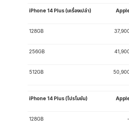
iPhone 14 Plus (เครื่องเปล่า)
Appl
128GB
37,90
256GB
41,90
512GB
50,90
iPhone 14 Plus (โปรโมชัน)
Appl
128GB