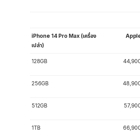
iPhone 14 Pro Max (เครื่อง
Appl
เปล่า)
128GB
44,90
256GB
48,90
512GB
57,90
1TB
66,90