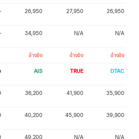
–
26,950
27,950
26,950
–
34,950
N/A
N/A
อ้างอิง
อ้างอิง
อ้างอิง
e
AIS
TRUE
DTAC
0
36,200
41,900
35,900
0
40,200
45,900
39,900
0
49,200
N/A
N/A