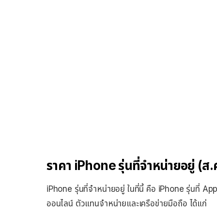
ราคา iPhone รุ่นที่จำหน่ายอยู่ (ส
iPhone รุ่นที่จำหน่ายอยู่ ในที่นี้ คือ iPhone รุ่นที่
ออนไลน์ ตัวแทนจำหน่ายและเครือข่ายมือถือ ได้แก่