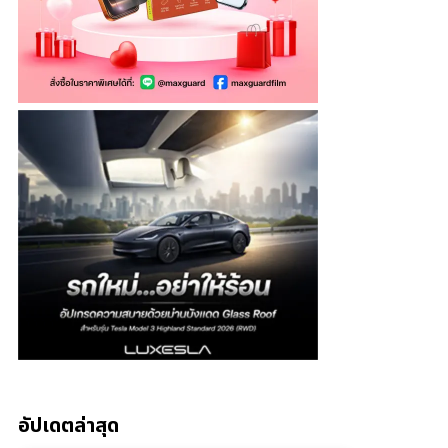
อัปเดตล่าสุด