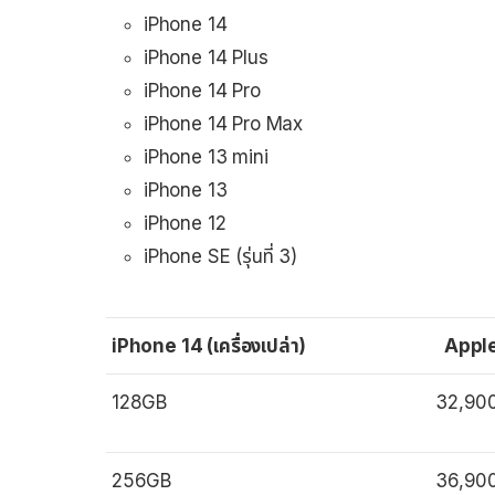
iPhone 14
iPhone 14 Plus
iPhone 14 Pro
iPhone 14 Pro Max
iPhone 13 mini
iPhone 13
iPhone 12
iPhone SE (รุ่นที่ 3)
iPhone 14 (เครื่องเปล่า)
Appl
128GB
32,90
256GB
36,90