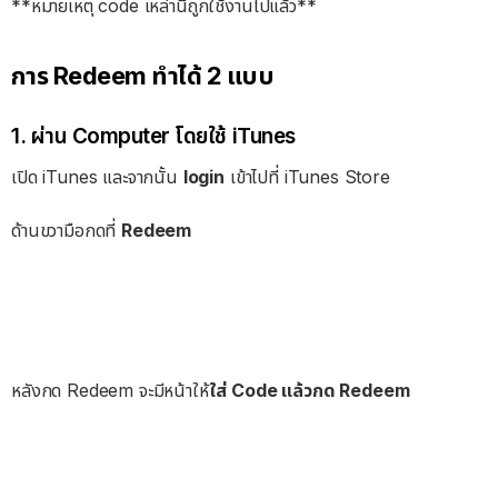
**หมายเหตุ code เหล่านี้ถูกใช้งานไปแล้ว**
การ Redeem ทำได้ 2 แบบ
1. ผ่าน Computer โดยใช้ iTunes
เปิด iTunes และจากนั้น
login
เข้าไปที่ iTunes Store
ด้านขวามือกดที่
Redeem
หลังกด Redeem จะมีหน้าให้
ใส่ Code แล้วกด Redeem