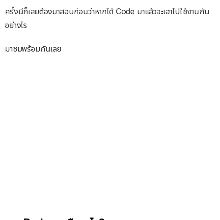
ครั้งนีก็เลยต้องมาสอนก่อนว่าหากได้ Code มาแล้วจะเอาไปใช้งานกัน
อย่างไร
มาชมพร้อมกันเลย