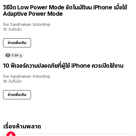
วิธีปิด Low Power Mode อัตโนมัติบน iPhone เมื่อใช้
Adaptive Power Mode
โดย
Sasithakan Sritonthip
10 วันที่แล้ว
อ่านเพิ่มเติม
5.8k
ดู
10 ฟีเจอร์ความปลอดภัยที่ผู้ใช้ iPhone ควรเปิดใช้งาน
โดย
Sasithakan Sritonthip
16 วันที่แล้ว
อ่านเพิ่มเติม
เรื่องห้ามพลาด