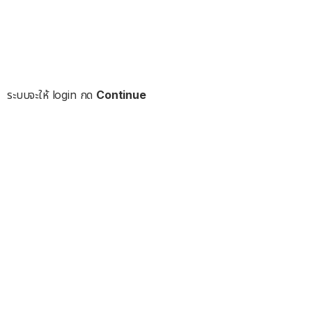
ระบบจะให้ login กด
Continue