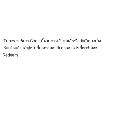
iTunes จะเช็คว่า Code นี้ผ่านการใช้งานแล้วหรือยังถ้าทุกอย่าง
เรียบร้อยก็จะเข้าสู่หน้าที่บอกรายละเอียดของแอปฯที่เรากำลังจะ
Redeem