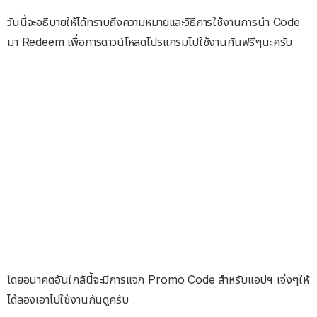
วันนี้จะอธิบายให้ได้ทราบถึงความหมายและวิธีการใช้งานการนำ Code
มา Redeem เพื่อการดาวน์โหลดโปรแกรมไปใช้งานกันฟรีๆนะครับ
โดยอนาคตอันใกล้นี้จะมีการแจก Promo Code สำหรับแอปฯ เจ๋งๆให้
ได้ลองเอาไปใช้งานกันดูครับ