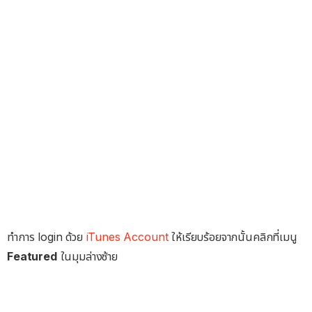
ทำการ login ด้วย
iTunes Account
ให้เรียบร้อยจากนั้นคลิกที่เมนู
Featured
ในมุมล่างซ้าย