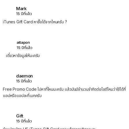
Mark
15 ปีที่แล้ว
iTunes Gift Card หาซื้อได้จากไหนครับ ?
attapon
15 ปีที่แล้ว
เดี๋ยวหาข้อมูลให้นะครับ
daemon
15 ปีที่แล้ว
Free Promo Code ไปหาที่ไหนนะครับ แล้วมันมีจำนวนจำกัดต่อไอดีไหมว่าใช้ได้กี่
แอปหรือแอปละกี่เมกครับ
Gift
15 ปีที่แล้ว