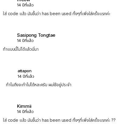
14 ปีที่แล้ว
ใส่ code แล้ว มันขึ้นว่า has been used ทั้งๆที่เพิ่งใส่ครั้งแรกค่ะ
Sasipong Tongtae
14 ปีที่แล้ว
ทำแบบนี้ไม่ได้แล้วนี่นา
attapon
14 ปีที่แล้ว
ทำไมถึงจะทำไม่ได้หละครับ ผมใช้อยู่ประจำ
Kimmii
14 ปีที่แล้ว
ใส่ code แล้ว มันขึ้นว่า has been used ทั้งๆที่เพิ่งใส่ครั้งแรกค่ะ ??