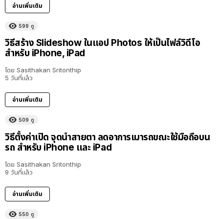
อ่านเพิ่มเติม
599
ดู
วิธีสร้าง Slideshow ในแอป Photos ให้เป็นไฟล์วิดีโอ
สำหรับ iPhone, iPad
โดย
Sasithakan Sritonthip
5 วันที่แล้ว
อ่านเพิ่มเติม
509
ดู
วิธีตั้งค่าเปิด จุดนำสายตา ลดอาการเมารถขณะใช้มือถือบน
รถ สำหรับ iPhone และ iPad
โดย
Sasithakan Sritonthip
9 วันที่แล้ว
อ่านเพิ่มเติม
550
ดู