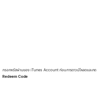
กรอกหรัสผ่านของ iTunes Account ก่อนการดาวน์โหลดและกด
Redeem Code