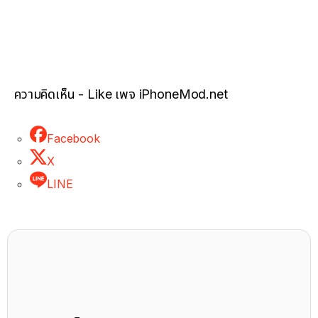
ความคิดเห็น - Like เพจ iPhoneMod.net
Facebook
X
LINE