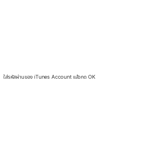
ใส่รหัสผ่านของ iTunes Account แล้วกด OK