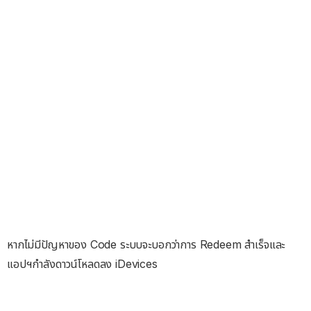
หากไม่มีปัญหาของ Code ระบบจะบอกว่าการ Redeem สำเร็จและ
แอปฯกำลังดาวน์โหลดลง iDevices