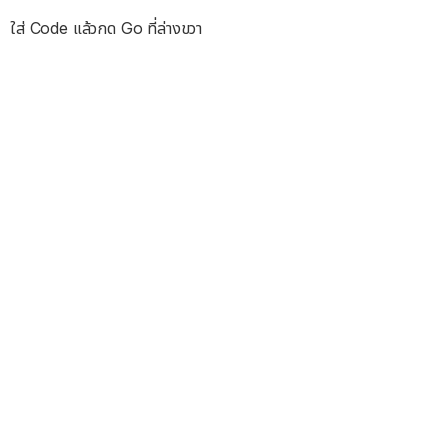
ใส่ Code แล้วกด Go ที่ล่างขวา