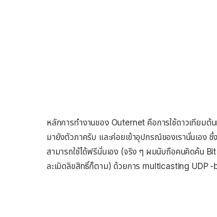
หลักการทำงานของ Outernet คือการใช้ดาวเทียมต้นท
มายังตัวภาครับ และค่อยเข้าอุปกรณ์ของเรานั่นเอง ซึ
สามารถใช้ได้ฟรีนั่นเอง (จริง ๆ ผมนับถือคนคิดค้น Bit
ละเมิดลิขสิทธิ์ก็ตาม) ด้วยการ multicasting UDP 