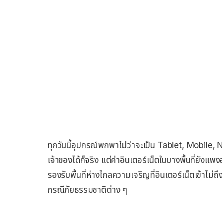
ทุกวันนี้อุปกรณ์พกพาไม่ว่าจะเป็น Tablet, Mobile
เจ้าของได้ก็จริง แต่ค่าอินเตอร์เน็ตในบางพื้นที่ยัง
รองรับพื้นที่ห่างไกลความเจริญที่อินเตอร์เน็ตเข้าไม่
กรณีภัยธรรมชาติต่าง ๆ