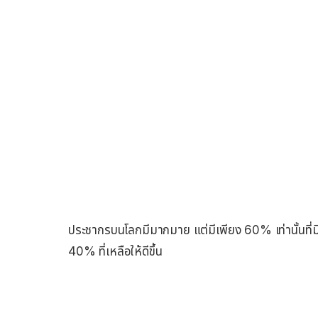
ประชากรบนโลกมีมากมาย แต่มีเพียง 60% เท่านั้นที่มีโ
40% ที่เหลือให้ดีขึ้น