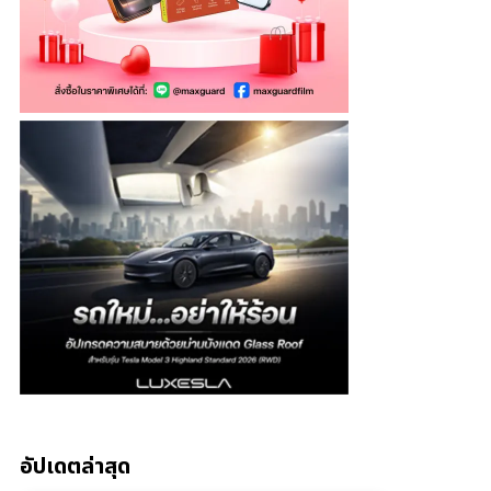
อัปเดตล่าสุด